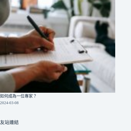
如何成為一位專家？
2024-03-08
友站連結