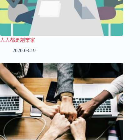
人人都是創業家
2020-03-19