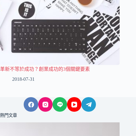
革新不等於成功？創業成功的3個關鍵要素
2018-07-31
熱門文章