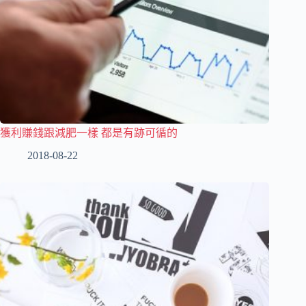
獲利賺錢跟減肥一樣 都是有跡可循的
2018-08-22