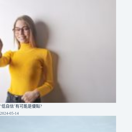
‘低自信’有可能是優點?
2024-05-14