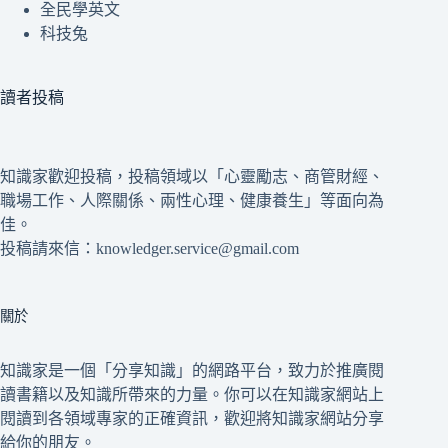
全民學英文
科技兔
讀者投稿
知識家歡迎投稿，投稿領域以「心靈勵志、商管財經、
職場工作、人際關係、兩性心理、健康養生」等面向為
佳。
投稿請來信：knowledger.service@gmail.com
關於
知識家是一個「分享知識」的網路平台，致力於推廣閱
讀書籍以及知識所帶來的力量。你可以在知識家網站上
閱讀到各領域專家的正確資訊，歡迎將知識家網站分享
給你的朋友。