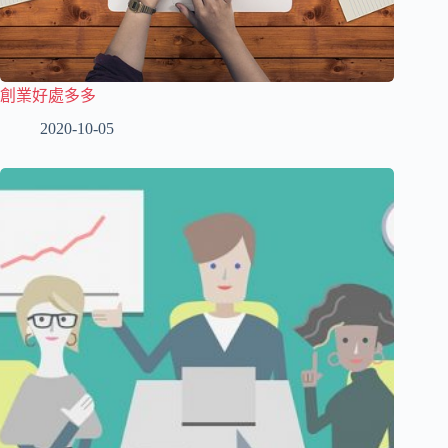
創業好處多多
2020-10-05