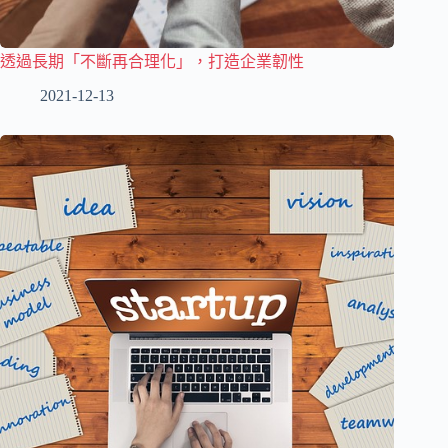
透過長期「不斷再合理化」，打造企業韌性
2021-12-13