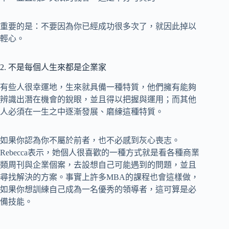
重要的是：不要因為你已經成功很多次了，就因此掉以
輕心。
2. 不是每個人生來都是企業家
有些人很幸運地，生來就具備一種特質，他們擁有能夠
辨識出潛在機會的銳眼，並且得以把握與運用；而其他
人必須在一生之中逐漸發展、磨練這種特質。
如果你認為你不屬於前者，也不必感到灰心喪志。
Rebecca表示，她個人很喜歡的一種方式就是看各種商業
類周刊與企業個案，去設想自己可能遇到的問題，並且
尋找解決的方案。事實上許多MBA的課程也會這樣做，
如果你想訓練自己成為一名優秀的領導者，這可算是必
備技能。