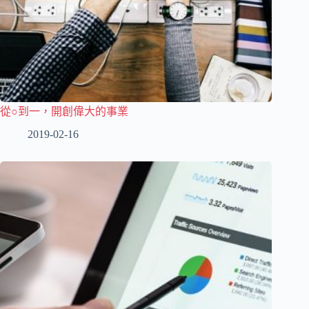
從○到一，開創偉大的事業
2019-02-16