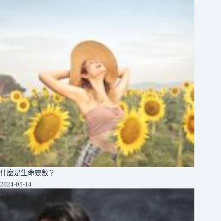
什麼是生命靈數？
2024-05-14