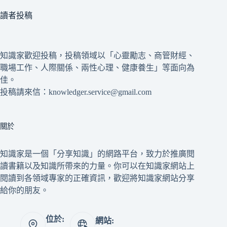
讀者投稿
知識家歡迎投稿，投稿領域以「心靈勵志、商管財經、
職場工作、人際關係、兩性心理、健康養生」等面向為
佳。
投稿請來信：knowledger.service@gmail.com
關於
知識家是一個「分享知識」的網路平台，致力於推廣閱
讀書籍以及知識所帶來的力量。你可以在知識家網站上
閱讀到各領域專家的正確資訊，歡迎將知識家網站分享
給你的朋友。
位於:
網站: