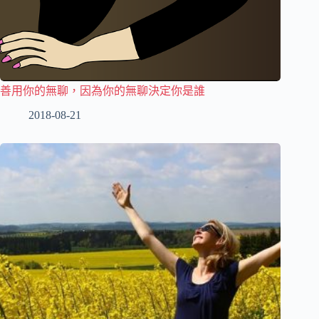
善用你的無聊，因為你的無聊決定你是誰
2018-08-21