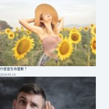
什麼是生命靈數？
2024-05-14