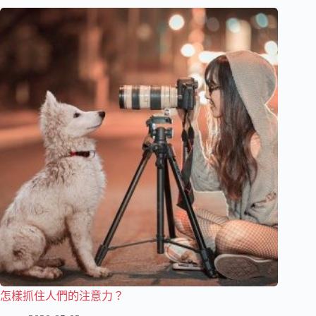
怎樣抓住人們的注意力？