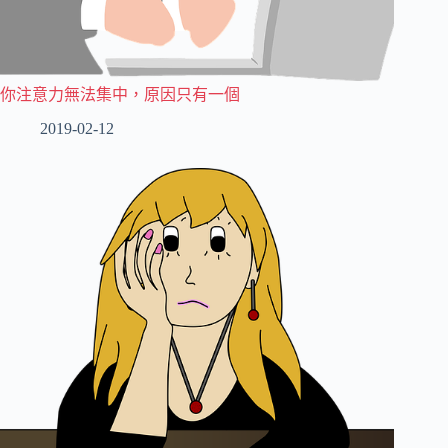
你注意力無法集中，原因只有一個
2019-02-12