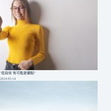
‘低自信’有可能是優點?
2024-05-14