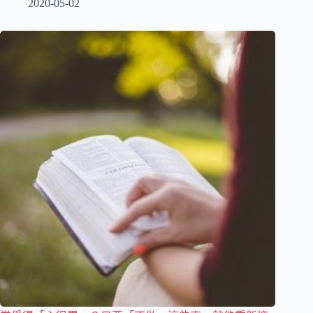
2020-05-02