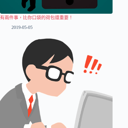
有兩件事，比你口袋的荷包還重要！
2019-05-05