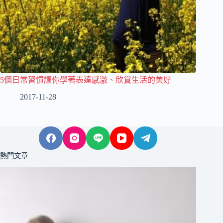
5個日常習慣讓你學著表達感激、欣賞生活的美好
2017-11-28
熱門文章