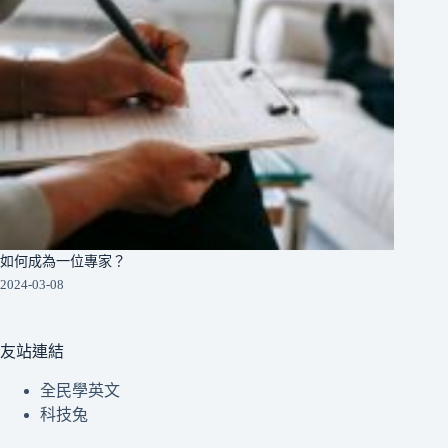
如何成為一位專家？
2024-03-08
友站連結
全民學英文
科技兔