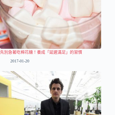
先別急著吃棉花糖！養成「延遲滿足」的習慣
2017-01-20