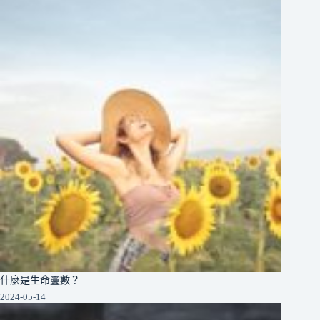
什麼是生命靈數？
2024-05-14