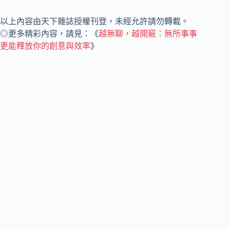
以上內容由天下雜誌授權刊登，未經允許請勿轉載。
◎更多精彩內容，請見：《
越無聊，越開竅：無所事事
更能釋放你的創意與效率
》