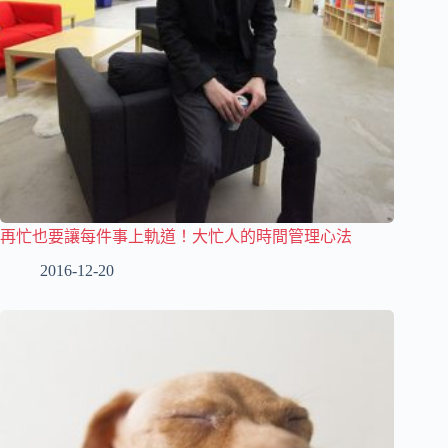
再忙也要讓每件事上軌道！大忙人的時間管理心法
2016-12-20