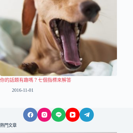
你的話題有趣嗎？七個指標來解答
2016-11-01
熱門文章