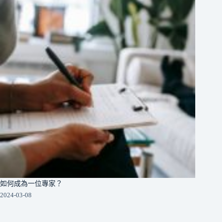
如何成為一位專家？
2024-03-08