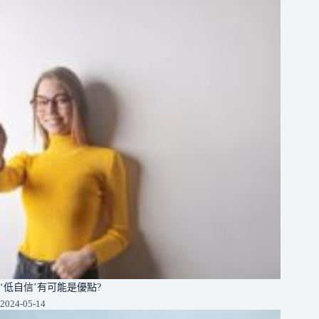
‘低自信’有可能是優點?
2024-05-14