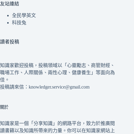
友站連結
全民學英文
科技兔
讀者投稿
知識家歡迎投稿，投稿領域以「心靈勵志、商管財經、
職場工作、人際關係、兩性心理、健康養生」等面向為
佳。
投稿請來信：knowledger.service@gmail.com
關於
知識家是一個「分享知識」的網路平台，致力於推廣閱
讀書籍以及知識所帶來的力量。你可以在知識家網站上