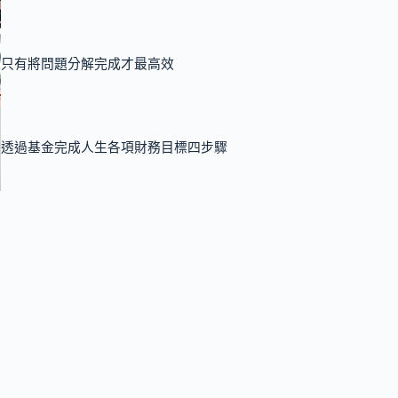
只有將問題分解完成才最高效
透過基金完成人生各項財務目標四步驟