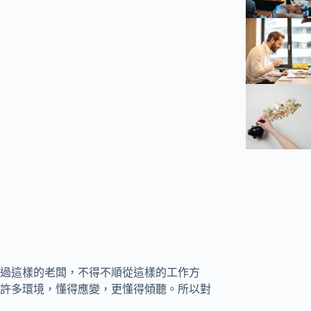
過這樣的老闆，不得不順從這樣的工作方
許多環境，懂得應變，更懂得傾聽。所以對