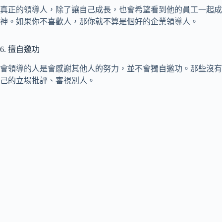
真正的領導人，除了讓自己成長，也會希望看到他的員工一起成
神。如果你不喜歡人，那你就不算是個好的企業領導人。
6. 擅自邀功
會領導的人是會感謝其他人的努力，並不會獨自邀功。那些沒有
己的立場批評、審視別人。