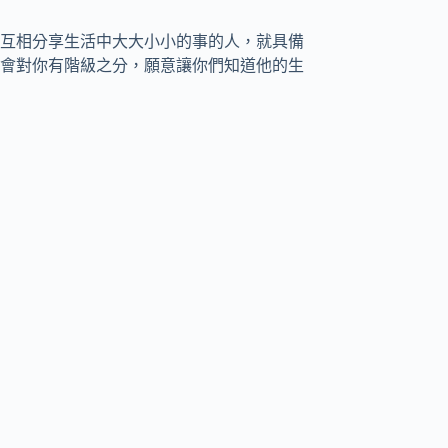
互相分享生活中大大小小的事的人，就具備
會對你有階級之分，願意讓你們知道他的生