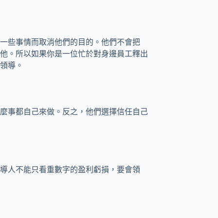
一些事情而取消他們的目的。他們不會把
他。所以如果你是一位忙於對身邊員工釋出
領導。
們不會什麼事都自己來做。反之，他們選擇信任自己
導人不能只看重數字的盈利虧損，要會領