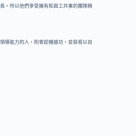
長。所以他們享受擁有和員工共事的團隊精
領導能力的人，則會趁機搶功，並容易以自