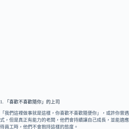
1. 「喜歡不喜歡隨你」的上司
「我們這裡做事就是這樣，你喜歡不喜歡隨便你」，或許你曾遇
式，但是真正有能力的老闆，他們會持續讓自己成長，並能適應
待員工時，他們不會抱持這樣的態度。