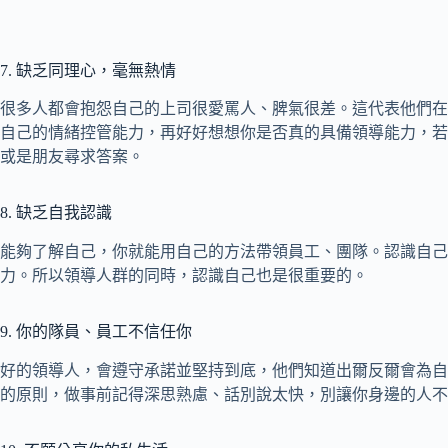
7. 缺乏同理心，毫無熱情
很多人都會抱怨自己的上司很愛罵人、脾氣很差。這代表他們在
自己的情緒控管能力，再好好想想你是否真的具備領導能力，若
或是朋友尋求答案。
8. 缺乏自我認識
能夠了解自己，你就能用自己的方法帶領員工、團隊。認識自己
力。所以領導人群的同時，認識自己也是很重要的。
9. 你的隊員、員工不信任你
好的領導人，會遵守承諾並堅持到底，他們知道出爾反爾會為自
的原則，做事前記得深思熟慮、話別說太快，別讓你身邊的人不