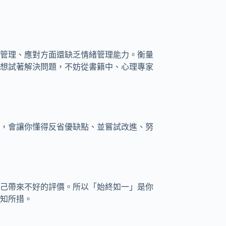
管理、應對方面還缺乏情緒管理能力。衡量
想試著解決問題，不妨從書籍中、心理專家
，會讓你懂得反省優缺點、並嘗試改進、努
己帶來不好的評價。所以「始終如一」是你
知所措。