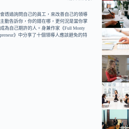
會透過詢問自己的員工，來改善自己的領導
主動告訴你，你的錯在哪，更何況是當你掌
己期許的人。身兼作家《Full Monty
trepreneur》中分享了十個領導人應該避免的特