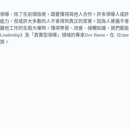
領導，除了在前頭指使，還要懂得與他人合作。許多領導人或許
能力，但或許大多數的人不會得到真正的答案。因為人普遍不會
握他工作的生殺大權時。懂得學習、改進、接觸知識，我們都能成為自
Leadership》及「真實型領導」領域的專家Dov Baron，在《En
質。