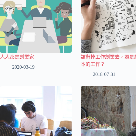
人人都是創業家
該辭掉工作創業去，還是
本的工作？
2020-03-19
2018-07-31