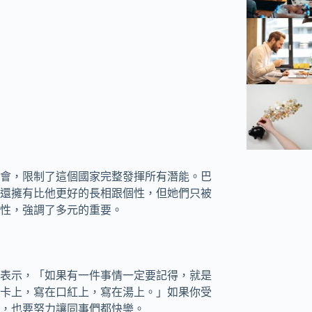
會，限制了這個國家完整發揮所有潛能。巴
還擁有比他更好的長相跟個性，但她們只被
性，強調了多元的重要。
表示，「如果有一件事情一定要記得，就是
卡上，寫在口紅上，寫在湯上。」如果你受
，也要努力讓同事們都快樂。