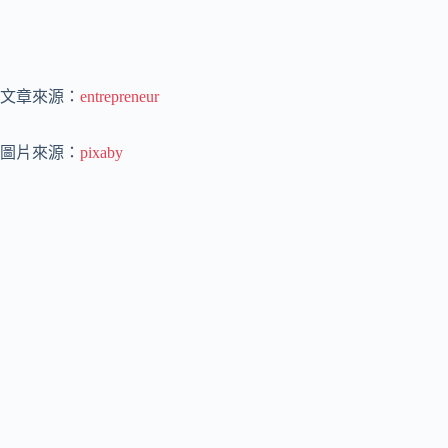
文章來源：
entrepreneur
圖片來源：
pixaby