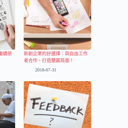
繼續原
新創企業的好選擇：與自由工作
者合作，打造雙贏局面！
2018-07-31