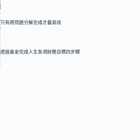
只有將問題分解完成才最高效
透過基金完成人生各項財務目標四步驟