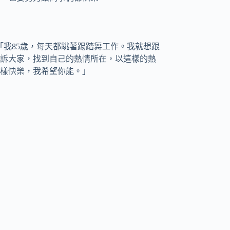
，「我85歲，每天都跳著踢踏舞工作。我就想跟
訴大家，找到自己的熱情所在，以這樣的熱
這樣快樂，我希望你能。」