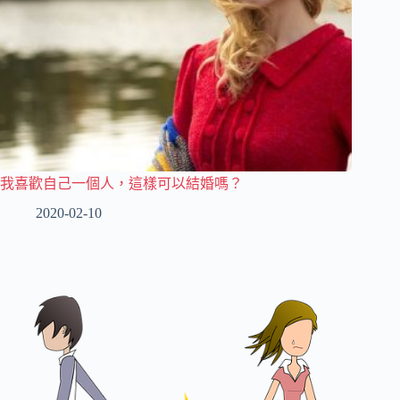
我喜歡自己一個人，這樣可以結婚嗎？
2020-02-10