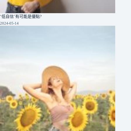
‘低自信’有可能是優點?
2024-05-14