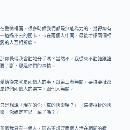
在愛情裡面，很多時候我們都是無能為力的，覺得總有
一道過不去的關卡，卡在兩個人中間，最後才讓兩個相
愛的人互相折磨。
那你覺得我會勸她分手嗎？當然不，我從來不勸誰跟誰
要了斷，那是你們的事情。
愛情從來就是兩個人的事，跟第三者無關，要拉要扯都
是妳們兩個人的選擇，跟他人無關，
只是想說「現在的你，真的快樂嗎？」「這樣拉扯的快
樂，你確定可以一輩子嗎？」
羨慕我只有一個人，因為不想要兩個人活在相愛的寂