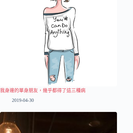
我身邊的單身朋友，幾乎都得了這三種病
2019-04-30