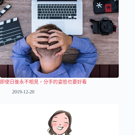
即使日後永不相見，分手的姿態也要好看
2019-12-20