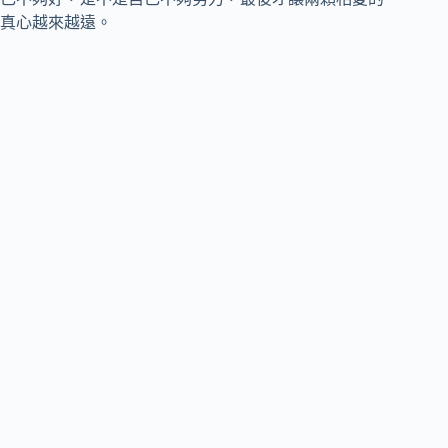
真心越來越遠。