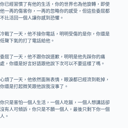
你已經習慣了有他的生活，你的世界也為他旋轉，即使
他一再的傷害你，一再的忽略你的感受，但這些委屈都
不比活回一個人讓你感到恐懼。
冷戰了一天，他不接你電話，明明受傷的是你，你還是
低聲下氣的打了電話給他。
委屈了一天，他不跟你說道歉，明明是他先踩你的痛
處，你還是好言好語跟他說下次可以不要這樣了嗎。
心煩了一天，他依然面無表情，眼淚都已經流到乾掉，
你還是打起微笑跟他說我沒事了。
你只是害怕一個人生活，一個人吃飯，一個人想講話卻
沒有人可傾訴，你只是不願一個人，最後只剩下你一個
人。