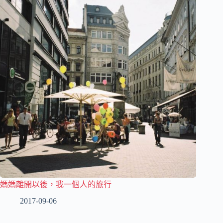
媽媽離開以後，我一個人的旅行
2017-09-06