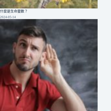
什麼是生命靈數？
2024-05-14