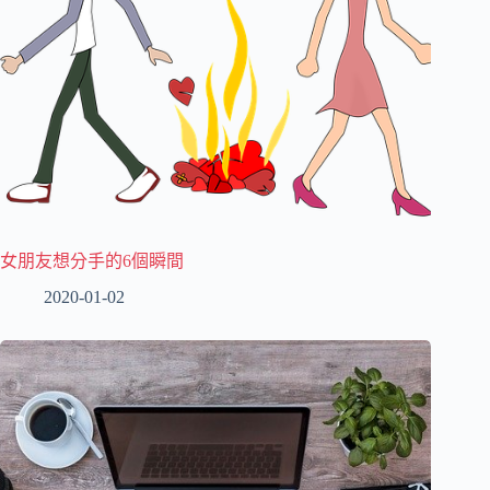
女朋友想分手的6個瞬間
2020-01-02