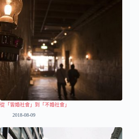
從「皆婚社會」到「不婚社會」
2018-08-09