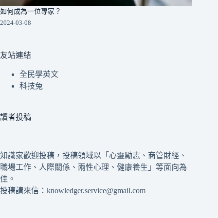
如何成為一位專家？
2024-03-08
友站連結
全民學英文
科技兔
讀者投稿
知識家歡迎投稿，投稿領域以「心靈勵志、商管財經、
職場工作、人際關係、兩性心理、健康養生」等面向為
佳。
投稿請來信：knowledger.service@gmail.com