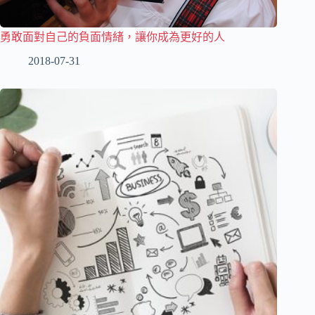
勇敢面對自己的負面情緒，讓你成為更好的人
2018-07-31