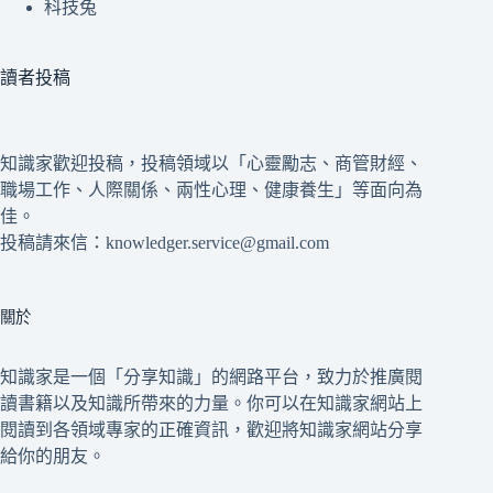
科技兔
讀者投稿
知識家歡迎投稿，投稿領域以「心靈勵志、商管財經、
職場工作、人際關係、兩性心理、健康養生」等面向為
佳。
投稿請來信：knowledger.service@gmail.com
關於
知識家是一個「分享知識」的網路平台，致力於推廣閱
讀書籍以及知識所帶來的力量。你可以在知識家網站上
閱讀到各領域專家的正確資訊，歡迎將知識家網站分享
給你的朋友。