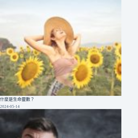
什麼是生命靈數？
2024-05-14