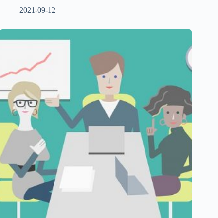
2021-09-12