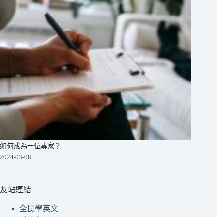
如何成為一位專家？
2024-03-08
友站連結
全民學英文