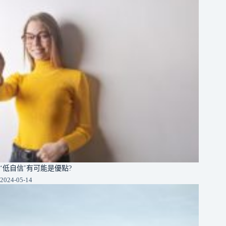
‘低自信’有可能是優點?
2024-05-14