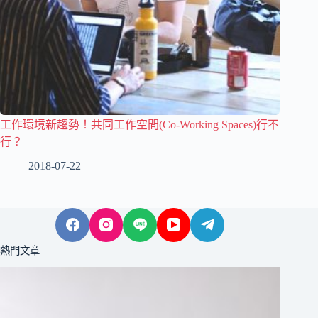
工作環境新趨勢！共同工作空間(Co-Working Spaces)行不
行？
2018-07-22
熱門文章