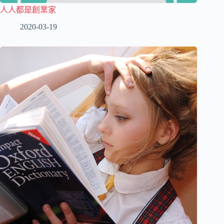
人人都是創業家
2020-03-19