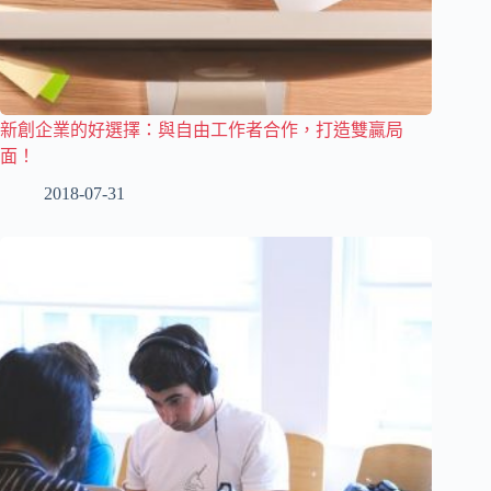
新創企業的好選擇：與自由工作者合作，打造雙贏局
面！
2018-07-31