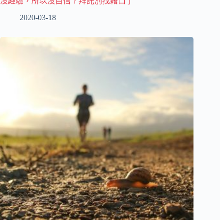
沒經驗，所以沒自信？拜託別找藉口了
2020-03-18