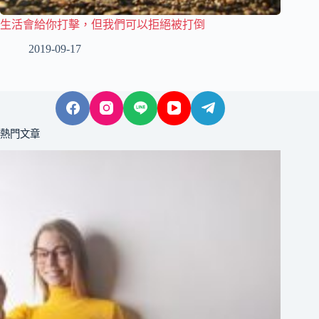
生活會給你打擊，但我們可以拒絕被打倒
2019-09-17
熱門文章