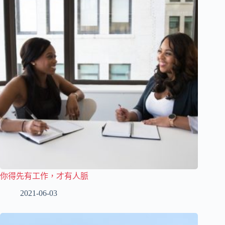
你得先有工作，才有人脈
2021-06-03