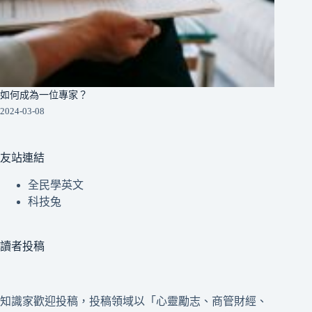
如何成為一位專家？
2024-03-08
友站連結
全民學英文
科技兔
讀者投稿
知識家歡迎投稿，投稿領域以「心靈勵志、商管財經、