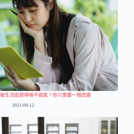
被生活追趕得喘不過氣？你只需要一個改變
2021-09-12