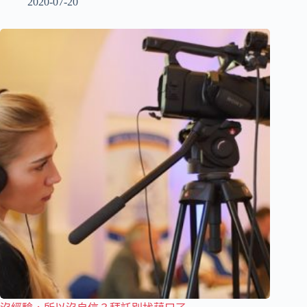
2020-07-20