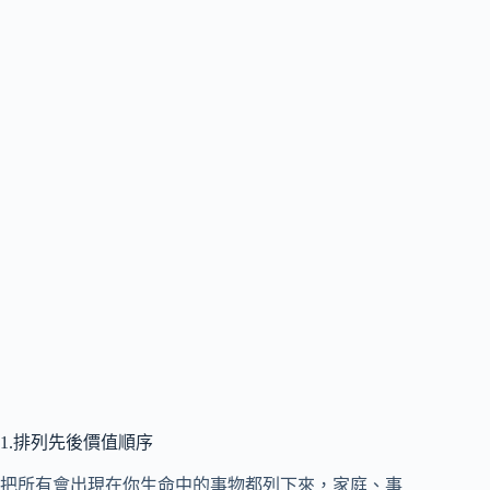
1.排列先後價值順序
把所有會出現在你生命中的事物都列下來，家庭、事