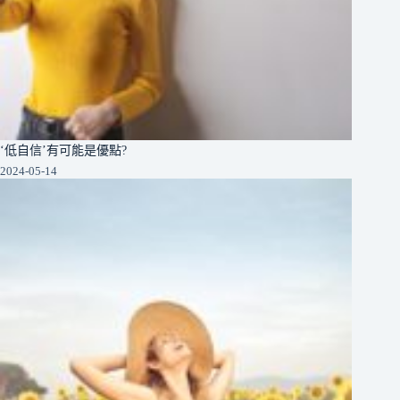
‘低自信’有可能是優點?
2024-05-14