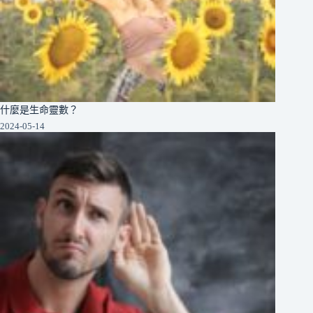
什麼是生命靈數？
2024-05-14