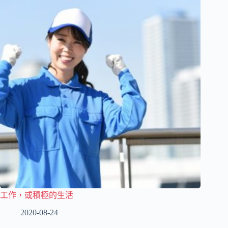
工作，或積極的生活
2020-08-24