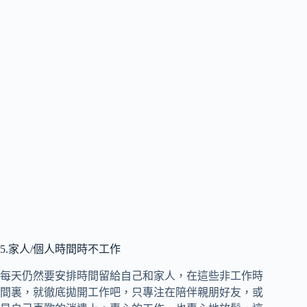
5.家人/個人時間時不工作
每天仍然要安排時間留給自己和家人，在這些非工作時
間裏，就徹底拋開工作吧，只專注在陪伴親朋好友，或