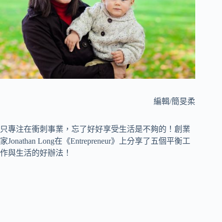
編輯/簡旻柔
只專注在衝刺事業，忘了好好享受生活是不夠的！創業
家Jonathan Long在《Entrepreneur》上分享了五個平衡工
作與生活的好辦法！