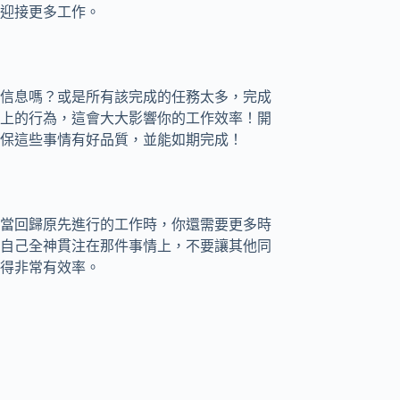
迎接更多工作。
信息嗎？或是所有該完成的任務太多，完成
上的行為，這會大大影響你的工作效率！開
保這些事情有好品質，並能如期完成！
當回歸原先進行的工作時，你還需要更多時
自己全神貫注在那件事情上，不要讓其他同
得非常有效率。