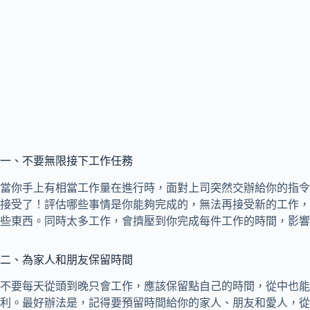
一、不要無限接下工作任務
當你手上有相當工作量在進行時，面對上司突然交辦給你的指令
接受了！評估哪些事情是你能夠完成的，無法再接受新的工作，
些東西。同時太多工作，會擠壓到你完成每件工作的時間，影響
二、為家人和朋友保留時間
不要每天從頭到晚只會工作，應該保留點自己的時間，從中也能
利。最好辦法是，記得要預留時間給你的家人、朋友和愛人，從