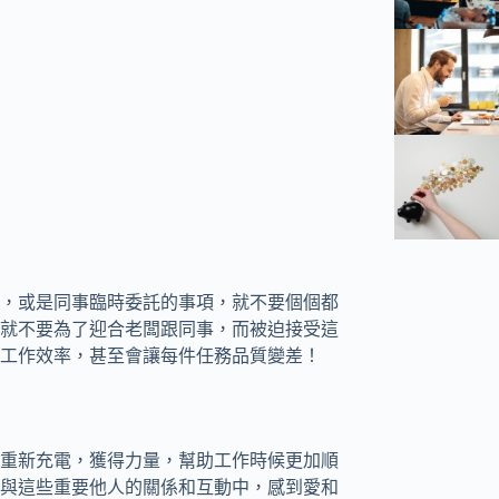
，或是同事臨時委託的事項，就不要個個都
就不要為了迎合老闆跟同事，而被迫接受這
工作效率，甚至會讓每件任務品質變差！
重新充電，獲得力量，幫助工作時候更加順
與這些重要他人的關係和互動中，感到愛和