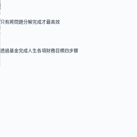
只有將問題分解完成才最高效
透過基金完成人生各項財務目標四步驟