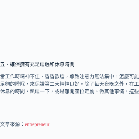
五、確保擁有充足睡眠和休息時間
當工作時精神不佳、昏昏欲睡，導致注意力無法集中，怎麼可能
足夠的睡眠，來保證第二天精神良好。除了每天夜晚之外，在工
休息的時間，趴睡一下，或是離開座位走動、做其他事情，這些
文章來源：
entrepreneur