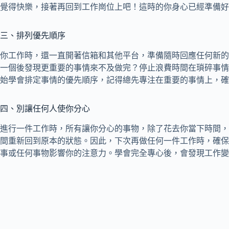
覺得快樂，接著再回到工作崗位上吧！這時的你身心已經準備好
三、排列優先順序
你工作時，還一直開著信箱和其他平台，準備隨時回應任何新的
一個後發現更重要的事情來不及做完？停止浪費時間在瑣碎事情
始學會排定事情的優先順序，記得總先專注在重要的事情上，確
四、別讓任何人使你分心
進行一件工作時，所有讓你分心的事物，除了花去你當下時間，
間重新回到原本的狀態。因此，下次再做任何一件工作時，確保
事或任何事物影響你的注意力。學會完全專心後，會發現工作變