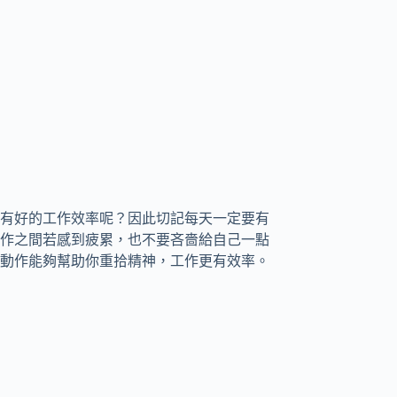
有好的工作效率呢？因此切記每天一定要有
作之間若感到疲累，也不要吝嗇給自己一點
動作能夠幫助你重拾精神，工作更有效率。