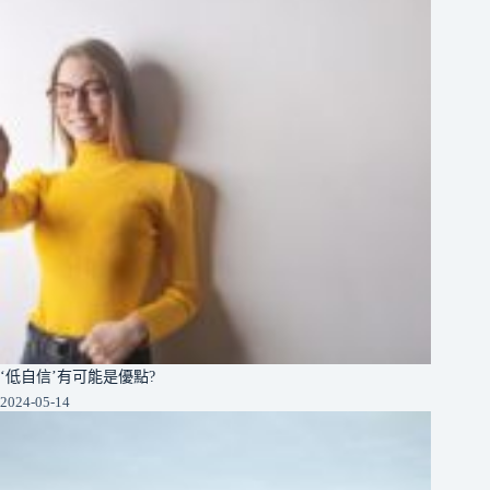
‘低自信’有可能是優點?
2024-05-14