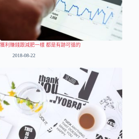
獲利賺錢跟減肥一樣 都是有跡可循的
2018-08-22