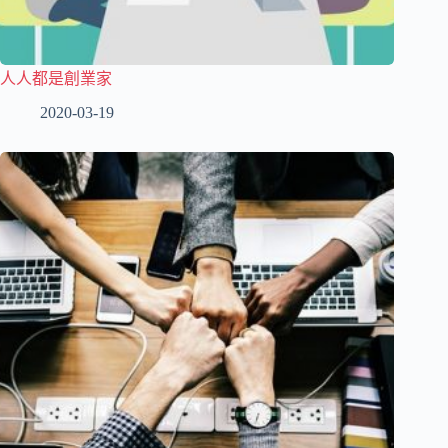
人人都是創業家
2020-03-19