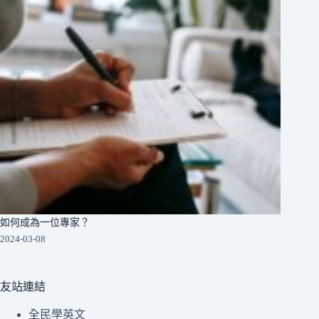
如何成為一位專家？
2024-03-08
友站連結
全民學英文