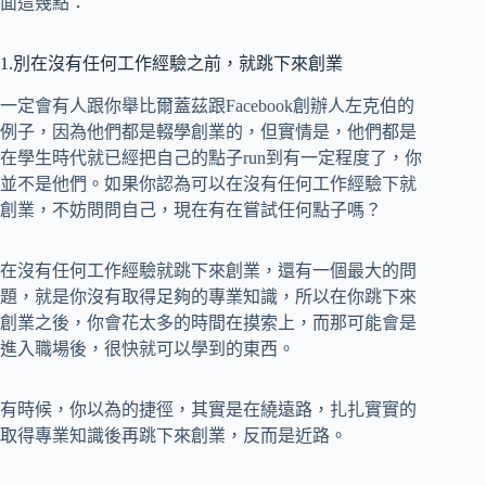
面這幾點：
1.別在沒有任何工作經驗之前，就跳下來創業
一定會有人跟你舉比爾蓋茲跟Facebook創辦人左克伯的
例子，因為他們都是輟學創業的，但實情是，他們都是
在學生時代就已經把自己的點子run到有一定程度了，你
並不是他們。如果你認為可以在沒有任何工作經驗下就
創業，不妨問問自己，現在有在嘗試任何點子嗎？
在沒有任何工作經驗就跳下來創業，還有一個最大的問
題，就是你沒有取得足夠的專業知識，所以在你跳下來
創業之後，你會花太多的時間在摸索上，而那可能會是
進入職場後，很快就可以學到的東西。
有時候，你以為的捷徑，其實是在繞遠路，扎扎實實的
取得專業知識後再跳下來創業，反而是近路。