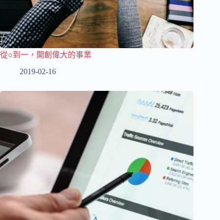
從○到一，開創偉大的事業
2019-02-16