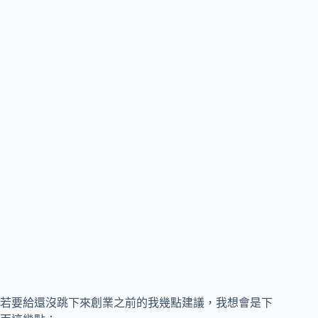
若要給還沒跳下來創業之前的我幾點建議，我想會是下