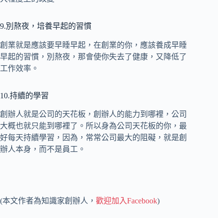
9.別熬夜，培養早起的習慣
創業就是應該要早睡早起，在創業的你，應該養成早睡
早起的習慣，別熬夜，那會使你失去了健康，又降低了
工作效率。
10.持續的學習
創辦人就是公司的天花板，創辦人的能力到哪裡，公司
大概也就只能到哪裡了。所以身為公司天花板的你，最
好每天持續學習，因為，常常公司最大的阻礙，就是創
辦人本身，而不是員工。
(本文作者為知識家創辦人，
歡迎加入Facebook
)