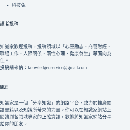
科技兔
讀者投稿
知識家歡迎投稿，投稿領域以「心靈勵志、商管財經、
職場工作、人際關係、兩性心理、健康養生」等面向為
佳。
投稿請來信：knowledger.service@gmail.com
關於
知識家是一個「分享知識」的網路平台，致力於推廣閱
讀書籍以及知識所帶來的力量。你可以在知識家網站上
閱讀到各領域專家的正確資訊，歡迎將知識家網站分享
給你的朋友。