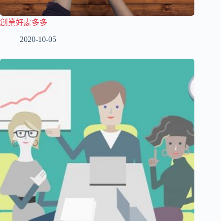
創業好處多多
2020-10-05