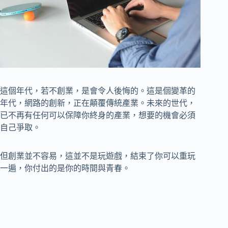
這個年代，若不創業，是會令人後悔的。這是個變革的
年代，網路的創新，正在顛覆傳統產業。未來的世代，
已不再有任何可以保障你終身的產業，想要的機會必須
自己爭取。
但創業並不容易，這並不是玩遊戲，結束了你可以重玩
一遍，你付出的是你的時間與青春。