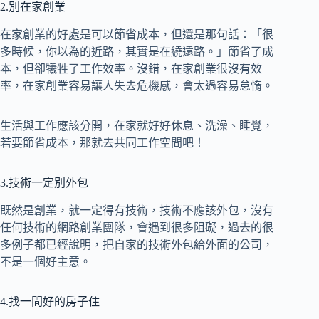
2.別在家創業
在家創業的好處是可以節省成本，但還是那句話：「很
多時候，你以為的近路，其實是在繞遠路。」節省了成
本，但卻犧牲了工作效率。沒錯，在家創業很沒有效
率，在家創業容易讓人失去危機感，會太過容易怠惰。
生活與工作應該分開，在家就好好休息、洗澡、睡覺，
若要節省成本，那就去共同工作空間吧！
3.技術一定別外包
既然是創業，就一定得有技術，技術不應該外包，沒有
任何技術的網路創業團隊，會遇到很多阻礙，過去的很
多例子都已經說明，把自家的技術外包給外面的公司，
不是一個好主意。
4.找一間好的房子住