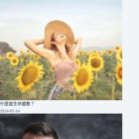
什麼是生命靈數？
2024-05-14