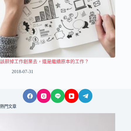
該辭掉工作創業去，還是繼續原本的工作？
2018-07-31
熱門文章