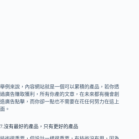
舉例來說，內容網站就是一個可以累積的產品，若你透
過廣告賺取獲利，所有你產的文章，在未來都有機會創
造廣告點擊，而你卻一點也不需要在花任何努力在這上
面。
7.沒有最好的產品，只有更好的產品
技術很重要，但設計一樣很重要，有技術沒有用，因為