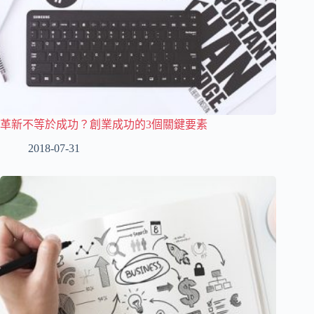
革新不等於成功？創業成功的3個關鍵要素
2018-07-31