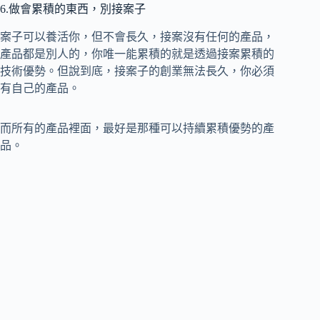
6.做會累積的東西，別接案子
案子可以養活你，但不會長久，接案沒有任何的產品，
產品都是別人的，你唯一能累積的就是透過接案累積的
技術優勢。但說到底，接案子的創業無法長久，你必須
有自己的產品。
而所有的產品裡面，最好是那種可以持續累積優勢的產
品。