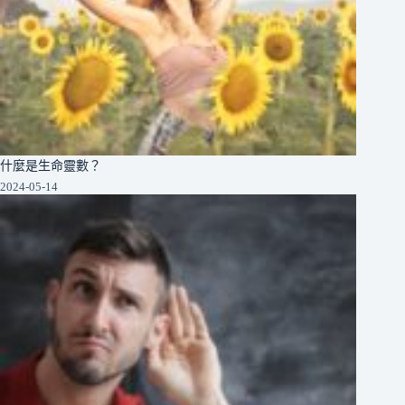
什麼是生命靈數？
2024-05-14