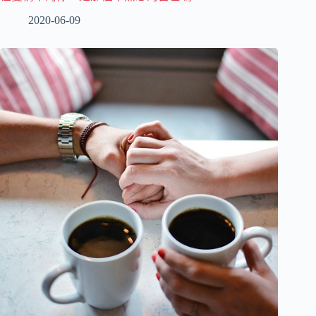
2020-06-09