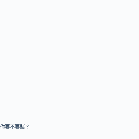
你要不要賭？