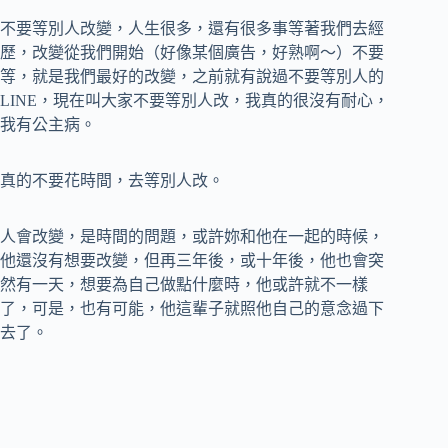
不要等別人改變，人生很多，還有很多事等著我們去經
歷，改變從我們開始（好像某個廣告，好熟啊～）不要
等，就是我們最好的改變，之前就有說過不要等別人的
LINE，現在叫大家不要等別人改，我真的很沒有耐心，
我有公主病。
真的不要花時間，去等別人改。
人會改變，是時間的問題，或許妳和他在一起的時候，
他還沒有想要改變，但再三年後，或十年後，他也會突
然有一天，想要為自己做點什麼時，他或許就不一樣
了，可是，也有可能，他這輩子就照他自己的意念過下
去了。