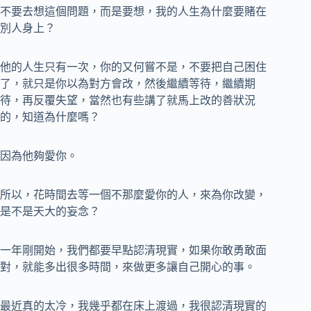
不要去想這個問題，而是要想，我的人生為什麼要賭在
別人身上？
他的人生只有一次，你的又何嘗不是，不要把自己困住
了，就只是你以為對方會改，然後繼續等待，繼續期
待，再反覆失望，當然也有些講了就馬上改的善狀況
的，知道為什麼嗎？
因為他夠愛你。
所以，花時間去等一個不那麼愛你的人，來為你改變，
是不是天大的妄念？
一年剛開始，我們都要早點認清現實，如果你敢勇敢面
對，就能多出很多時間，來做更多讓自己開心的事。
最近真的太冷，我幾乎都在床上渡過，我很認清現實的