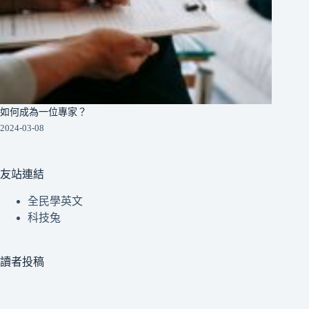
如何成為一位專家？
2024-03-08
友站連結
全民學英文
科技兔
讀者投稿