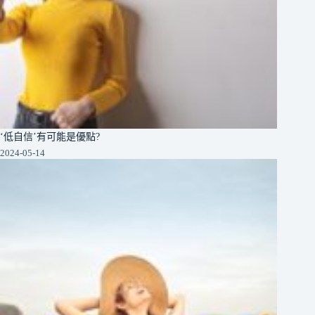
‘低自信’有可能是優點?
2024-05-14