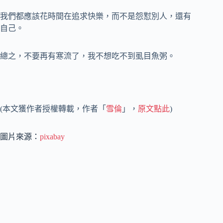
我們都應該花時間在追求快樂，而不是怨懟別人，還有
自己。
總之，不要再有寒流了，我不想吃不到虱目魚粥。
(本文獲作者授權轉載，作者「
雪倫
」，
原文點此
)
圖片來源：
pixabay