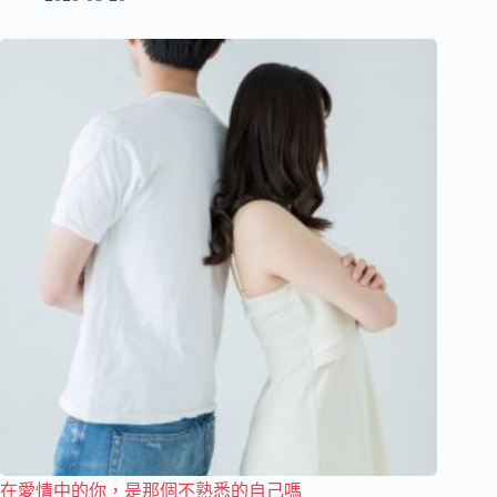
在愛情中的你，是那個不熟悉的自己嗎