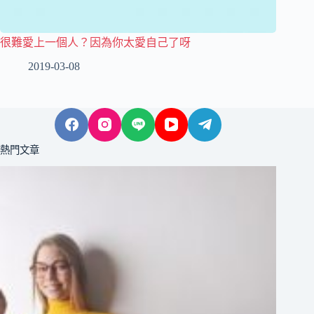
很難愛上一個人？因為你太愛自己了呀
2019-03-08
熱門文章