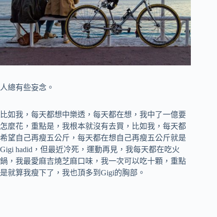
人總有些妄念。
比如我，每天都想中樂透，每天都在想，我中了一億要
怎麼花，重點是，我根本就沒有去買，比如我，每天都
希望自己再瘦五公斤，每天都在想自己再瘦五公斤就是
Gigi hadid，但最近冷死，運動再見，我每天都在吃火
鍋，我最愛麻吉燒芝麻口味，我一次可以吃十顆，重點
是就算我瘦下了，我也頂多到Gigi的胸部。