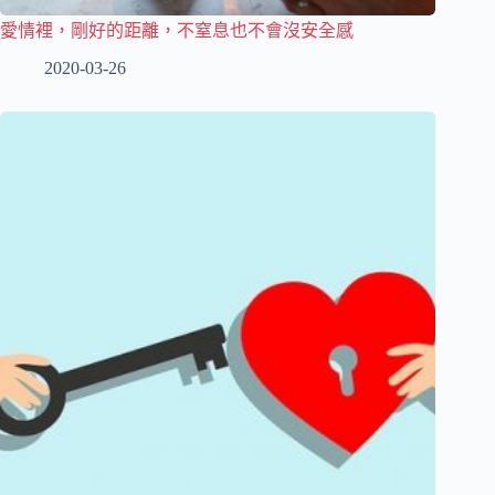
愛情裡，剛好的距離，不窒息也不會沒安全感
2020-03-26