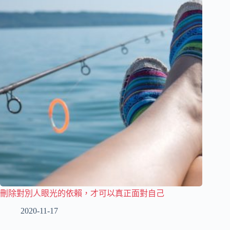
刪除對別人眼光的依賴，才可以真正面對自己
2020-11-17