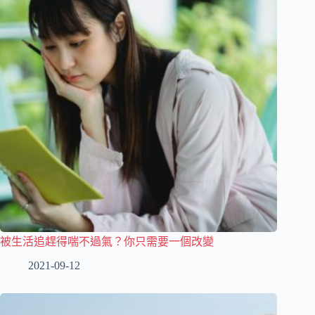
被生活追趕得喘不過氣？你只需要一個改變
2021-09-12