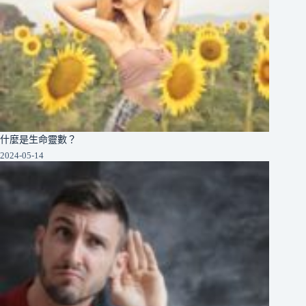
什麼是生命靈數？
2024-05-14