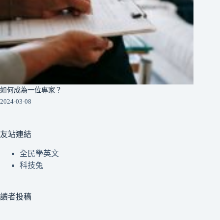
如何成為一位專家？
2024-03-08
友站連結
全民學英文
科技兔
讀者投稿