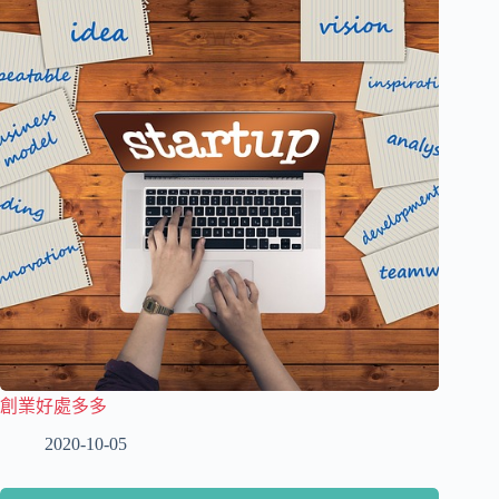
創業好處多多
2020-10-05