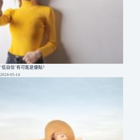
‘低自信’有可能是優點?
2024-05-14