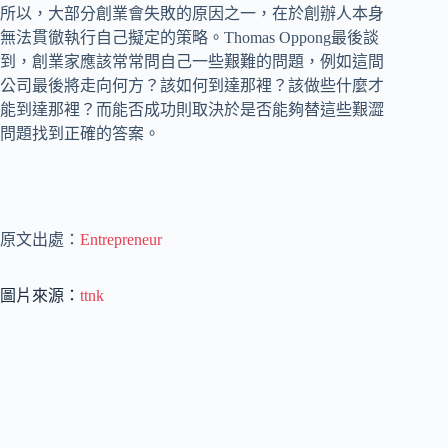
所以，大部分創業會失敗的原因之一，在於創辦人本身
無法貫徹執行自己擬定的策略。Thomas Oppong最後談
到，創業家應該常常問自己一些艱難的問題，例如這間
公司最後將走向何方？該如何到達那裡？該做些什麼才
能到達那裡？而能否成功則取決於是否能夠替這些艱澀
問題找到正確的答案。
原文出處：
Entrepreneur
圖片來源：
ttnk