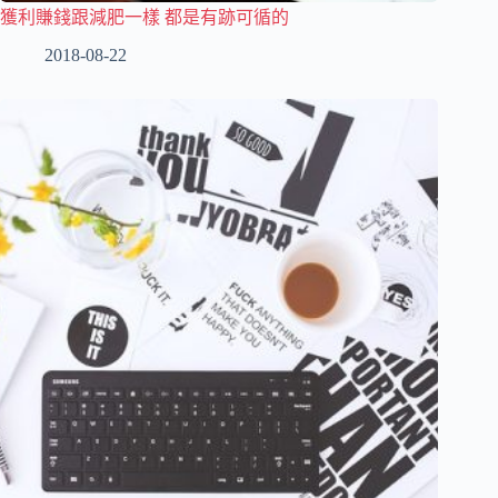
獲利賺錢跟減肥一樣 都是有跡可循的
2018-08-22