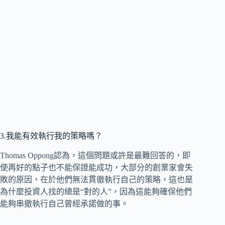
3.我能有效執行我的策略嗎？
Thomas Oppong認為，這個問題或許是最難回答的，即
使再好的點子也不能保證能成功，大部分的創業家會失
敗的原因，在於他們無法貫徹執行自己的策略，這也是
為什麼投資人找的總是“對的人”，因為這能夠確保他們
能夠串撤執行自己曾經承諾做的事。