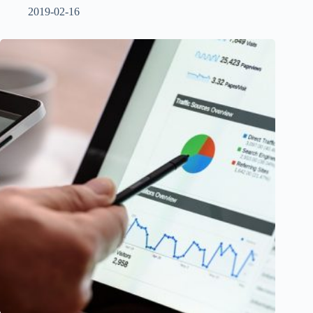
2019-02-16