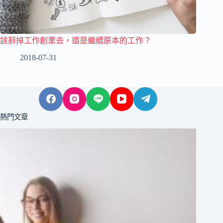
該辭掉工作創業去，還是繼續原本的工作？
2018-07-31
熱門文章