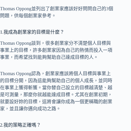
Thomas Oppong並列出了創業家應該好好問問自己的3個
問題，供每個創業家參考。
1.我成為創業家的目標是什麼？
Thomas Oppong談到，很多創業家分不清楚個人目標與
事業上的目標，許多創業家因為自己的熱情而投入一項
事業，而希望找到能夠幫助自己達成目標的人。
Thomas Oppong認為，創業家應該將個人目標與事業上
的目標分開，因為這能夠幫助自己的個人成長，並同時
在事業上獲得斬獲。當你替自己設立的目標越清楚、越
是可測量，那麼你就越能達成目標。尤其在創業初期，
就要設好妳的目標，這將會讓你成為一個更稱職的創業
家，並且讓你邁向成功之路。
2.我的策略正確嗎？