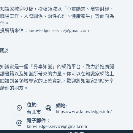
知識家歡迎投稿，投稿領域以「心靈勵志、商管財經、
職場工作、人際關係、兩性心理、健康養生」等面向為
佳。
投稿請來信：knowledger.service@gmail.com
關於
知識家是一個「分享知識」的網路平台，致力於推廣閱
讀書籍以及知識所帶來的力量。你可以在知識家網站上
閱讀到各領域專家的正確資訊，歡迎將知識家網站分享
給你的朋友。
位於:
網站:
https://www.knowledger.info/
台北市
電子郵件：
knowledger.service@gmail.com