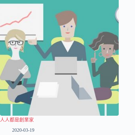
人人都是創業家
2020-03-19