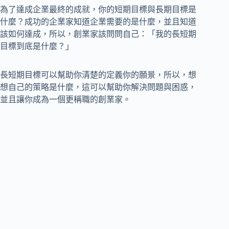
為了達成企業最終的成就，你的短期目標與長期目標是
什麼？成功的企業家知道企業需要的是什麼，並且知道
該如何達成，所以，創業家該問問自己：「我的長短期
目標到底是什麼？」
長短期目標可以幫助你清楚的定義你的願景，所以，想
想自己的策略是什麼，這可以幫助你解決問題與困惑，
並且讓你成為一個更稱職的創業家。