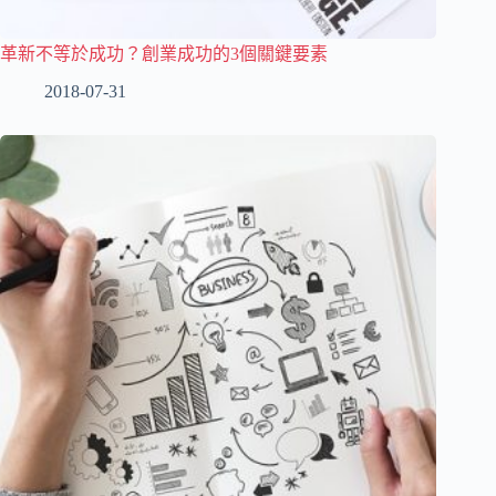
革新不等於成功？創業成功的3個關鍵要素
2018-07-31