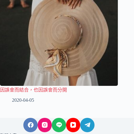
因誤會而結合，也因誤會而分開
2020-04-05