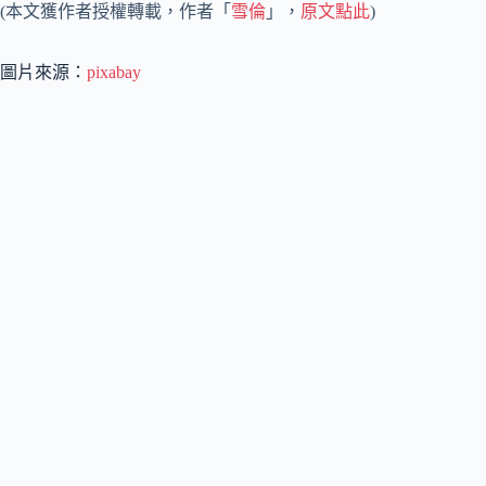
(本文獲作者授權轉載，作者「
雪倫
」，
原文點此
)
圖片來源：
pixabay