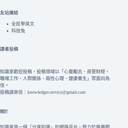
友站連結
全民學英文
科技兔
讀者投稿
知識家歡迎投稿，投稿領域以「心靈勵志、商管財經、
職場工作、人際關係、兩性心理、健康養生」等面向為
佳。
投稿請來信：knowledger.service@gmail.com
關於
知識家是一個「分享知識」的網路平台，致力於推廣閱