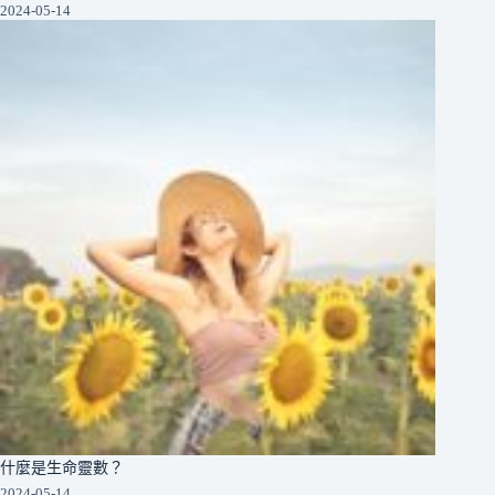
2024-05-14
什麼是生命靈數？
2024-05-14