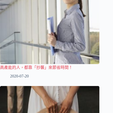
高產能的人，都靠「抄襲」來節省時間！
2020-07-20