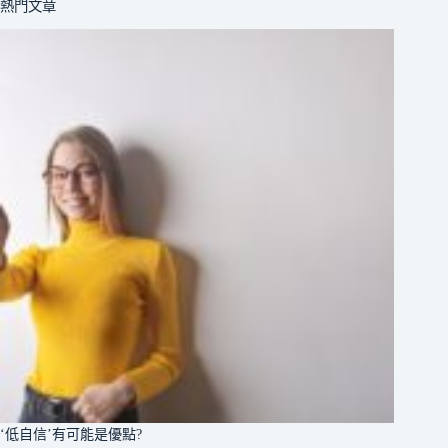
熱門文章
‘低自信’有可能是優點?