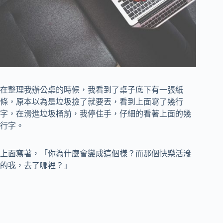
在整理我辦公桌的時候，我看到了桌子底下有一張紙
條，原本以為是垃圾撿了就要丟，看到上面寫了幾行
字，在滑進垃圾桶前，我停住手，仔細的看著上面的幾
行字。
上面寫著，「你為什麼會變成這個樣？而那個快樂活潑
的我，去了哪裡？」