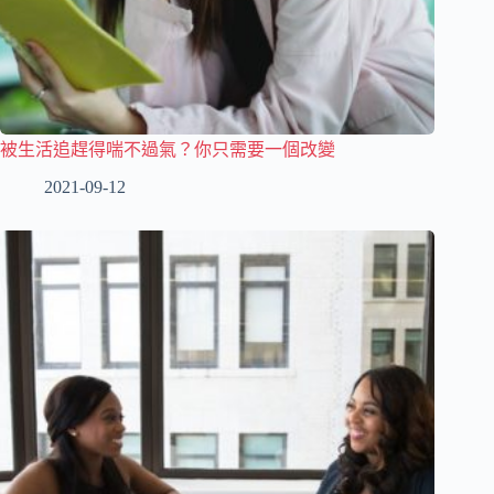
被生活追趕得喘不過氣？你只需要一個改變
2021-09-12