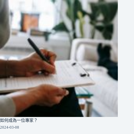
如何成為一位專家？
2024-03-08