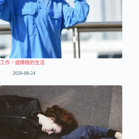
工作，或積極的生活
2020-08-24