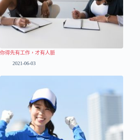
你得先有工作，才有人脈
2021-06-03