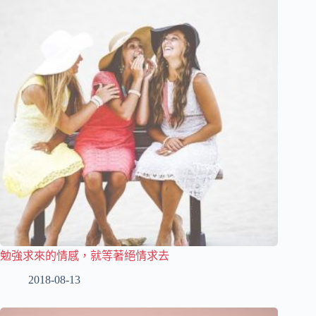
勉強求來的情感，就等著絕情求去
2018-08-13