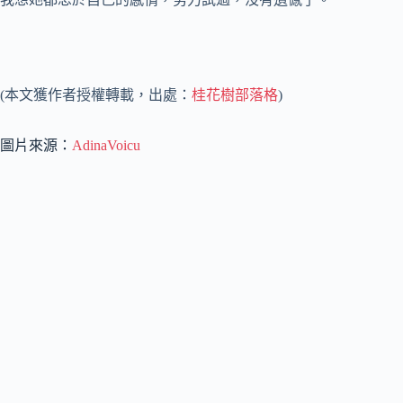
(本文獲作者授權轉載，出處：
桂花樹部落格
)
圖片來源：
AdinaVoicu