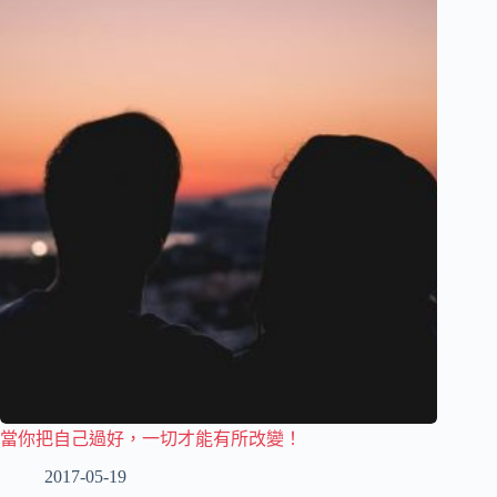
當你把自己過好，一切才能有所改變！
2017-05-19