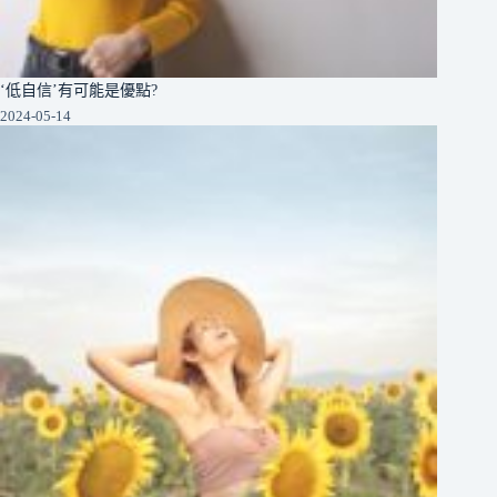
‘低自信’有可能是優點?
2024-05-14