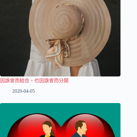
因誤會而結合，也因誤會而分開
2020-04-05