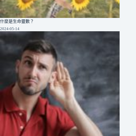
什麼是生命靈數？
2024-05-14