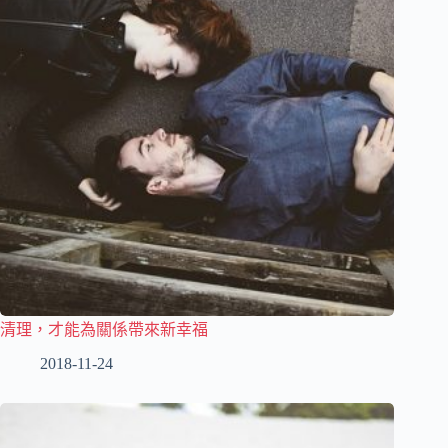
清理，才能為關係帶來新幸福
2018-11-24