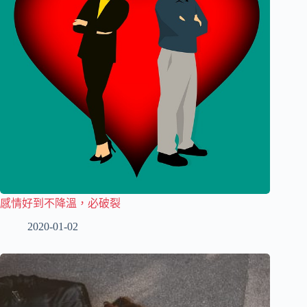
感情好到不降溫，必破裂
2020-01-02