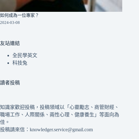
如何成為一位專家？
2024-03-08
友站連結
全民學英文
科技兔
讀者投稿
知識家歡迎投稿，投稿領域以「心靈勵志、商管財經、
職場工作、人際關係、兩性心理、健康養生」等面向為
佳。
投稿請來信：knowledger.service@gmail.com