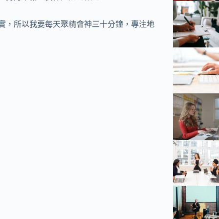
現實，所以我要每天聚精會神三十分鐘，專注地