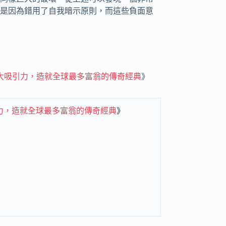
是因為錯用了自我暗示原則，而這些負面意
大吸引力，造就全球最多富翁的傳奇經典
》
力，造就全球最多富翁的傳奇經典
》