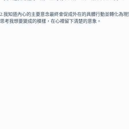
2.我知道內心的主要意念最終會促成外在的具體行動並轉化為
思考我想要變成的模樣，在心裡留下清楚的意象。