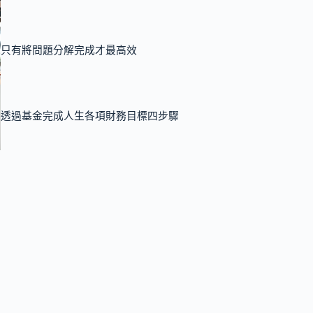
只有將問題分解完成才最高效
透過基金完成人生各項財務目標四步驟