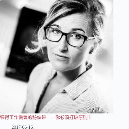
獲得工作機會的秘訣是——你必須打破原則！
2017-06-16