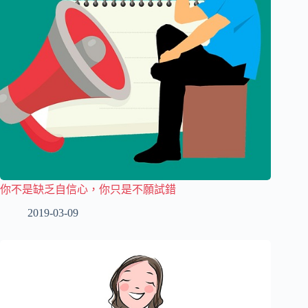
你不是缺乏自信心，你只是不願試錯
2019-03-09