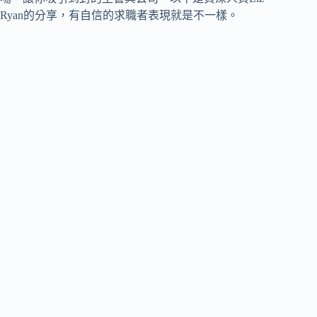
Ryan的分享，有自信的求職者表現就是不一樣。