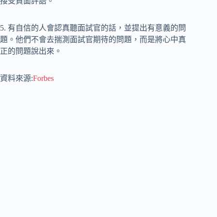
接受負面評語。
5. 有自信的人會認真聽面試官的話，並提出有意義的問
題。他們不會去揣測面試官期待的問題，而是將心中真
正的問題說出來。
資料來源:
Forbes