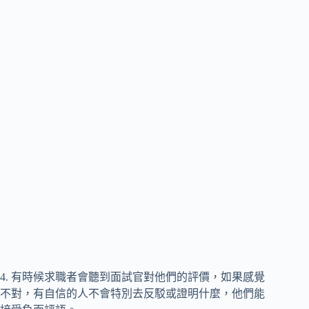
4. 有時候求職者會聽到面試官對他們的評價，如果感覺
不對，有自信的人不會特別去反駁或證明什麼，他們能