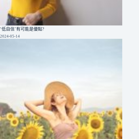
‘低自信’有可能是優點?
2024-05-14