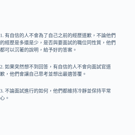
1. 有自信的人不會為了自己之前的經歷道歉，不論他們
的經歷是多還是少，是否與要面試的職位同性質，他們
都可以沉著的說明，給予好的答案。
2. 如果突然想不到回答，有自信的人不會向面試官道
歉，他們會讓自己思考並想出最適答覆。
3. 不論面試進行的如何，他們都維持冷靜並保持平常
心。