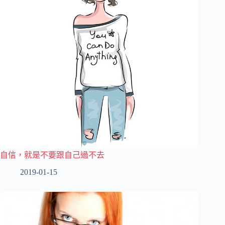
自信，就是不要跟自己過不去
2019-01-15