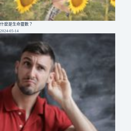
什麼是生命靈數？
2024-05-14