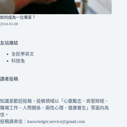
如何成為一位專家？
2024-03-08
友站連結
全民學英文
科技兔
讀者投稿
知識家歡迎投稿，投稿領域以「心靈勵志、商管財經、
職場工作、人際關係、兩性心理、健康養生」等面向為
佳。
投稿請來信：knowledger.service@gmail.com