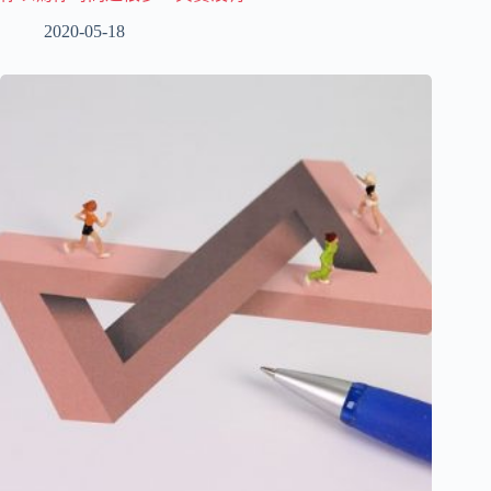
2020-05-18