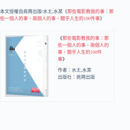
本文授權自商周出版/水ㄤ,水某《
那些電影教我的事：那
些一個人的事、兩個人的事，關乎人生的100件事
》
《
那些電影教我的事：那
些一個人的事、兩個人的
事，關乎人生的100件
事
》
作者：水ㄤ,水某
出版社：商周出版