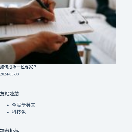
如何成為一位專家？
2024-03-08
友站連結
全民學英文
科技兔
讀者投稿