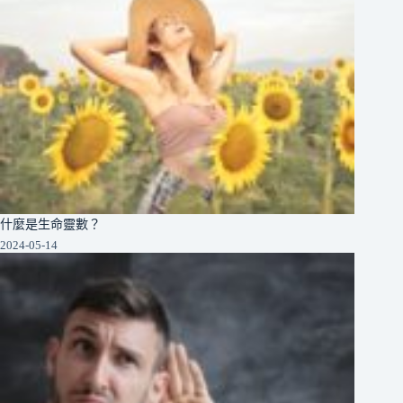
什麼是生命靈數？
2024-05-14