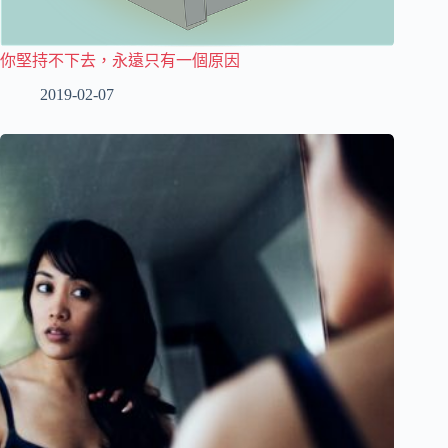
你堅持不下去，永遠只有一個原因
2019-02-07