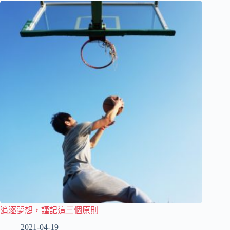
追逐夢想，謹記這三個原則
2021-04-19