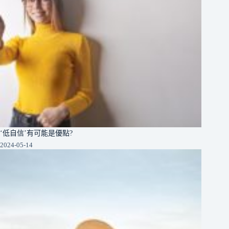
‘低自信’有可能是優點?
2024-05-14