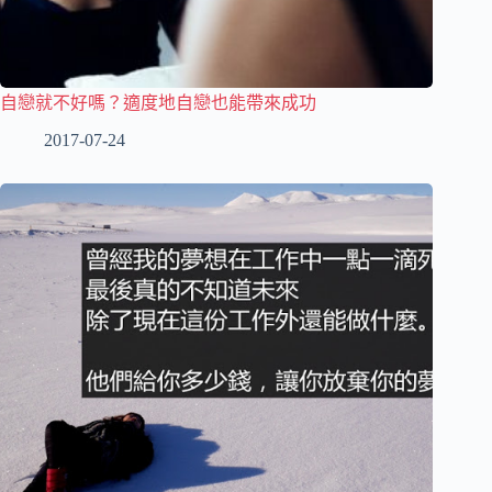
自戀就不好嗎？適度地自戀也能帶來成功
2017-07-24