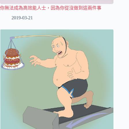
你無法成為高效能人士，因為你從沒做到這兩件事
2019-03-21