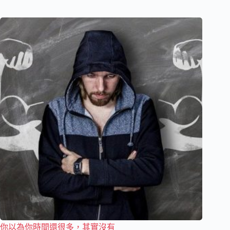
你以為你時間還很多，其實沒有