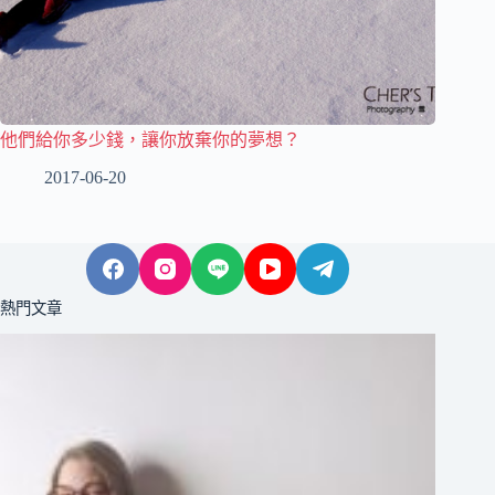
他們給你多少錢，讓你放棄你的夢想？
2017-06-20
熱門文章