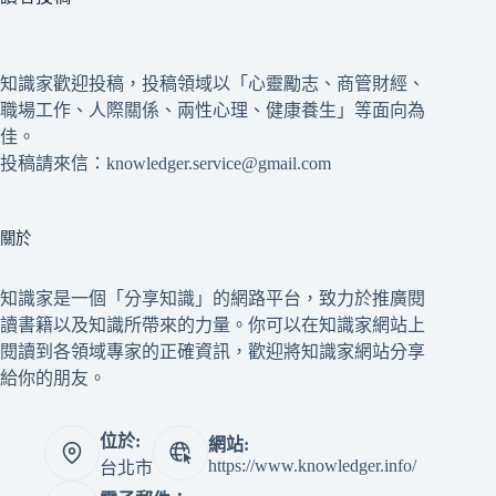
知識家歡迎投稿，投稿領域以「心靈勵志、商管財經、
職場工作、人際關係、兩性心理、健康養生」等面向為
佳。
投稿請來信：knowledger.service@gmail.com
關於
知識家是一個「分享知識」的網路平台，致力於推廣閱
讀書籍以及知識所帶來的力量。你可以在知識家網站上
閱讀到各領域專家的正確資訊，歡迎將知識家網站分享
給你的朋友。
位於:
網站:
https://www.knowledger.info/
台北市