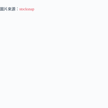
圖片來源：
stocksnap