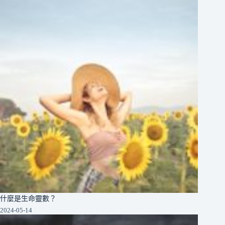
什麼是生命靈數？
2024-05-14