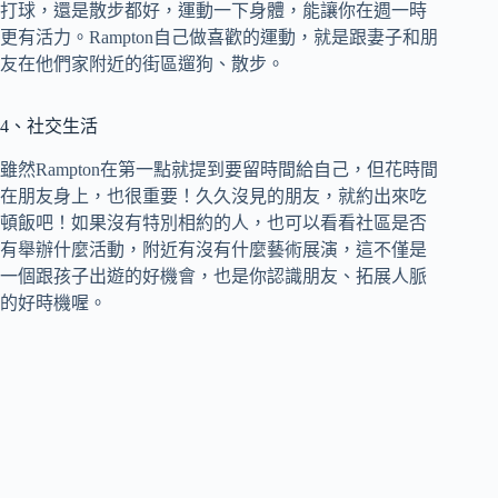
打球，還是散步都好，運動一下身體，能讓你在週一時
更有活力。Rampton自己做喜歡的運動，就是跟妻子和朋
友在他們家附近的街區遛狗、散步。
4、社交生活
雖然Rampton在第一點就提到要留時間給自己，但花時間
在朋友身上，也很重要！久久沒見的朋友，就約出來吃
頓飯吧！如果沒有特別相約的人，也可以看看社區是否
有舉辦什麼活動，附近有沒有什麼藝術展演，這不僅是
一個跟孩子出遊的好機會，也是你認識朋友、拓展人脈
的好時機喔。