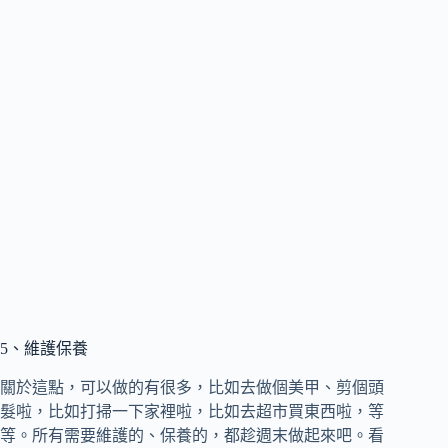
5、維護保養
關於這點，可以做的有很多，比如去做個美甲、剪個頭
髮啦，比如打掃一下家裡啦，比如去超市買東西啦，等
等。所有需要維護的、保養的，都趁週末做起來吧。看