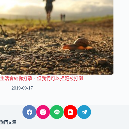
生活會給你打擊，但我們可以拒絕被打倒
2019-09-17
熱門文章