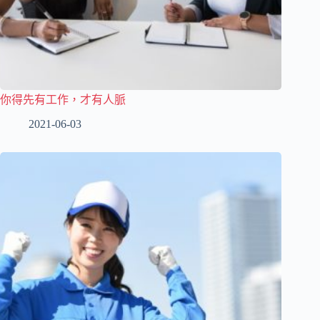
你得先有工作，才有人脈
2021-06-03