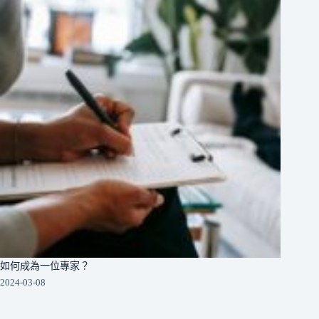
如何成為一位專家？
2024-03-08