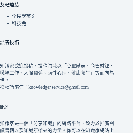
友站連結
全民學英文
科技兔
讀者投稿
知識家歡迎投稿，投稿領域以「心靈勵志、商管財經、
職場工作、人際關係、兩性心理、健康養生」等面向為
佳。
投稿請來信：knowledger.service@gmail.com
關於
知識家是一個「分享知識」的網路平台，致力於推廣閱
讀書籍以及知識所帶來的力量。你可以在知識家網站上