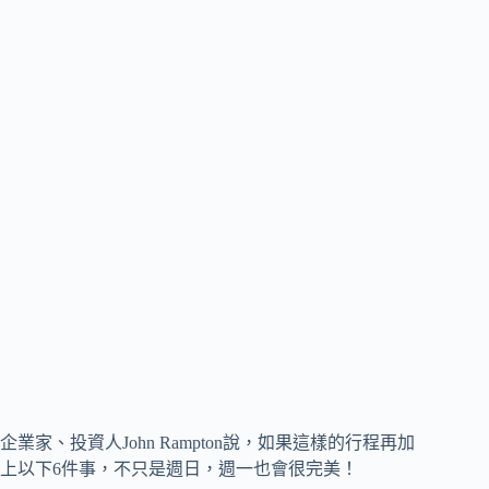
企業家、投資人John Rampton說，如果這樣的行程再加
上以下6件事，不只是週日，週一也會很完美！