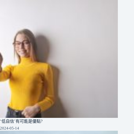
‘低自信’有可能是優點?
2024-05-14