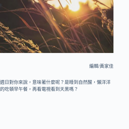
編輯/黃家佳
週日對你來說，意味著什麼呢？是睡到自然醒，懶洋洋
的吃頓早午餐，再看電視看到天黑嗎？