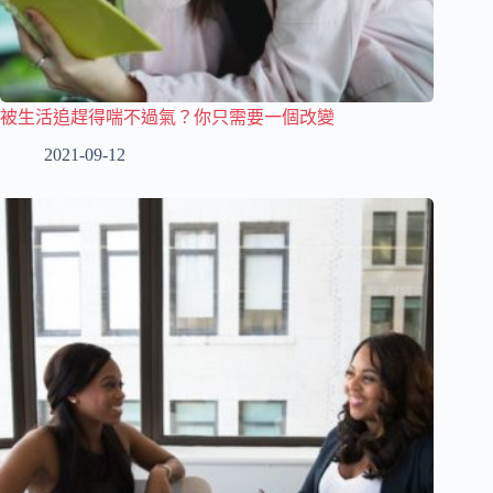
被生活追趕得喘不過氣？你只需要一個改變
2021-09-12