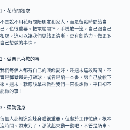
1、花時間獨處
不是說不用花時間陪朋友和家人，而是留點時間給自
己，也很重要。把電腦關掉，手機放一邊，自己跟自己
相處。這可以讓我們思緒更清晰、更有創造力、做更多
自己想做的事情。
2、做自己喜歡的事
我們每個人都有自己的興趣愛好，趁週末這段時間，不
管是彈琴還是打籃球，或者是讀一本書，讓自己放鬆下
來。週末，就應該拿來做些我們一直很想做、平日卻不
能做的事！
3、運動健身
每個人都知道鍛煉身體很重要，但礙於工作忙碌，根本
沒時間。週末到了，那就起來動一動吧，不管是騎車、