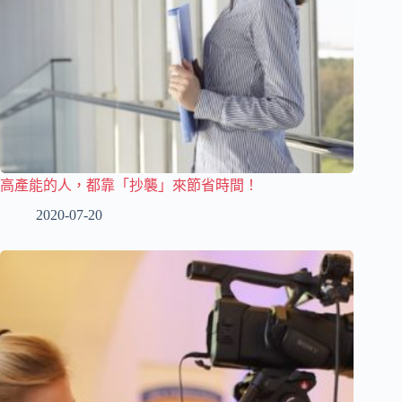
高產能的人，都靠「抄襲」來節省時間！
2020-07-20