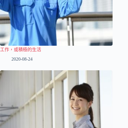
工作，或積極的生活
2020-08-24