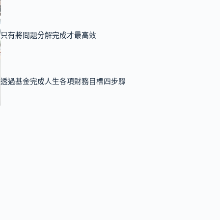
只有將問題分解完成才最高效
透過基金完成人生各項財務目標四步驟