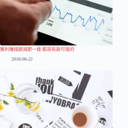
獲利賺錢跟減肥一樣 都是有跡可循的
2018-08-22