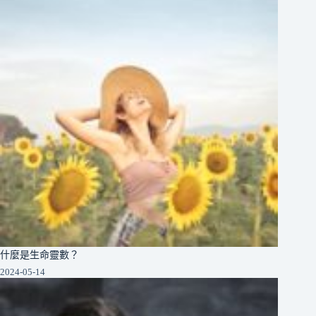
什麼是生命靈數？
2024-05-14