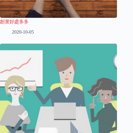
創業好處多多
2020-10-05