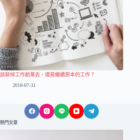
該辭掉工作創業去，還是繼續原本的工作？
2018-07-31
熱門文章