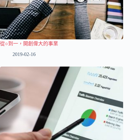
從○到一，開創偉大的事業
2019-02-16