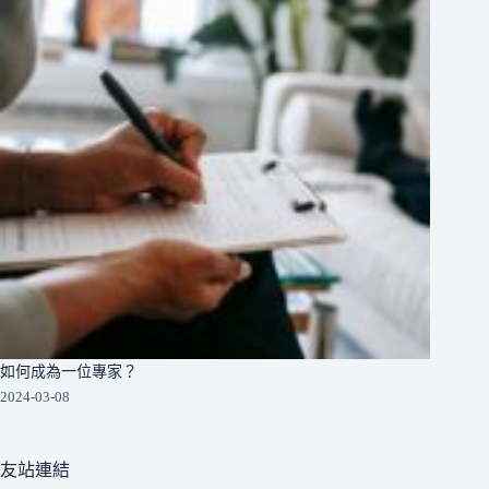
如何成為一位專家？
2024-03-08
友站連結