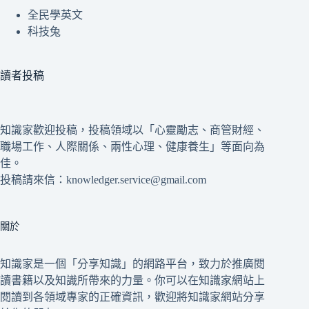
全民學英文
科技兔
讀者投稿
知識家歡迎投稿，投稿領域以「心靈勵志、商管財經、
職場工作、人際關係、兩性心理、健康養生」等面向為
佳。
投稿請來信：knowledger.service@gmail.com
關於
知識家是一個「分享知識」的網路平台，致力於推廣閱
讀書籍以及知識所帶來的力量。你可以在知識家網站上
閱讀到各領域專家的正確資訊，歡迎將知識家網站分享