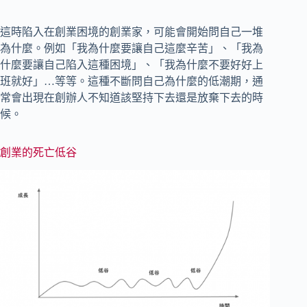
這時陷入在創業困境的創業家，可能會開始問自己一堆
為什麼。例如「我為什麼要讓自己這麼辛苦」、「我為
什麼要讓自己陷入這種困境」、「我為什麼不要好好上
班就好」…等等。這種不斷問自己為什麼的低潮期，通
常會出現在創辦人不知道該堅持下去還是放棄下去的時
候。
創業的死亡低谷