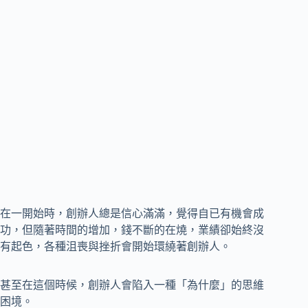
在一開始時，創辦人總是信心滿滿，覺得自已有機會成
功，但隨著時間的增加，錢不斷的在燒，業績卻始終沒
有起色，各種沮喪與挫折會開始環繞著創辦人。
甚至在這個時候，創辦人會陷入一種「為什麼」的思維
困境。