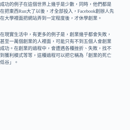
成功的例子在這個世界上幾乎是少數，同時，他們都是
在把東西Run大了以後，才全部投入，Facebook創辦人先
在大學裡面把網站弄到一定程度後，才休學創業。
在現實生活中，有更多的例子是，創業幾乎都會失敗，
甚至一萬個創業的人裡面，可能只有不到五個人會創業
成功。在創業的過程中，會遭遇各種挫折、失敗，找不
到獲利模式等等，這種過程可以把它稱為「創業的死亡
低谷」。