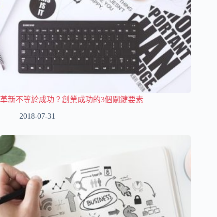
革新不等於成功？創業成功的3個關鍵要素
2018-07-31