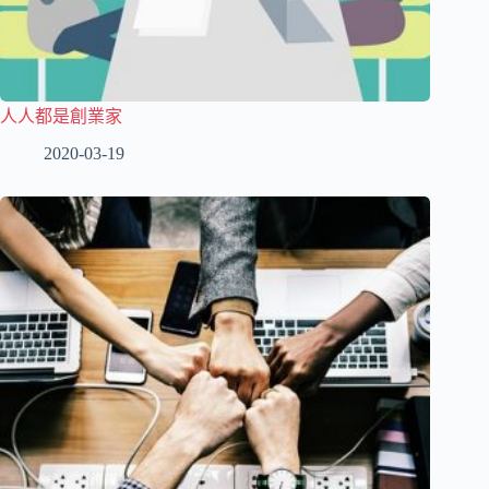
人人都是創業家
2020-03-19