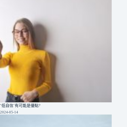
‘低自信’有可能是優點?
2024-05-14