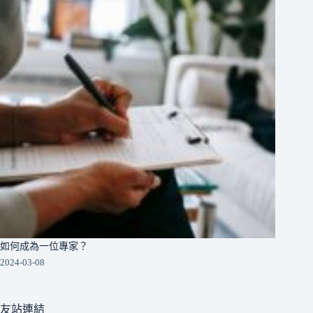
如何成為一位專家？
2024-03-08
友站連結