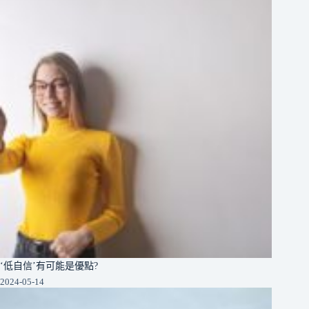
‘低自信’有可能是優點?
2024-05-14