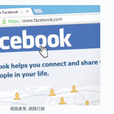
網路產業
,
網路行銷