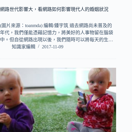
網路世代影響大，看網路如何影響現代人的婚姻狀況
(圖片來源：toanmda) 編輯/鍾宇筑 過去網路尚未普及的
年代，我們僅能憑藉記憶力，將美好的人事物留在腦袋
中。但自從網路出現以後，我們隨時可以將每天的生…
知識家編輯
2017-11-09