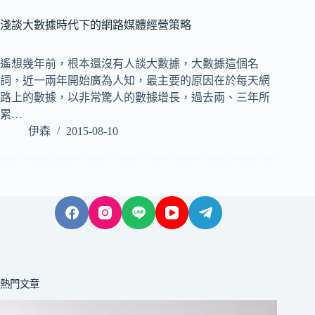
淺談大數據時代下的網路媒體經營策略
遙想幾年前，根本還沒有人談大數據，大數據這個名
詞，近一兩年開始廣為人知，最主要的原因在於每天網
路上的數據，以非常驚人的數據增長，過去兩、三年所
累…
伊森
2015-08-10
熱門文章