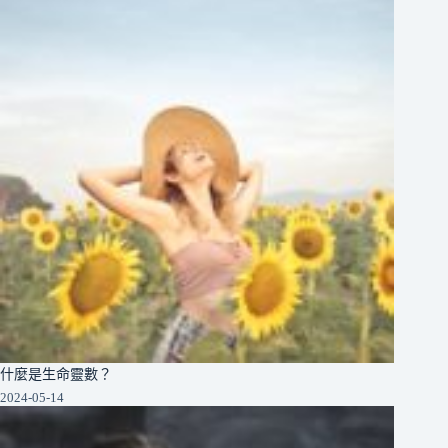
什麼是生命靈數？
2024-05-14