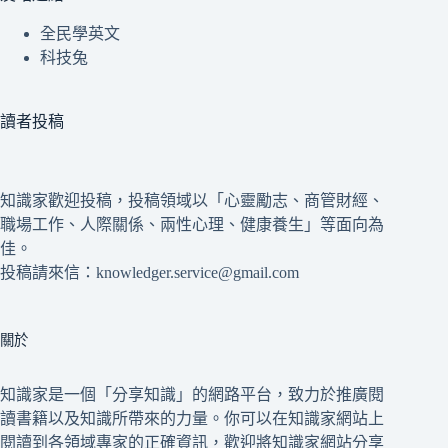
全民學英文
科技兔
讀者投稿
知識家歡迎投稿，投稿領域以「心靈勵志、商管財經、
職場工作、人際關係、兩性心理、健康養生」等面向為
佳。
投稿請來信：knowledger.service@gmail.com
關於
知識家是一個「分享知識」的網路平台，致力於推廣閱
讀書籍以及知識所帶來的力量。你可以在知識家網站上
閱讀到各領域專家的正確資訊，歡迎將知識家網站分享