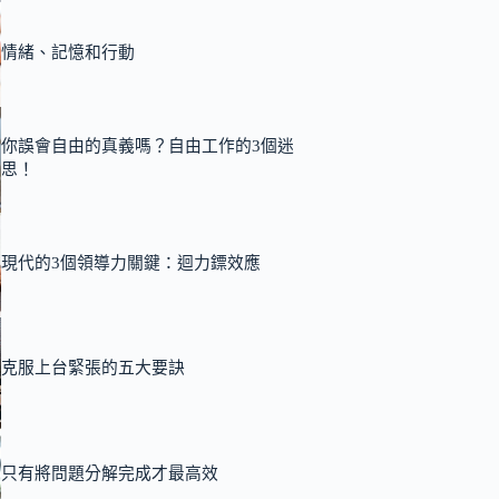
情緒、記憶和行動
你誤會自由的真義嗎？自由工作的3個迷
思！
現代的3個領導力關鍵：迴力鏢效應
克服上台緊張的五大要訣
只有將問題分解完成才最高效