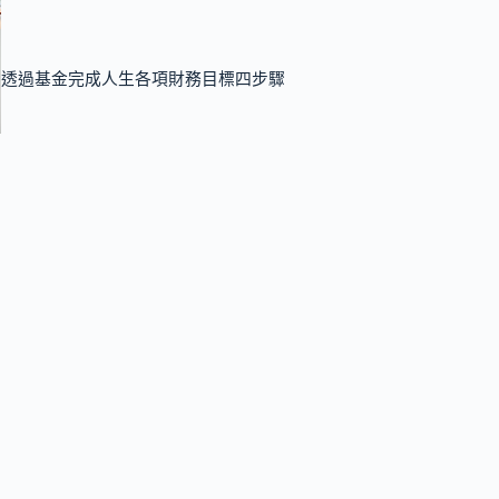
透過基金完成人生各項財務目標四步驟