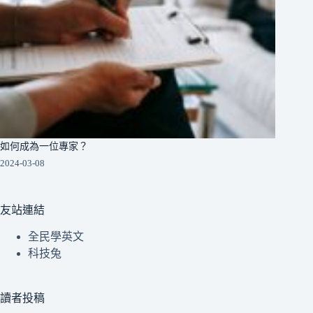
如何成為一位專家？
2024-03-08
友站連結
全民學英文
科技兔
讀者投稿