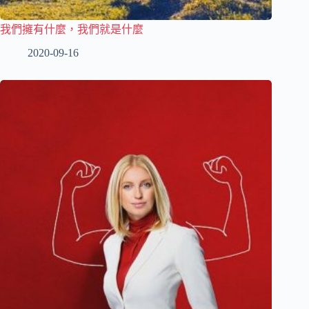
我們擁有什麼，我們就是什麼
2020-09-16