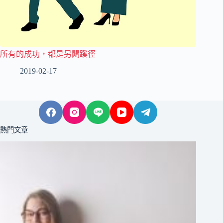
所有的成功，都是另闢蹊徑
2019-02-17
熱門文章