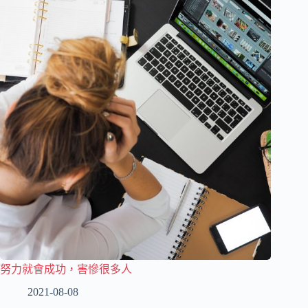
努力就會成功，害慘很多人
2021-08-08