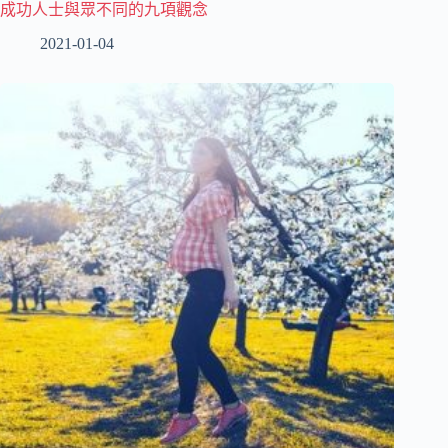
成功人士與眾不同的九項觀念
2021-01-04