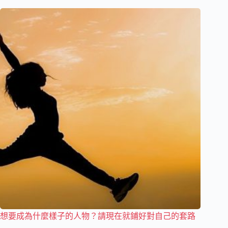
想要成為什麼樣子的人物？請現在就鋪好對自己的套路