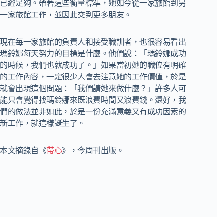
已經足夠。帶著這些衡量標準，她如今從一家旅館到另
一家旅館工作，並因此交到更多朋友。
現在每一家旅館的負責人和接受職訓者，也很容易看出
瑪鈴娜每天努力的目標是什麼。他們說：「瑪鈴娜成功
的時候，我們也就成功了。」如果當初她的職位有明確
的工作內容，一定很少人會去注意她的工作價值，於是
就會出現這個問題：「我們請她來做什麼？」許多人可
能只會覺得找瑪鈴娜來既浪費時間又浪費錢。還好，我
們的做法並非如此，於是一份充滿意義又有成功因素的
新工作，就這樣誕生了。
本文摘錄自《
帶心
》，今周刊出版。