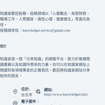
知識家歡迎投稿，投稿領域以「心靈勵志、商管財經、
職場工作、人際關係、兩性心理、健康養生」等面向為
佳。
投稿請來信：knowledger.service@gmail.com
關於
知識家是一個「分享知識」的網路平台，致力於推廣閱
讀書籍以及知識所帶來的力量。你可以在知識家網站上
閱讀到各領域專家的正確資訊，歡迎將知識家網站分享
給你的朋友。
位於:
網站:
https://www.knowledger.info/
台北市
電子郵件：