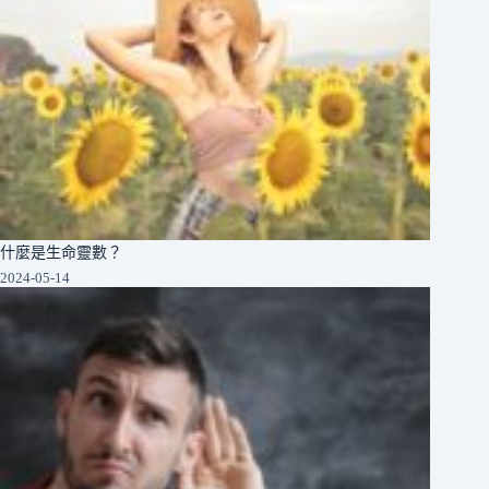
什麼是生命靈數？
2024-05-14