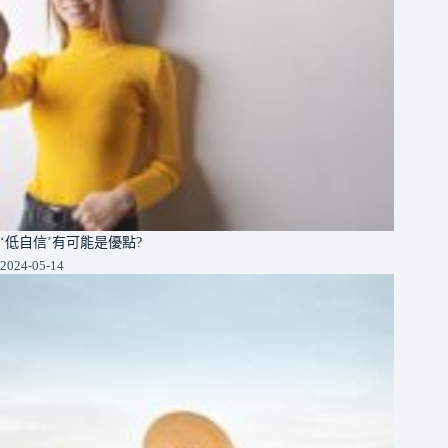
‘低自信’有可能是優點?
2024-05-14