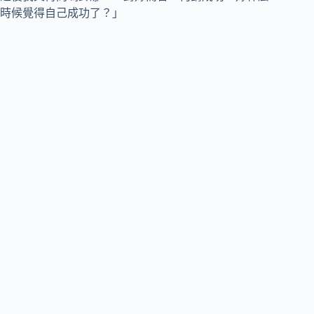
時候覺得自己成功了？」