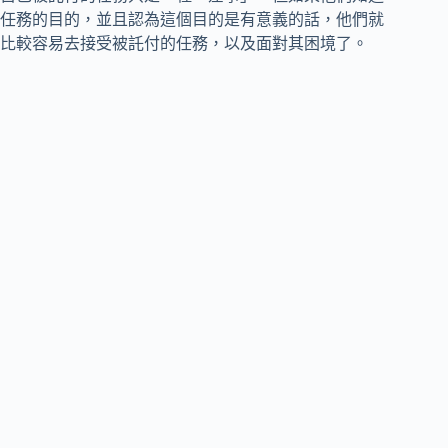
任務的目的，並且認為這個目的是有意義的話，他們就
比較容易去接受被託付的任務，以及面對其困境了。