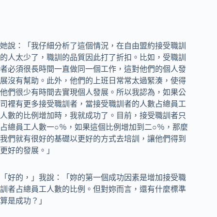
她說：「我仔細分析了這個情況，在自由盟約接受職訓
的人太少了，職訓的品質因此打了折扣。比如，受職訓
者必須很長時間一直做同一個工作，這對他們的個人發
展沒有幫助。此外，他們的上班日常常太過緊湊，使得
他們很少有時間去實現個人發展。所以我認為，如果公
司裡有更多接受職訓者，當接受職訓者的人數占總員工
人數的比例增加時，我就成功了。目前，接受職訓者只
占總員工人數一○％，如果這個比例增加到二○％，那麼
我們就有很好的基礎以更好的方式去培訓，讓他們得到
更好的發展。」
「好的，」我說：「妳的第一個成功因素是增加接受職
訓者占總員工人數的比例。但對妳而言，還有什麼標準
算是成功？」