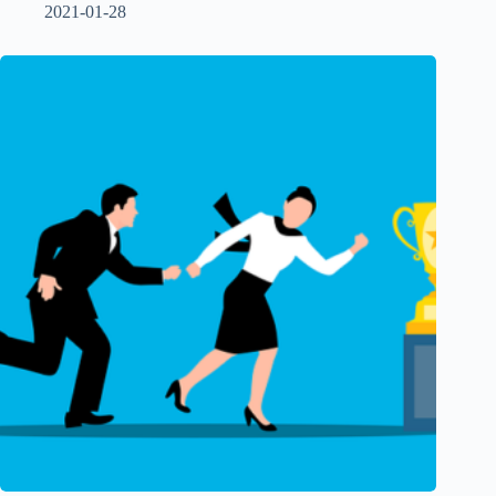
2021-01-28