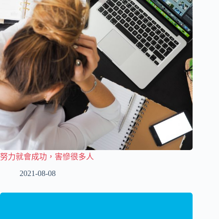
努力就會成功，害慘很多人
2021-08-08