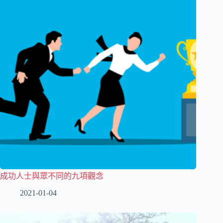
成功人士與眾不同的九項觀念
2021-01-04