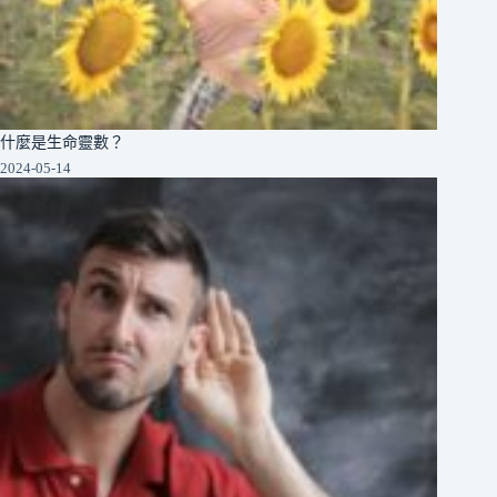
什麼是生命靈數？
2024-05-14