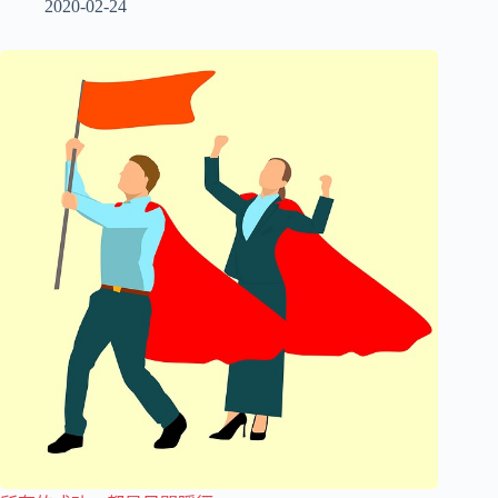
2020-02-24