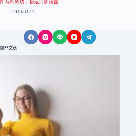
所有的成功，都是另闢蹊徑
2019-02-17
熱門文章