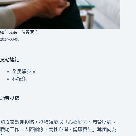
如何成為一位專家？
2024-03-08
友站連結
全民學英文
科技兔
讀者投稿
知識家歡迎投稿，投稿領域以「心靈勵志、商管財經、
職場工作、人際關係、兩性心理、健康養生」等面向為