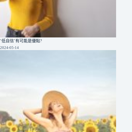
‘低自信’有可能是優點?
2024-05-14