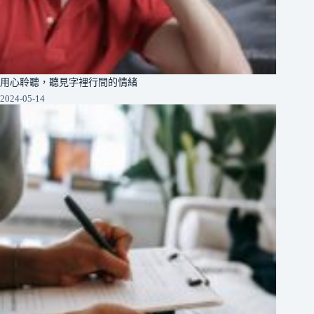
用心聆聽，聽見字裡行間的情緒
2024-05-14