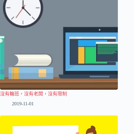
沒有輪班，沒有老闆，沒有限制
2019-11-01