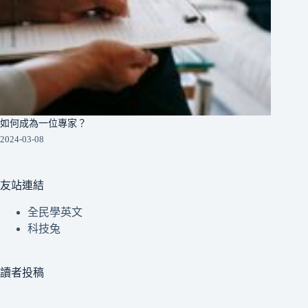
如何成為一位專家？
2024-03-08
友站連結
全民學英文
科技兔
讀者投稿