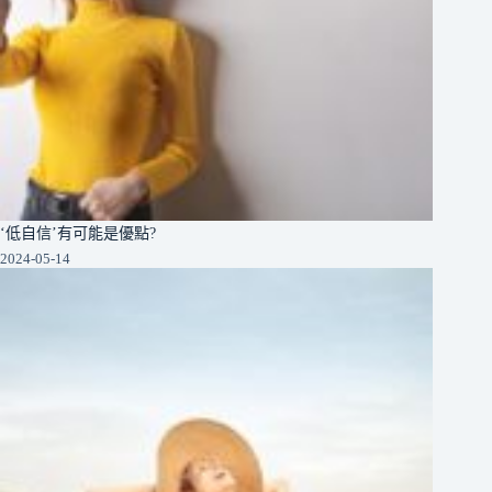
‘低自信’有可能是優點?
2024-05-14