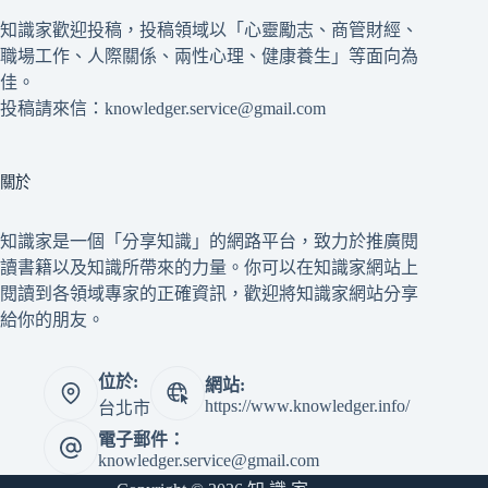
知識家歡迎投稿，投稿領域以「心靈勵志、商管財經、
職場工作、人際關係、兩性心理、健康養生」等面向為
佳。
投稿請來信：knowledger.service@gmail.com
關於
知識家是一個「分享知識」的網路平台，致力於推廣閱
讀書籍以及知識所帶來的力量。你可以在知識家網站上
閱讀到各領域專家的正確資訊，歡迎將知識家網站分享
給你的朋友。
位於:
網站:
https://www.knowledger.info/
台北市
電子郵件：
knowledger.service@gmail.com