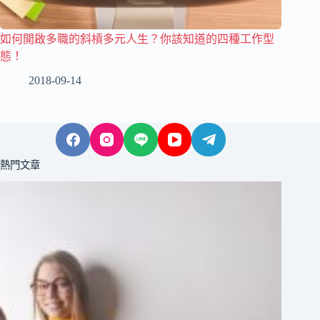
如何開啟多職的斜槓多元人生？你該知道的四種工作型
態！
2018-09-14
熱門文章