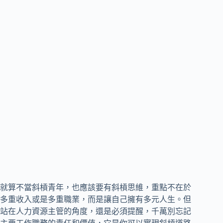
就算不當斜槓青年，也應該要有斜槓思維，重點不在於
多重收入或是多重職業，而是讓自己擁有多元人生。但
站在人力資源主管的角度，還是必須提醒，千萬別忘記