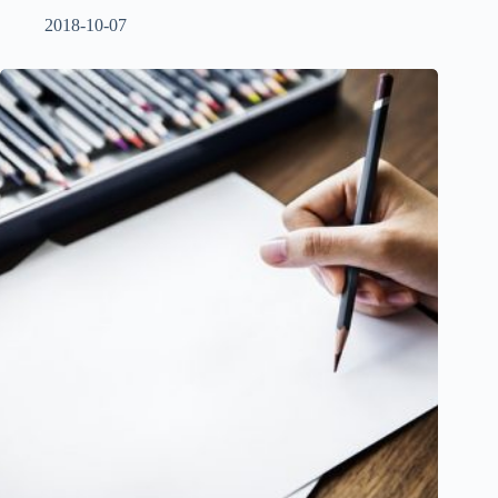
2018-10-07