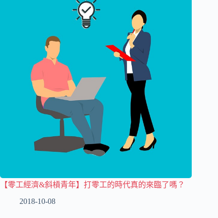
【零工經濟&斜槓青年】打零工的時代真的來臨了嗎？
2018-10-08