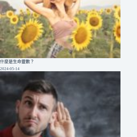
什麼是生命靈數？
2024-05-14