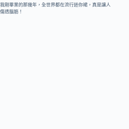
我剛畢業的那幾年，全世界都在流行迷你裙，真是讓人
傷透腦筋！