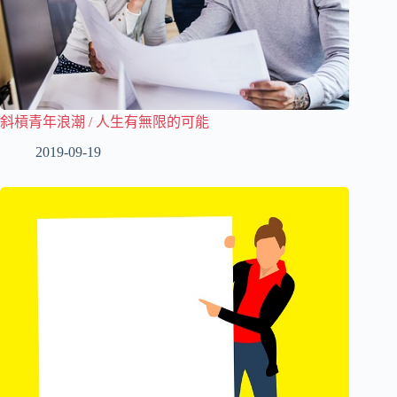
斜槓青年浪潮 / 人生有無限的可能
2019-09-19