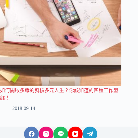
如何開啟多職的斜槓多元人生？你該知道的四種工作型
態！
2018-09-14