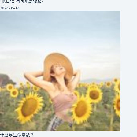
‘低自信’有可能是優點?
2024-05-14
什麼是生命靈數？