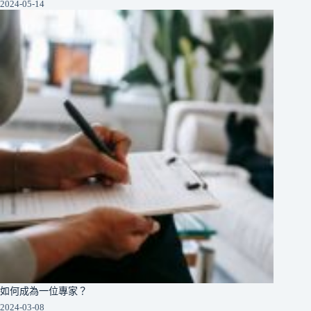
2024-05-14
如何成為一位專家？
2024-03-08