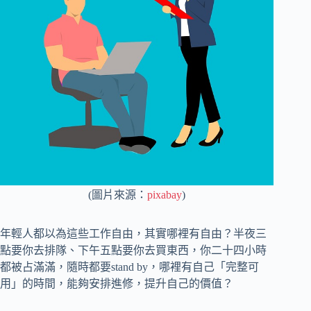
(圖片來源：
pixabay
)
年輕人都以為這些工作自由，其實哪裡有自由？半夜三
點要你去排隊、下午五點要你去買東西，你二十四小時
都被占滿滿，隨時都要stand by，哪裡有自己「完整可
用」的時間，能夠安排進修，提升自己的價值？