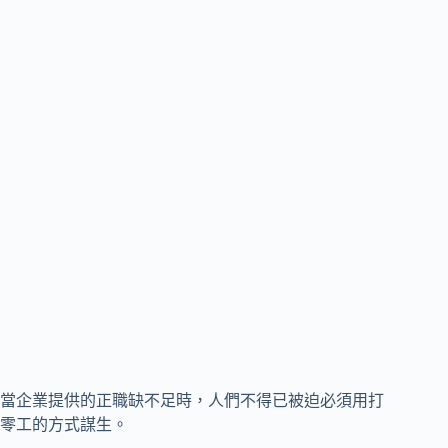
當企業提供的正職缺不足時，人們不得已被迫必須用打
零工的方式謀生。