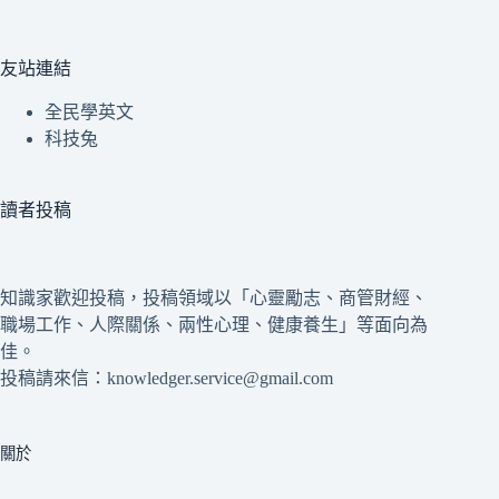
友站連結
全民學英文
科技兔
讀者投稿
知識家歡迎投稿，投稿領域以「心靈勵志、商管財經、
職場工作、人際關係、兩性心理、健康養生」等面向為
佳。
投稿請來信：knowledger.service@gmail.com
關於