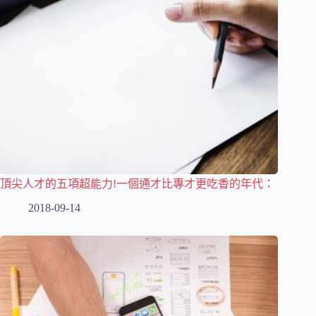
頂尖人才的五項超能力!一個通才比專才更吃香的年代：
2018-09-14