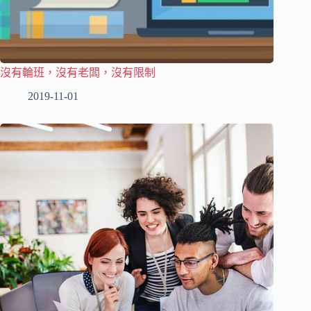
沒有輪班，沒有老闆，沒有限制
2019-11-01