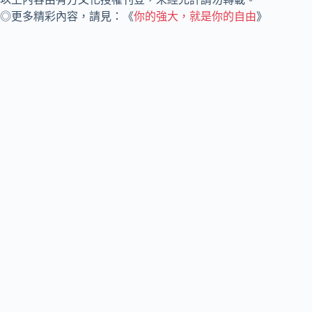
◎更多精彩內容，請見：《
你的強大，就是你的自由
》