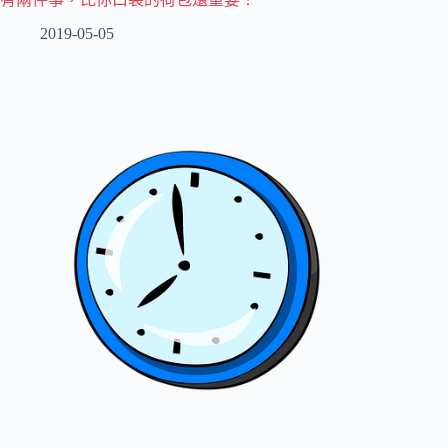
2019-05-05