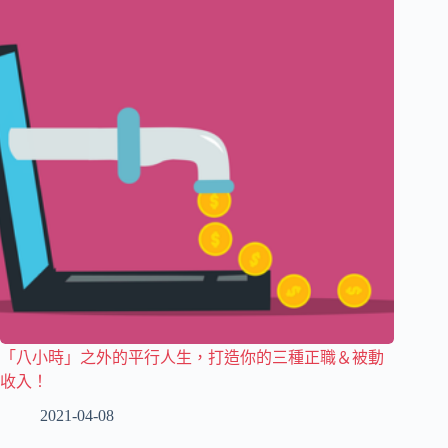
「八小時」之外的平行人生，打造你的三種正職＆被動
收入！
2021-04-08