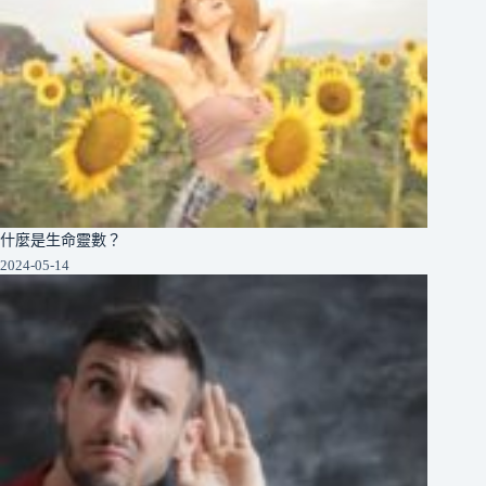
什麼是生命靈數？
2024-05-14