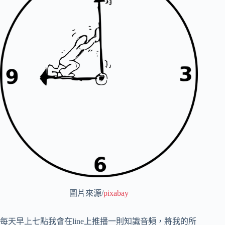
圖片來源/
pixabay
每天早上七點我會在line上推播一則知識音頻，將我的所