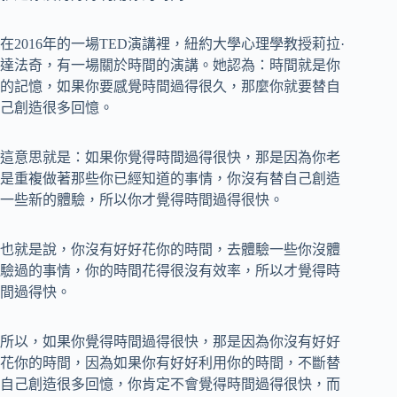
在2016年的一場TED演講裡，紐約大學心理學教授莉拉·
達法奇，有一場關於時間的演講。她認為：時間就是你
的記憶，如果你要感覺時間過得很久，那麼你就要替自
己創造很多回憶。
這意思就是：如果你覺得時間過得很快，那是因為你老
是重複做著那些你已經知道的事情，你沒有替自己創造
一些新的體驗，所以你才覺得時間過得很快。
也就是說，你沒有好好花你的時間，去體驗一些你沒體
驗過的事情，你的時間花得很沒有效率，所以才覺得時
間過得快。
所以，如果你覺得時間過得很快，那是因為你沒有好好
花你的時間，因為如果你有好好利用你的時間，不斷替
自己創造很多回憶，你肯定不會覺得時間過得很快，而