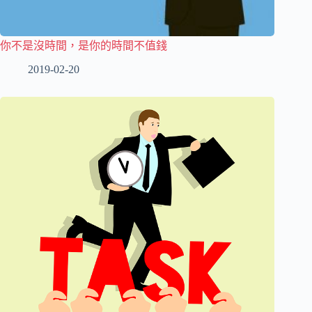
你不是沒時間，是你的時間不值錢
2019-02-20