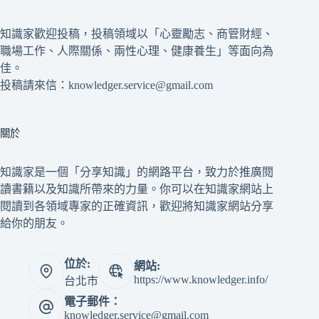
知識家歡迎投稿，投稿領域以「心靈勵志、商管財經、
職場工作、人際關係、兩性心理、健康養生」等面向為
佳。
投稿請來信：knowledger.service@gmail.com
關於
知識家是一個「分享知識」的網路平台，致力於推廣閱
讀書籍以及知識所帶來的力量。你可以在知識家網站上
閱讀到各領域專家的正確資訊，歡迎將知識家網站分享
給你的朋友。
位於:
網站:
https://www.knowledger.info/
台北市
電子郵件：
knowledger.service@gmail.com