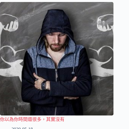
你以為你時間還很多，其實沒有