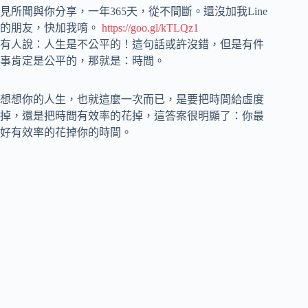
見所聞與你分享，一年365天，從不間斷。還沒加我Line
的朋友，快加我唷。
https://goo.gl/kTLQz1
有人說：人生是不公平的！這句話或許沒錯，但是有件
事肯定是公平的，那就是：時間。
想想你的人生，也就這麼一次而已，是要把時間給虛度
掉，還是把時間有效率的花掉，這答案很明顯了：你最
好有效率的花掉你的時間。