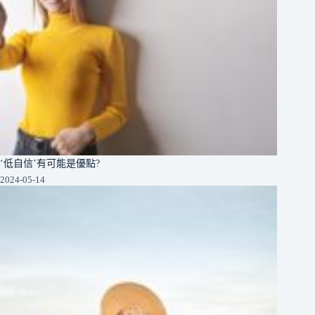
‘低自信’有可能是優點?
2024-05-14