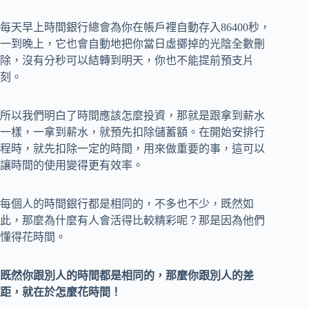
每天早上時間銀行總會為你在帳戶裡自動存入86400秒，
一到晚上，它也會自動地把你當日虛擲掉的光陰全數刪
除，沒有分秒可以結轉到明天，你也不能提前預支片
刻。
所以我們明白了時間應該怎麼投資，那就是跟拿到薪水
一樣，一拿到薪水，就預先扣除儲蓄額。在開始安排行
程時，就先扣除一定的時間，用來做重要的事，這可以
讓時間的使用變得更有效率。
每個人的時間銀行都是相同的，不多也不少，既然如
此，那麼為什麼有人會活得比較精彩呢？那是因為他們
懂得花時間。
既然你跟別人的時間都是相同的，那麼你跟別人的差
距，就在於怎麼花時間！