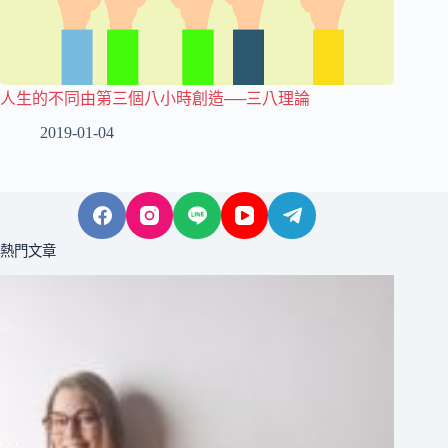
人生的不同由第三個八小時創造──三八理論
2019-01-04
熱門文章