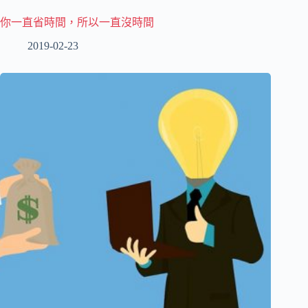
你一直省時間，所以一直沒時間
2019-02-23