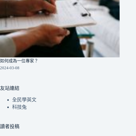
如何成為一位專家？
2024-03-08
友站連結
全民學英文
科技兔
讀者投稿