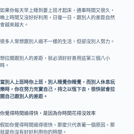
如果你每天早上睡到要上班才起床，通車時間又很久，
晚上時間又沒好好利用，日復一日，跟別人的差距自然
會越來越大。
很多人常想跟別人過不一樣的生活，但卻沒別人努力。
想拉開跟別人的差距，就必須好好善用這第三個八小
時。
當別人上班時你上班，別人睡覺你睡覺，而別人休息玩
樂時，你在努力充實自己，持之以恆下去，很快就會拉
開自己跟別人的差距。
你覺得時間過得快，是因為你時間花得沒效率
假如你覺得時間過得很快，那麼只代表著一個原因，那
就是你沒有好好利用你的時間。