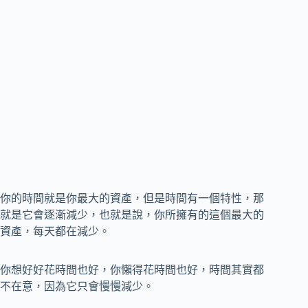
你的時間就是你最大的資產，但是時間有一個特性，那
就是它會逐漸減少，也就是說，你所擁有的這個最大的
資產，每天都在減少。
你想好好花時間也好，你懶得花時間也好，時間其實都
不在意，因為它只會慢慢減少。