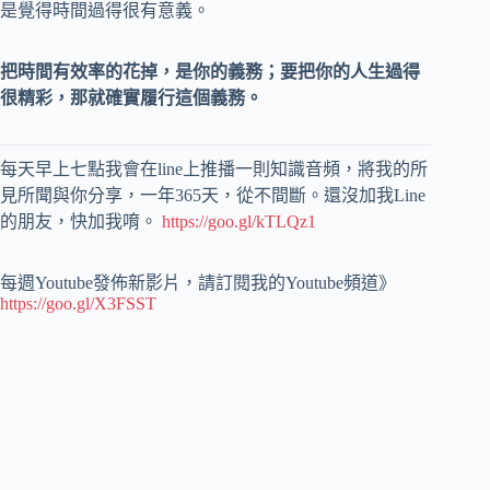
是覺得時間過得很有意義。
把時間有效率的花掉，是你的義務；要把你的人生過得
很精彩，那就確實履行這個義務。
每天早上七點我會在line上推播一則知識音頻，將我的所
見所聞與你分享，一年365天，從不間斷。還沒加我Line
的朋友，快加我唷。
https://goo.gl/kTLQz1
每週Youtube發佈新影片，請訂閱我的Youtube頻道》
https://goo.gl/X3FSST