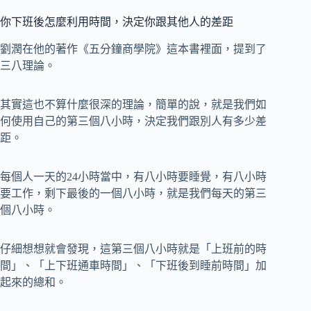
你下班後怎麼利用時間，決定你跟其他人的差距
劉潤在他的著作《五分鐘商學院》這本書裡面，提到了
三八理論。
其實這也不算什麼很深的理論，簡單的說，就是我們如
何使用自己的第三個八小時，決定我們跟別人有多少差
距。
每個人一天的24小時當中，有八小時要睡覺，有八小時
要工作，剩下最後的一個八小時，就是我們每天的第三
個八小時。
仔細想想就會發現，這第三個八小時就是「上班前的時
間」、「上下班通車時間」、「下班後到睡前時間」加
起來的總和。