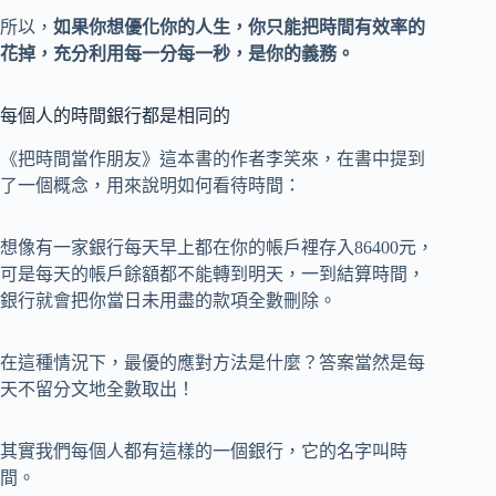
所以，
如果你想優化你的人生，你只能把時間有效率的
花掉，充分利用每一分每一秒，是你的義務。
每個人的時間銀行都是相同的
《把時間當作朋友》這本書的作者李笑來，在書中提到
了一個概念，用來說明如何看待時間：
想像有一家銀行每天早上都在你的帳戶裡存入86400元，
可是每天的帳戶餘額都不能轉到明天，一到結算時間，
銀行就會把你當日未用盡的款項全數刪除。
在這種情況下，最優的應對方法是什麼？答案當然是每
天不留分文地全數取出！
其實我們每個人都有這樣的一個銀行，它的名字叫時
間。