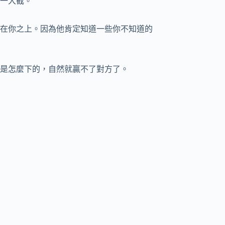
一大截。
在你之上。因為他肯定知道一些你不知道的
是怎麼下的，自然就贏不了對方了。