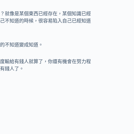
？就像是某個東西已經存在，某個知識已經
己不知道的時候，很容易陷入自己已經知道
的不知道變成知道。
度輸給有錢人就算了，你還有機會在努力程
有錢人了。