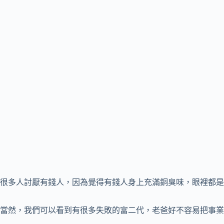
很多人討厭有錢人，因為覺得有錢人身上充滿銅臭味，眼裡都是
當然，我們可以看到有很多失敗的富二代，老爸好不容易把事業