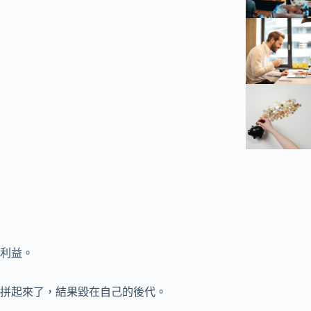
利益。
拼起來了，結果毀在自己的後代。