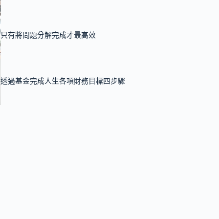
只有將問題分解完成才最高效
透過基金完成人生各項財務目標四步驟