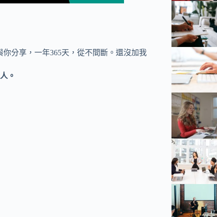
與你分享，一年365天，從不間斷。還沒加我
人。