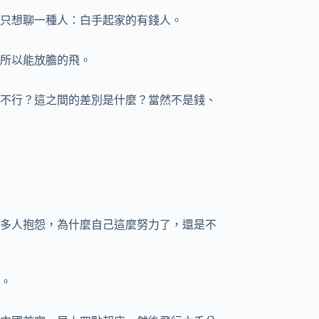
只想聊一種人：白手起家的有錢人。
所以能放膽的飛。
不行？這之間的差別是什麼？當然不是錢、
多人抱怨，為什麼自己這麼努力了，還是不
。