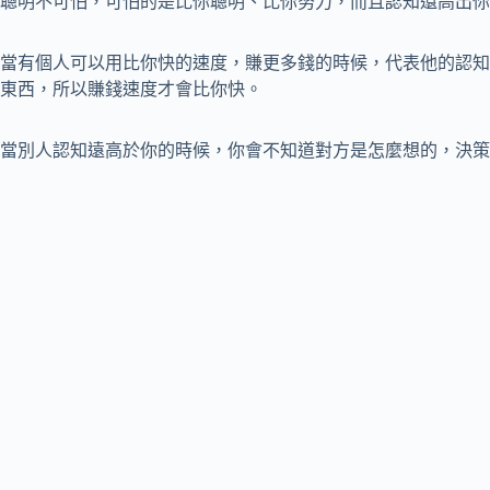
聰明不可怕，可怕的是比你聰明、比你努力，而且認知還高出你
當有個人可以用比你快的速度，賺更多錢的時候，代表他的認知
東西，所以賺錢速度才會比你快。
當別人認知遠高於你的時候，你會不知道對方是怎麼想的，決策