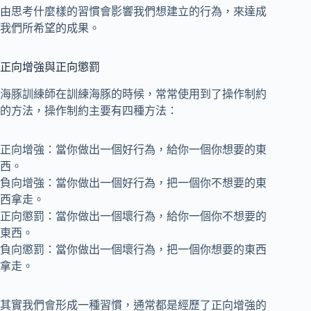
由思考什麼樣的習慣會影響我們想建立的行為，來達成
我們所希望的成果。
正向增強與正向懲罰
海豚訓練師在訓練海豚的時候，常常使用到了操作制約
的方法，操作制約主要有四種方法：
正向增強：當你做出一個好行為，給你一個你想要的東
西。
負向增強：當你做出一個好行為，把一個你不想要的東
西拿走。
正向懲罰：當你做出一個壞行為，給你一個你不想要的
東西。
負向懲罰：當你做出一個壞行為，把一個你想要的東西
拿走。
其實我們會形成一種習慣，通常都是經歷了正向增強的