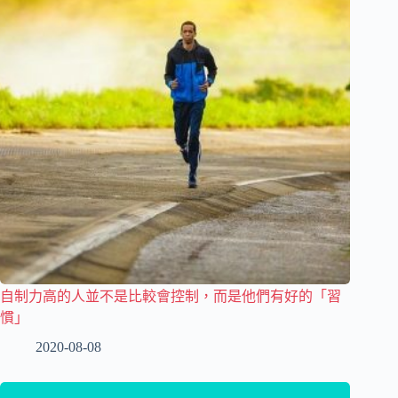
自制力高的人並不是比較會控制，而是他們有好的「習
慣」
2020-08-08