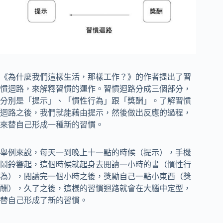
《為什麼我們這樣生活，那樣工作？》的作者提出了習
慣迴路，來解釋習慣的運作。習慣迴路分成三個部分，
分別是「提示」、「慣性行為」跟「獎酬」。了解習慣
迴路之後，我們就能藉由提示，然後做出反應的過程，
來替自己形成一種新的習慣。
舉例來說，每天一到晚上十一點的時候（提示），手機
鬧鈴響起，這個時候就起身去閱讀一小時的書（慣性行
為），閱讀完一個小時之後，獎勵自己一點小東西（獎
酬），久了之後，這樣的習慣迴路就會在大腦中定型，
替自己形成了新的習慣。