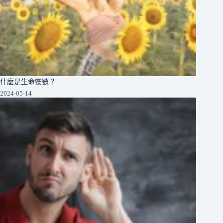
什麼是生命靈數？
2024-05-14