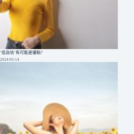
‘低自信’有可能是優點?
2024-05-14