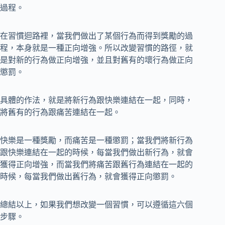
過程。
在習慣迴路裡，當我們做出了某個行為而得到獎勵的過
程，本身就是一種正向增強。所以改變習慣的路徑，就
是對新的行為做正向增強，並且對舊有的壞行為做正向
懲罰。
具體的作法，就是將新行為跟快樂連結在一起，同時，
將舊有的行為跟痛苦連結在一起。
快樂是一種獎勵，而痛苦是一種懲罰；當我們將新行為
跟快樂連結在一起的時候，每當我們做出新行為，就會
獲得正向增強，而當我們將痛苦跟舊行為連結在一起的
時候，每當我們做出舊行為，就會獲得正向懲罰。
總結以上，如果我們想改變一個習慣，可以遵循這六個
步驟。