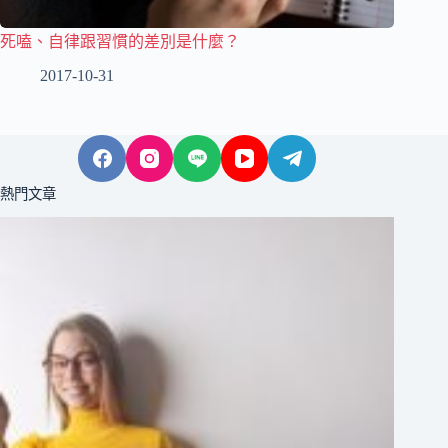
死嗑、自律跟習慣的差別是什麼？
2017-10-31
熱門文章