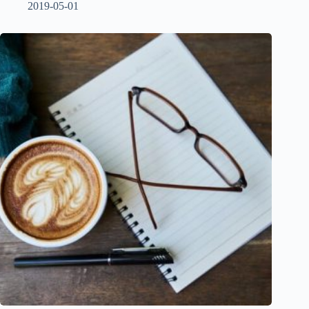
2019-05-01