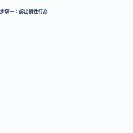
步驟一：認出慣性行為