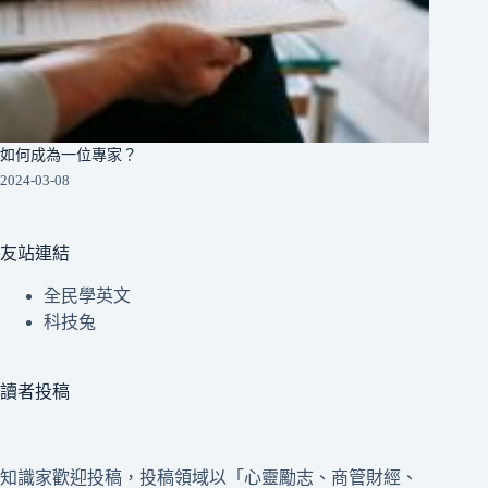
如何成為一位專家？
2024-03-08
友站連結
全民學英文
科技兔
讀者投稿
知識家歡迎投稿，投稿領域以「心靈勵志、商管財經、