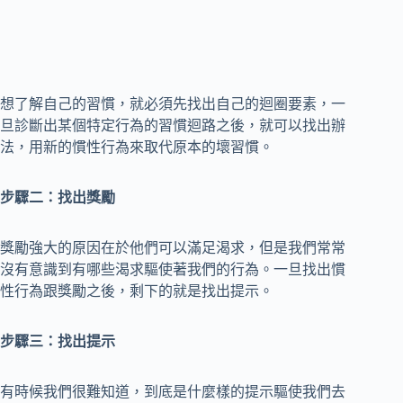
想了解自己的習慣，就必須先找出自己的迴圈要素，一
旦診斷出某個特定行為的習慣迴路之後，就可以找出辦
法，用新的慣性行為來取代原本的壞習慣。
步驟二：找出獎勵
獎勵強大的原因在於他們可以滿足渴求，但是我們常常
沒有意識到有哪些渴求驅使著我們的行為。一旦找出慣
性行為跟獎勵之後，剩下的就是找出提示。
步驟三：找出提示
有時候我們很難知道，到底是什麼樣的提示驅使我們去