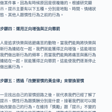
做某件事，因為有時候原因是很複雜的。根據研究顯
示，提示主要有以下五種。分別是地點、時間、情緒狀
態、其他人跟慣性行為之前的行為。
步驟四：運用正向增強與正向懲罰
人是追求快樂與逃避痛苦的動物，當我們能夠將快樂與
新行為連結在一起，我們就能獲得正向增強，這能增加
我們做出新行為的頻率；而當我們能夠將痛苦與舊行為
連結在一起，就能獲得正向懲罰，這能使我們逐漸停止
做出舊行為。
步驟五：透過「改變習慣的黃金律」來替換習慣
一旦找出自己的習慣迴路之後，就代表我們已經了解了
提示、慣性行為跟獎酬分別是什麼，接著我們就可以開
始改變自己的行為。在維持「獎勵」跟「提示」不變的