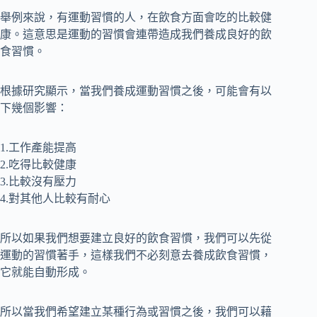
舉例來說，有運動習慣的人，在飲食方面會吃的比較健
康。這意思是運動的習慣會連帶造成我們養成良好的飲
食習慣。
根據研究顯示，當我們養成運動習慣之後，可能會有以
下幾個影響：
1.工作產能提高
2.吃得比較健康
3.比較沒有壓力
4.對其他人比較有耐心
所以如果我們想要建立良好的飲食習慣，我們可以先從
運動的習慣著手，這樣我們不必刻意去養成飲食習慣，
它就能自動形成。
所以當我們希望建立某種行為或習慣之後，我們可以藉