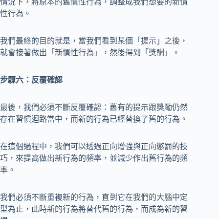
情況下，將原本的舊慣性行為，調整成我們想要的新慣
性行為。
我們最終的目的就是，當我們看到某個「提示」之後，
就會接著做出「新慣性行為」，然後得到「獎酬」。
步驟六：反覆確認
最後，我們必須不斷反覆確認：舊有的提示跟獎勵仍然
存在習慣迴路當中，而新的行為已經替換了舊的行為。
在這個過程中，我們可以透過正向增強與正向懲罰的技
巧，來提高做出新行為的頻率，並減少作出舊行為的頻
率。
我們必須不斷重複新的行為，直到它在我們的大腦中定
型為止，此時新的行為將替代舊的行為，而成為新的習