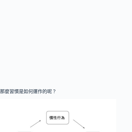
那麼習慣是如何運作的呢？