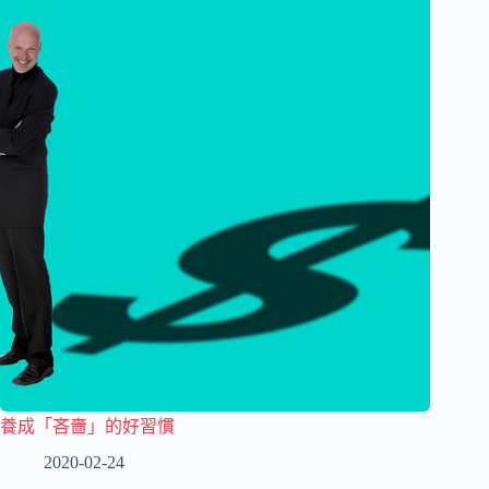
養成「吝嗇」的好習慣
2020-02-24