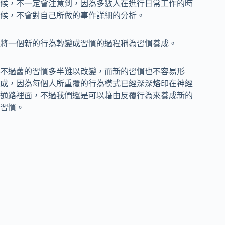
候，不一定會注意到，因為多數人在進行日常工作的時
候，不會對自己所做的事作詳細的分析。
將一個新的行為轉變成習慣的過程稱為習慣養成。
不過舊的習慣多半難以改變，而新的習慣也不容易形
成，因為每個人所重覆的行為模式已經深深烙印在神經
通路裡面，不過我們還是可以藉由反覆行為來養成新的
習慣。