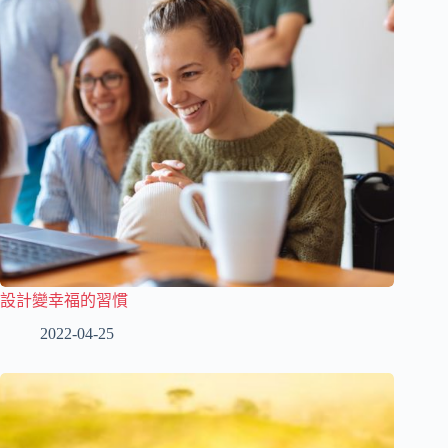
設計變幸福的習慣
2022-04-25