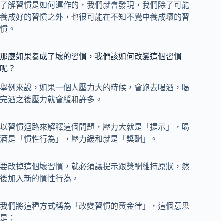
了解習慣是如何運作的，我們就會發現，我們除了可能
養成好的習慣之外，也很可能在不知不覺中養成壞的習
慣。
那麼如果養成了壞的習慣，我們該如何改變這個習慣
呢？
舉例來說，如果一個人壓力大的時候，會跑去喝酒，喝
完酒之後壓力就會緩和許多。
以習慣迴路來解釋這個問題，壓力大就是「提示」，喝
酒是「慣性行為」，壓力緩和就是「獎酬」。
要改掉這個壞習慣，就必須讓提示跟獎酬維持原狀，然
後加入新的慣性行為。
我們將這種方式稱為「改變習慣的黃金律」，這個意思
是：