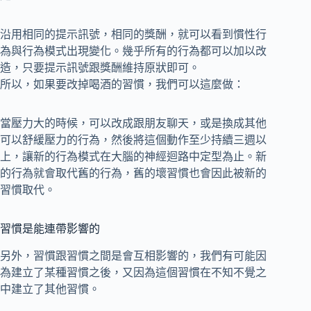
沿用相同的提示訊號，相同的獎酬，就可以看到慣性行
為與行為模式出現變化。幾乎所有的行為都可以加以改
造，只要提示訊號跟獎酬維持原狀即可。
所以，如果要改掉喝酒的習慣，我們可以這麼做：
當壓力大的時候，可以改成跟朋友聊天，或是換成其他
可以舒緩壓力的行為，然後將這個動作至少持續三週以
上，讓新的行為模式在大腦的神經迴路中定型為止。新
的行為就會取代舊的行為，舊的壞習慣也會因此被新的
習慣取代。
習慣是能連帶影響的
另外，習慣跟習慣之間是會互相影響的，我們有可能因
為建立了某種習慣之後，又因為這個習慣在不知不覺之
中建立了其他習慣。