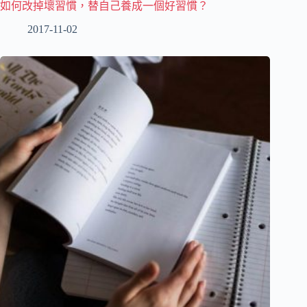
如何改掉壞習慣，替自己養成一個好習慣？
2017-11-02