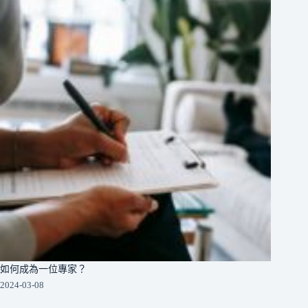
如何成為一位專家？
2024-03-08