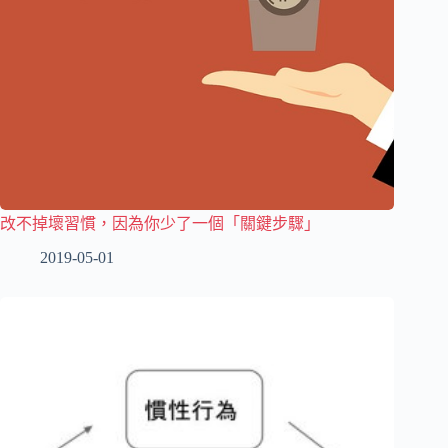
改不掉壞習慣，因為你少了一個「關鍵步驟」
2019-05-01