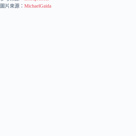
圖片來源：
MichaelGaida