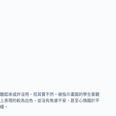
聽起來或許沒用，但其實不然。被指示畫圖的學生客觀
上表現的較為出色，並沒有焦慮不安，甚至心情趨於平
緩。