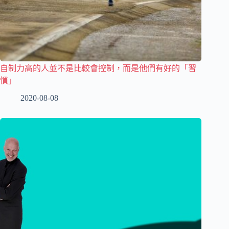
自制力高的人並不是比較會控制，而是他們有好的「習
慣」
2020-08-08