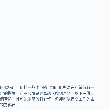
研究指出，保持一些小小的習慣可能對潛在的績效有一
定的影響。有些習慣是容易讓人感到奇怪，以下提供四
個習慣，其可能不至於到奇怪，但卻可以提高工作的表
現及態度：