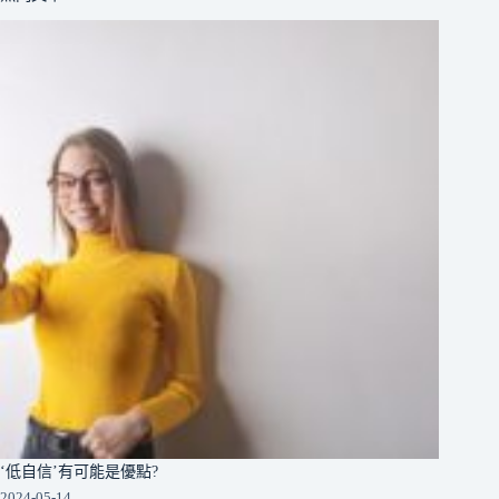
‘低自信’有可能是優點?
2024-05-14