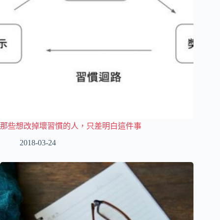
那些想改掉壞習慣的人，只差明白這件事
2018-03-24