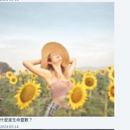
什麼是生命靈數？
2024-05-14