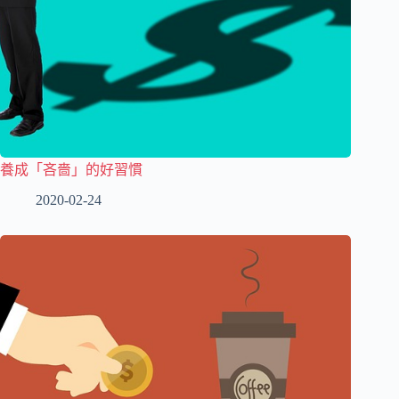
養成「吝嗇」的好習慣
2020-02-24