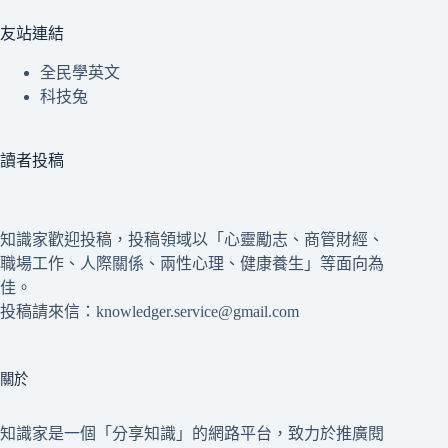
友站連結
全民學英文
科技兔
讀者投稿
知識家歡迎投稿，投稿領域以「心靈勵志、商管財經、
職場工作、人際關係、兩性心理、健康養生」等面向為
佳。
投稿請來信：knowledger.service@gmail.com
關於
知識家是一個「分享知識」的網路平台，致力於推廣閱