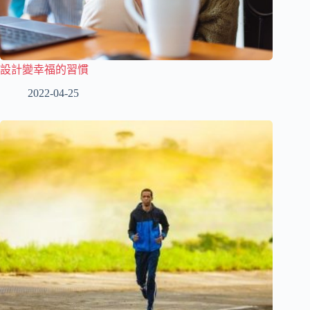
設計變幸福的習慣
2022-04-25