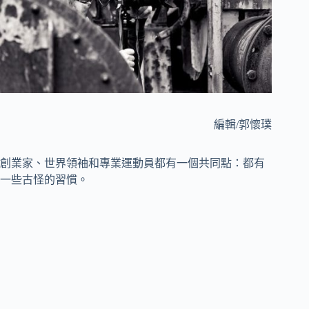
編輯/郭懷璞
創業家、世界領袖和專業運動員都有一個共同點：都有
一些古怪的習慣。