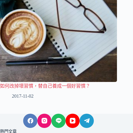
如何改掉壞習慣，替自己養成一個好習慣？
2017-11-02
熱門文章