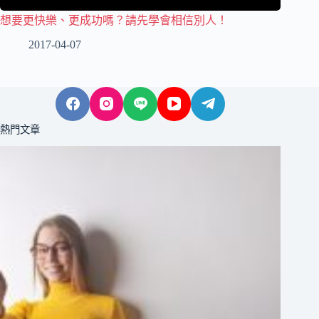
想要更快樂、更成功嗎？請先學會相信別人！
2017-04-07
熱門文章