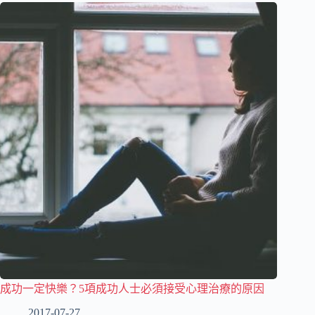
成功一定快樂？5項成功人士必須接受心理治療的原因
2017-07-27