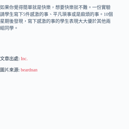
如果你覺得簡單就是快樂，想要快樂就不難。一份實驗
請學生寫下5件感激的事、平凡瑣事或是麻煩的事。10個
星期後發現，寫下感激的事的學生表現大大優於其他兩
組同學。
文章出處:
Inc.
圖片來源:
beardnan