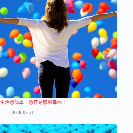
生活愈簡單，愈容易感到幸福！
2018-07-31