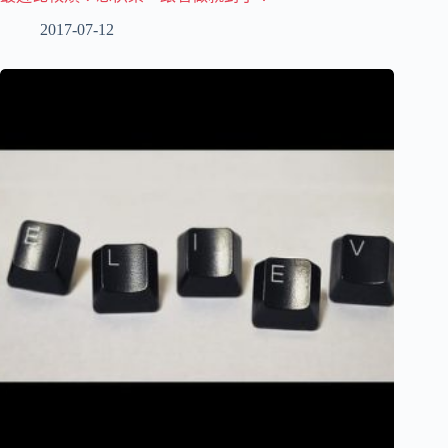
2017-07-12