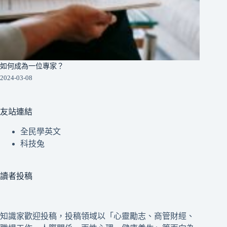
如何成為一位專家？
2024-03-08
友站連結
全民學英文
科技兔
讀者投稿
知識家歡迎投稿，投稿領域以「心靈勵志、商管財經、