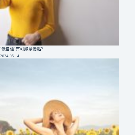
‘低自信’有可能是優點?
2024-05-14