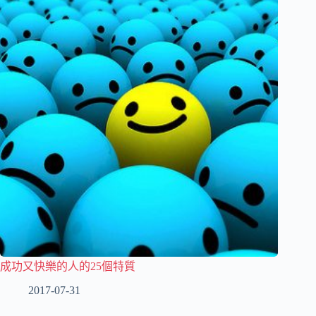
成功又快樂的人的25個特質
2017-07-31