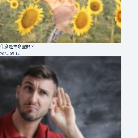
什麼是生命靈數？
2024-05-14