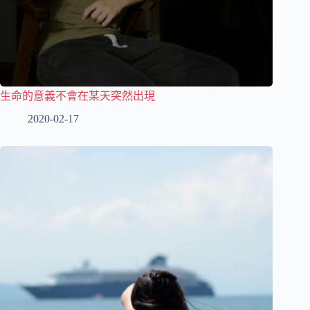
生命的意義不會在某天突然出現
2020-02-17