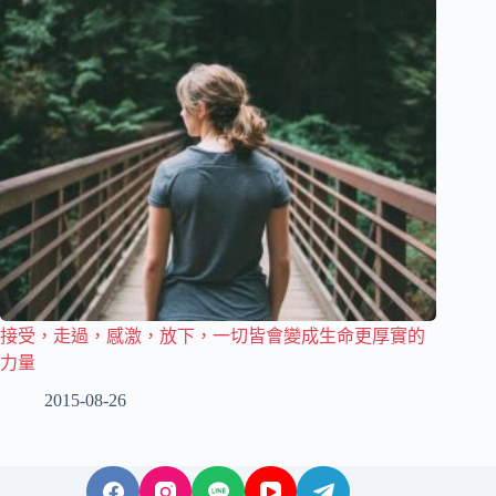
接受，走過，感激，放下，一切皆會變成生命更厚實的
力量
2015-08-26