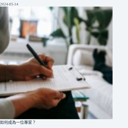
2024-05-14
如何成為一位專家？