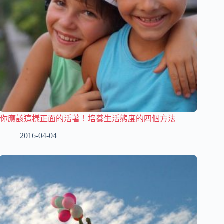
你應該這樣正面的活著！培養生活態度的四個方法
2016-04-04