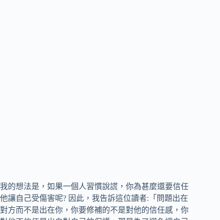
我的想法是，如果一個人習慣說謊，你為甚麼還要信任
他讓自己受傷害呢? 因此，我告訴這位讀者:「問題出在
對方而不是出在你，你要修補的不是對他的信任感，你