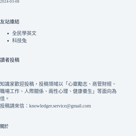
2024-03-08
友站連結
全民學英文
科技兔
讀者投稿
知識家歡迎投稿，投稿領域以「心靈勵志、商管財經、
職場工作、人際關係、兩性心理、健康養生」等面向為
佳。
投稿請來信：knowledger.service@gmail.com
關於