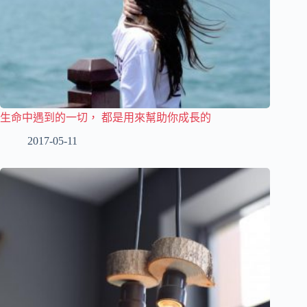
生命中遇到的一切， 都是用來幫助你成長的
2017-05-11