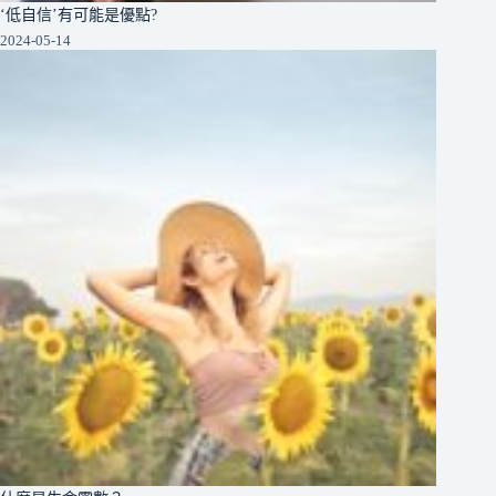
‘低自信’有可能是優點?
2024-05-14