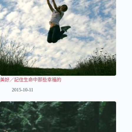
美好／記住生命中那些幸福的
2015-10-11