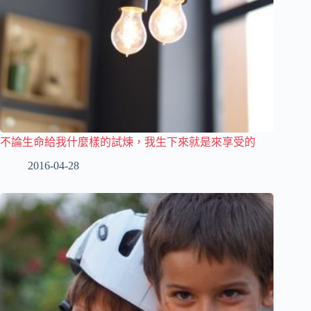
不論生命給我什麼樣的試煉，我生下來就是來享受的
2016-04-28