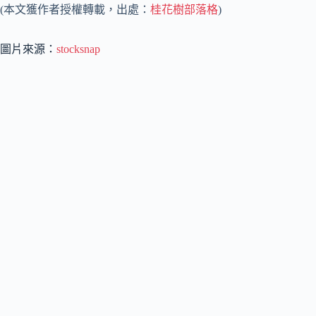
(本文獲作者授權轉載，出處：
桂花樹部落格
)
圖片來源：
stocksnap