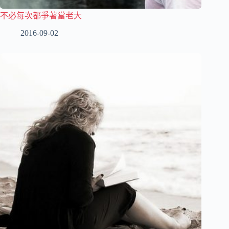
不必每次都爭著當老大
2016-09-02