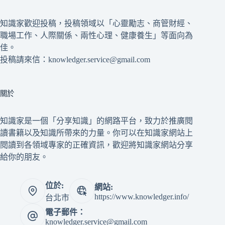
知識家歡迎投稿，投稿領域以「心靈勵志、商管財經、
職場工作、人際關係、兩性心理、健康養生」等面向為
佳。
投稿請來信：knowledger.service@gmail.com
關於
知識家是一個「分享知識」的網路平台，致力於推廣閱
讀書籍以及知識所帶來的力量。你可以在知識家網站上
閱讀到各領域專家的正確資訊，歡迎將知識家網站分享
給你的朋友。
位於:
網站:
https://www.knowledger.info/
台北市
電子郵件：
knowledger.service@gmail.com