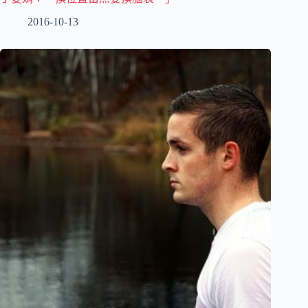
2016-10-13