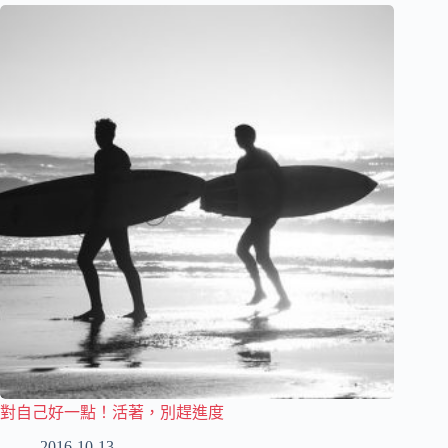
對自己好一點！活著，別趕進度
2016-10-13