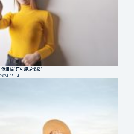
‘低自信’有可能是優點?
2024-05-14