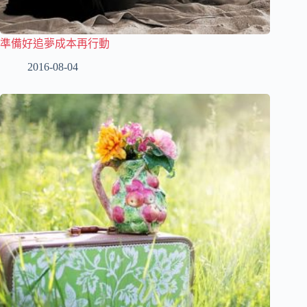
準備好追夢成本再行動
2016-08-04