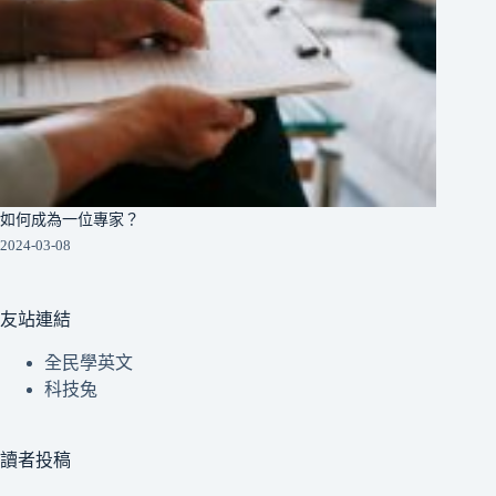
如何成為一位專家？
2024-03-08
友站連結
全民學英文
科技兔
讀者投稿