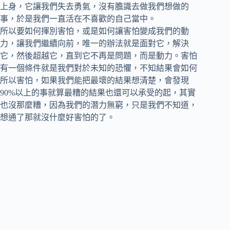
上身，它讓我們失去勇氣，沒有膽識去做我們想做的
事，於是我們一直活在不喜歡的自己當中。
所以要如何揮別害怕，或是如何讓害怕變成我們的動
力，讓我們繼續向前，唯一的辦法就是面對它，解決
它，然後超越它，直到它不再是問題，而是動力。害怕
有一個條件就是我們對於未知的恐懼，不知結果會如何
所以害怕，如果我們能把最壞的結果想清楚，會發現
90%以上的事就算最糟的結果也還可以承受的起，其實
也沒那麼糟，因為我們的潛力無窮，只是我們不知道，
想通了那就沒什麼好害怕的了。