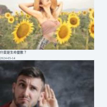
什麼是生命靈數？
2024-05-14