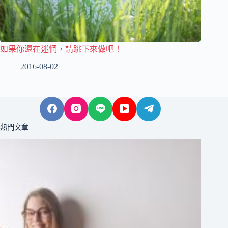
如果你還在迷惘，請跳下來做吧！
2016-08-02
熱門文章