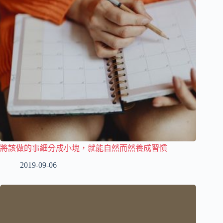
將該做的事細分成小塊，就能自然而然養成習慣
2019-09-06