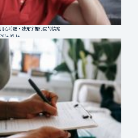
用心聆聽，聽見字裡行間的情緒
2024-05-14