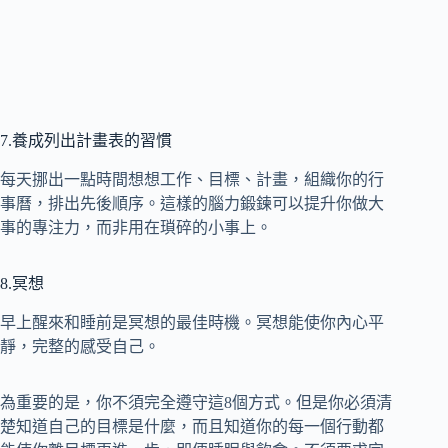
7.養成列出計畫表的習慣
每天挪出一點時間想想工作、目標、計畫，組織你的行
事曆，排出先後順序。這樣的腦力鍛鍊可以提升你做大
事的專注力，而非用在瑣碎的小事上。
8.冥想
早上醒來和睡前是冥想的最佳時機。冥想能使你內心平
靜，完整的感受自己。
為重要的是，你不須完全遵守這8個方式。但是你必須清
楚知道自己的目標是什麼，而且知道你的每一個行動都