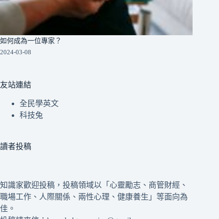
如何成為一位專家？
2024-03-08
友站連結
全民學英文
科技兔
讀者投稿
知識家歡迎投稿，投稿領域以「心靈勵志、商管財經、
職場工作、人際關係、兩性心理、健康養生」等面向為
佳。