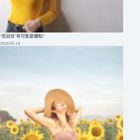
‘低自信’有可能是優點?
2024-05-14