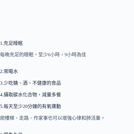
1.充足睡眠
每晚充足的睡眠，至少6小時，9小時為佳
2.常喝水
3.少吃糖、酒、不健康的食品
4.攝取碳水化合物，減量多餐
5.每天至少20分鐘的有氧運動
爬樓梯、走路、作家事也可以增強心律和肺活量。