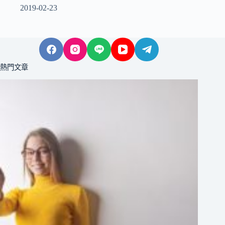
2019-02-23
熱門文章