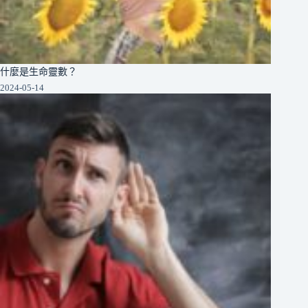
什麼是生命靈數？
2024-05-14