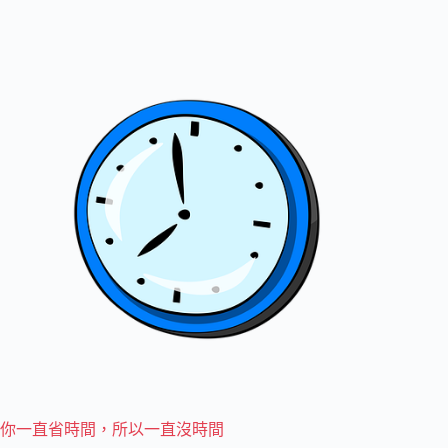
你一直省時間，所以一直沒時間