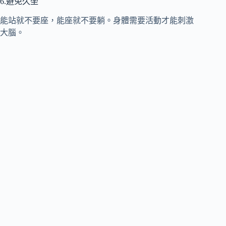
6.避免久坐
能站就不要座，能座就不要躺。身體需要活動才能刺激
大腦。