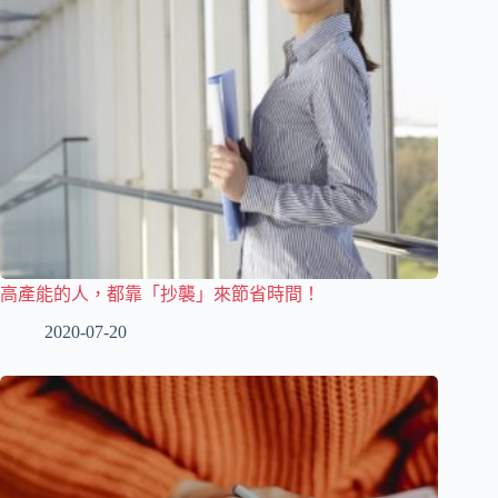
高產能的人，都靠「抄襲」來節省時間！
2020-07-20