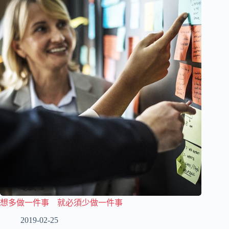
想多做一件事 就必須少做一件事
2019-02-25