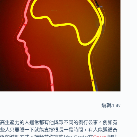
編輯/Lily
高生產力的人通常都有他與眾不同的例行公事。例如有
些人只要睡一下就能支撐很長一段時間，有人能遵循奇