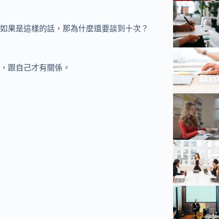
如果是這樣的話，那為什麼還要談到十次？
，跟自己才有關係。