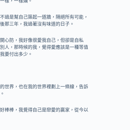
一樣，一樣爛。
不過是幫自己築起一道牆，隔絕所有可能，
後那三年，我過著沒有味道的日子。
開心防，我好像很愛我自己，但卻是自私
別人，那時候的我，覺得愛應該是一種等值
我要付出多少。
的世界，也在我的世界裡劃上一條線，告訴
。
好棒棒，我覺得自己是戀愛的贏家，從今以