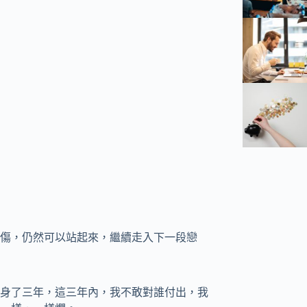
傷，仍然可以站起來，繼續走入下一段戀
身了三年，這三年內，我不敢對誰付出，我