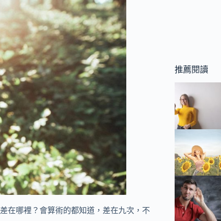
推薦閱讀
差在哪裡？會算術的都知道，差在九次，不