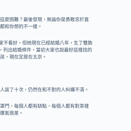
這麼困難？最後發現，無論你是勇敢忠於直
都和你想的不一樣。
家不看好，但她現在已經結婚八年，生了雙胞
，列出結婚條件，當初大家也說最好這樣找的
孩，現在定居在北京。
人談了十次，仍然在和不對的人糾纏不清。
罩門，每個人都有缺點，每個人都有對某樣
運氣很差。