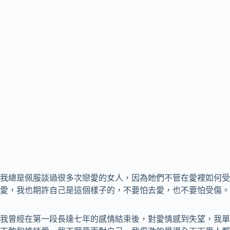
我總是佩服談過很多次戀愛的女人，因為她們不管在愛裡如何受
愛，我也期許自己是這個樣子的，不要怕去愛，也不要怕受傷。
我曾經在第一段長達七年的感情結束後，對愛情感到失望，我單