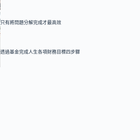
只有將問題分解完成才最高效
透過基金完成人生各項財務目標四步驟