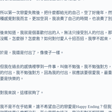
所以第一次戀愛失敗後，把什麼都給光的自己，空了好幾年，然
種感覺對我而言，更加空洞，我浪費了自己的時間，也浪費了別
後來知道，我就是個喜歡付出的人，無法只接受別人的付出，那
沒輒，怎麼辦？怎麼救？如何對付愛人十招百招，我學不起來，
於是，我還是付出了，像傻子一樣。
但我在過去的感情裡學到一件事，叫做不勉強，我不勉強對方，
的付出，我不勉強對方，因為我的付出，就應該要很愛我，最重
要是快樂的。
對我來說，這樣就夠了。
我不是不在乎結果，誰不希望自己的戀愛是Happy Ending