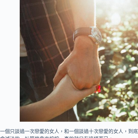
一個只談過一次戀愛的女人，和一個談過十次戀愛的女人，到底