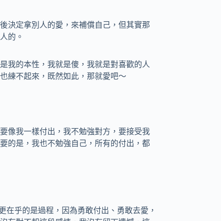
後決定拿別人的愛，來補償自己，但其實那
人的。
是我的本性，我就是傻，我就是對喜歡的人
也練不起來，既然如此，那就愛吧～
要像我一樣付出，我不勉強對方，要接受我
要的是，我也不勉強自己，所有的付出，都
？但我更在乎的是過程，因為勇敢付出、勇敢去愛，