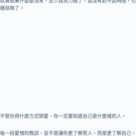
就算結果什麼都沒有，至少我努力過了，我沒有對不起時間，也
樣就夠了。
不管你用什麼方式戀愛，你一定要知道自己是什麼樣的人。
每一段愛情的教訓，並不是讓你更了解男人，而是更了解自己，