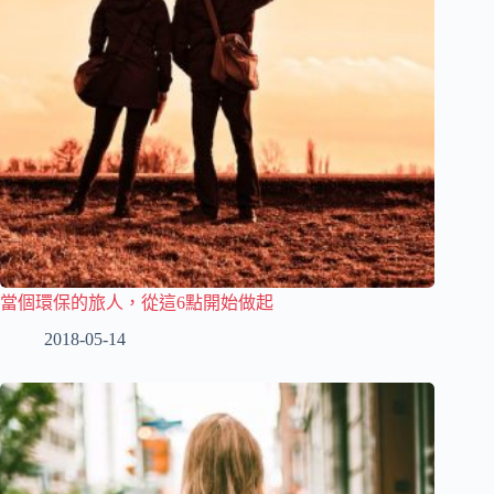
當個環保的旅人，從這6點開始做起
2018-05-14