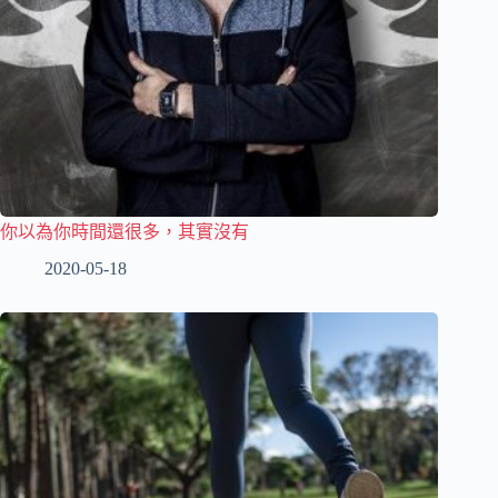
你以為你時間還很多，其實沒有
2020-05-18