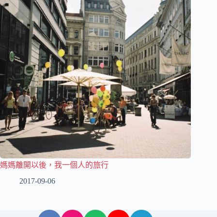
媽媽離開以後，我一個人的旅行
2017-09-06