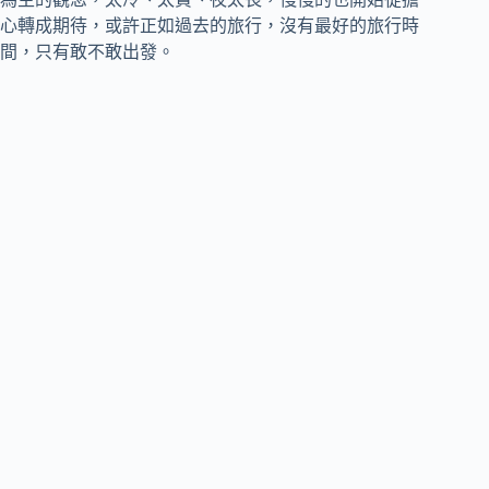
心轉成期待，或許正如過去的旅行，沒有最好的旅行時
間，只有敢不敢出發。