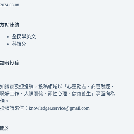
2024-03-08
友站連結
全民學英文
科技兔
讀者投稿
知識家歡迎投稿，投稿領域以「心靈勵志、商管財經、
職場工作、人際關係、兩性心理、健康養生」等面向為
佳。
投稿請來信：knowledger.service@gmail.com
關於