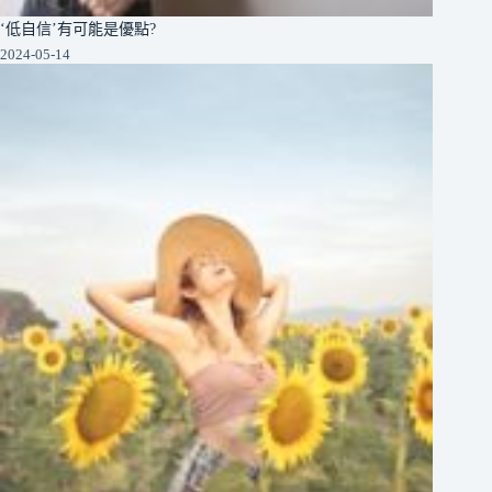
‘低自信’有可能是優點?
2024-05-14