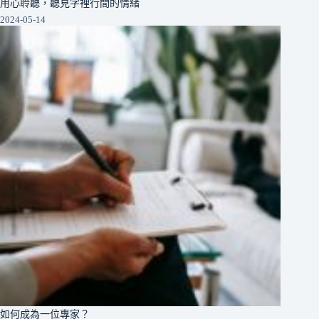
用心聆聽，聽見字裡行間的情緒
2024-05-14
如何成為一位專家？