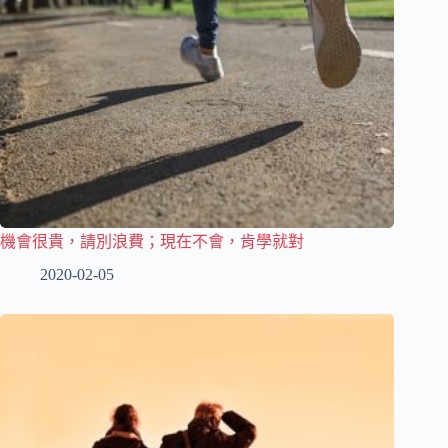
機會很貴，請別浪費；現在不會，肯學就對
2020-02-05