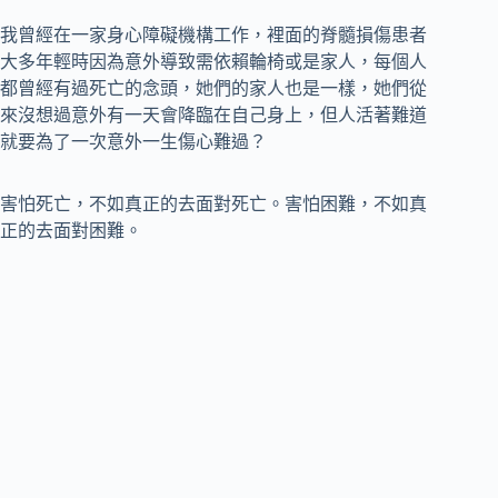
我曾經在一家身心障礙機構工作，裡面的脊髓損傷患者
大多年輕時因為意外導致需依賴輪椅或是家人，每個人
都曾經有過死亡的念頭，她們的家人也是一樣，她們從
來沒想過意外有一天會降臨在自己身上，但人活著難道
就要為了一次意外一生傷心難過？
害怕死亡，不如真正的去面對死亡。害怕困難，不如真
正的去面對困難。