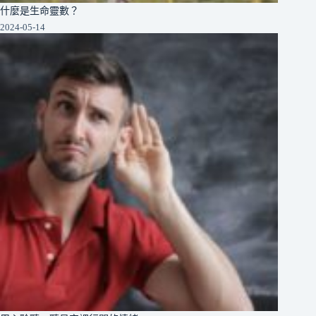
什麼是生命靈數？
2024-05-14