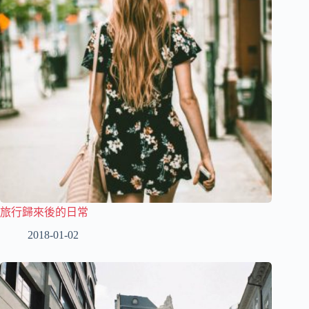
旅行歸來後的日常
2018-01-02