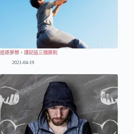
追逐夢想，謹記這三個原則
2021-04-19