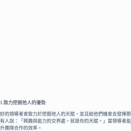
1.致力挖掘他人的優勢
好的領導者會致力於挖掘他人的天賦，並且給他們機會去發揮那
有人說：「興趣與能力的交界處，就是你的天賦。」當領導者能
升團隊合作的效率。