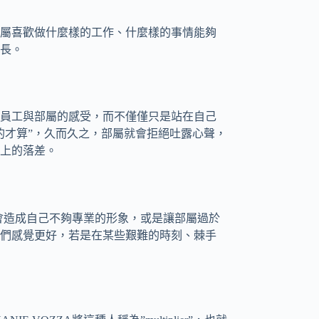
屬喜歡做什麼樣的工作、什麼樣的事情能夠
長。
員工與部屬的感受，而不僅僅只是站在自己
的才算”，久而久之，部屬就會拒絕吐露心聲，
上的落差。
可能會造成自己不夠專業的形象，或是讓部屬過於
們感覺更好，若是在某些艱難的時刻、棘手