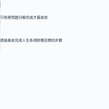
只有將問題分解完成才最高效
透過基金完成人生各項財務目標四步驟