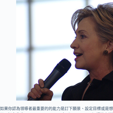
如果你認為領導者最重要的的能力是訂下願景、設定目標或是想