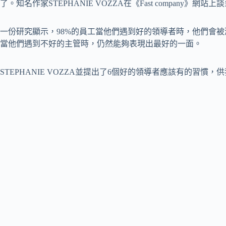
了。知名作家STEPHANIE VOZZA在《Fast company
一份研究顯示，98%的員工當他們遇到好的領導者時，他們會被
當他們遇到不好的主管時，仍然能夠表現出最好的一面。
STEPHANIE VOZZA並提出了6個好的領導者應該有的習慣，