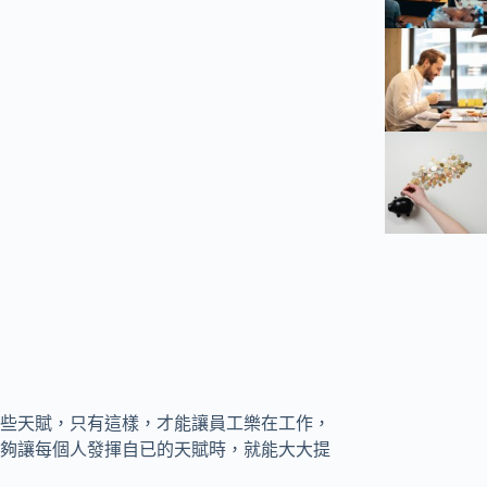
些天賦，只有這樣，才能讓員工樂在工作，
夠讓每個人發揮自已的天賦時，就能大大提