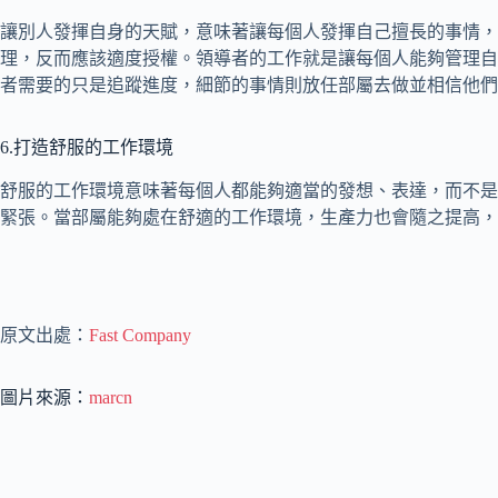
讓別人發揮自身的天賦，意味著讓每個人發揮自己擅長的事情，
理，反而應該適度授權。領導者的工作就是讓每個人能夠管理自
者需要的只是追蹤進度，細節的事情則放任部屬去做並相信他們
6.打造舒服的工作環境
舒服的工作環境意味著每個人都能夠適當的發想、表達，而不是
緊張。當部屬能夠處在舒適的工作環境，生產力也會隨之提高，
原文出處：
Fast Company
圖片來源：
marcn