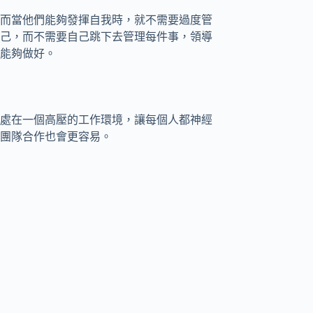
而當他們能夠發揮自我時，就不需要過度管
己，而不需要自己跳下去管理每件事，領導
能夠做好。
處在一個高壓的工作環境，讓每個人都神經
團隊合作也會更容易。