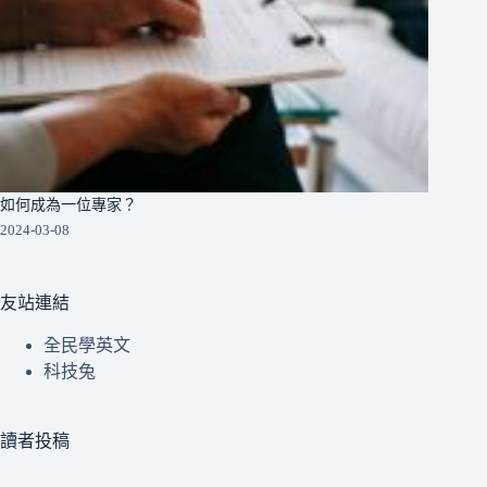
如何成為一位專家？
2024-03-08
友站連結
全民學英文
科技兔
讀者投稿