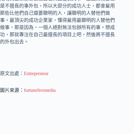
是不擅長的事外包，所以大部分的成功人士，都會雇用
那些比他們自己還要聰明的人，讓聰明的人替他們做
事。最頂尖的成功企業家，懂得雇用最聰明的人替他們
做事，那是因為，一個人絕對無法包辦所有的事。想成
功，那就專注在自己最擅長的項目上吧，然後將不擅長
的外包出去。
原文出處：
Entrepreneur
圖片來源：
fortunelivemedia