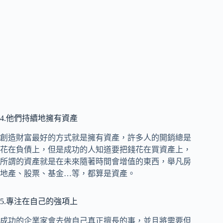
4.他們持續地擁有資產
創造財富最好的方式就是擁有資產，許多人的開銷總是
花在負債上，但是成功的人知道要把錢花在買資產上，
所謂的資產就是在未來隨著時間會增值的東西，舉凡房
地產、股票、基金…等，都算是資產。
5.專注在自己的強項上
成功的企業家會去做自己真正擅長的事，並且將需要但