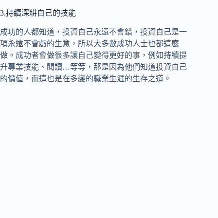
3.持續深耕自己的技能
成功的人都知道，投資自己永遠不會錯，投資自己是一
項永遠不會虧的生意，所以大多數成功人士也都這麼
做。成功者會做很多讓自己變得更好的事，例如持續提
升專業技能、閱讀…等等，那是因為他們知道投資自己
的價值，而這也是在多變的職業生涯的生存之道。