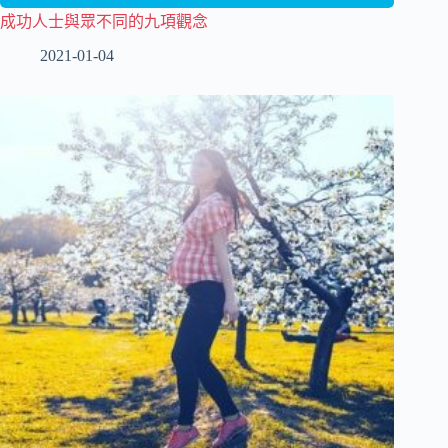
成功人士與眾不同的九項觀念
2021-01-04