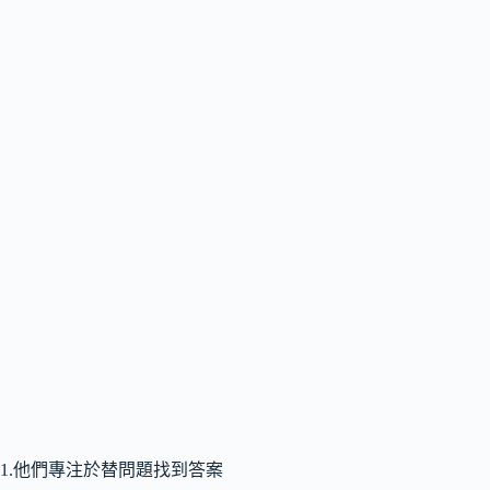
1.他們專注於替問題找到答案