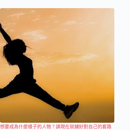
想要成為什麼樣子的人物？請現在就鋪好對自己的套路