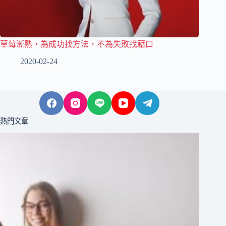
草莓漸熟，為成功找方法，不為失敗找藉口
2020-02-24
熱門文章