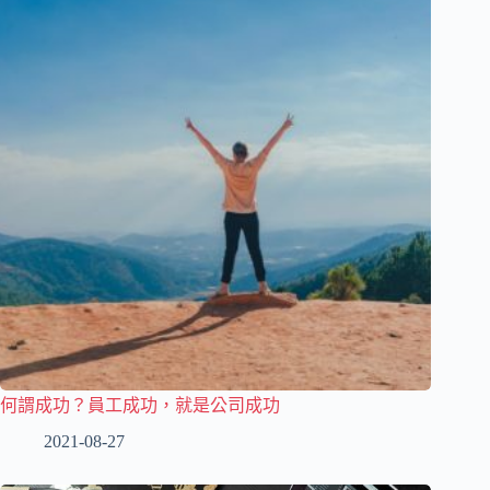
何謂成功？員工成功，就是公司成功
2021-08-27