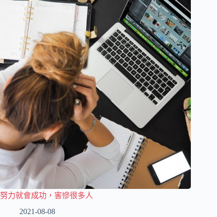
努力就會成功，害慘很多人
2021-08-08