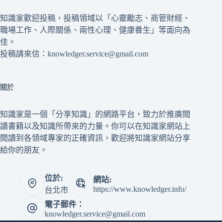
知識家歡迎投稿，投稿領域以「心靈勵志、商管財經、
職場工作、人際關係、兩性心理、健康養生」等面向為
佳。
投稿請來信：knowledger.service@gmail.com
關於
知識家是一個「分享知識」的網路平台，致力於推廣閱
讀書籍以及知識所帶來的力量。你可以在知識家網站上
閱讀到各領域專家的正確資訊，歡迎將知識家網站分享
給你的朋友。
位於:
網站:
https://www.knowledger.info/
台北市
電子郵件：
knowledger.service@gmail.com