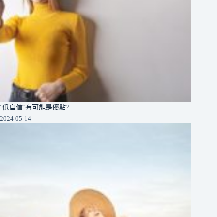
‘低自信’有可能是優點?
2024-05-14