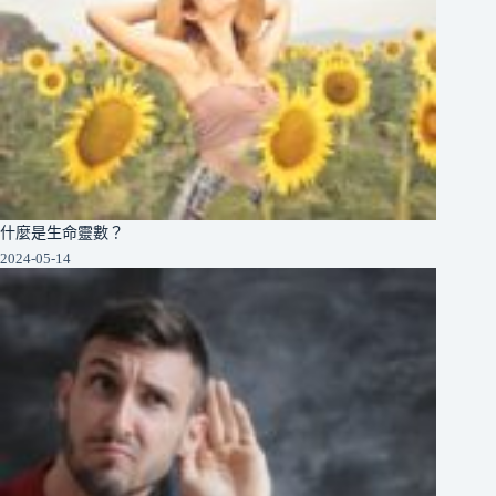
什麼是生命靈數？
2024-05-14