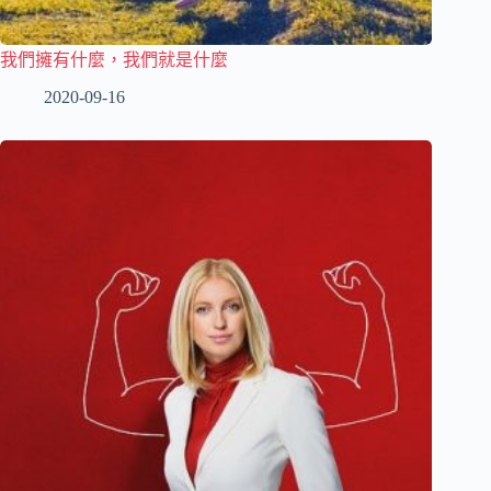
我們擁有什麼，我們就是什麼
2020-09-16