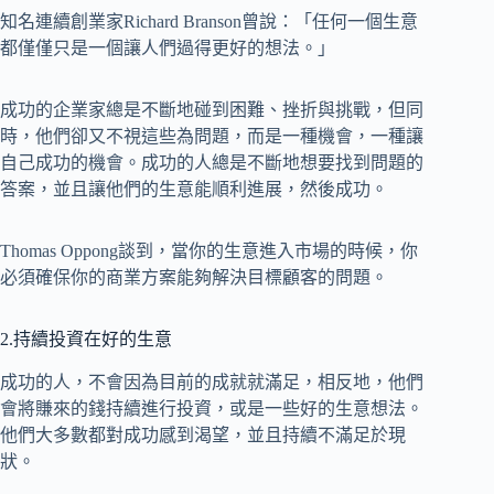
知名連續創業家Richard Branson曾說：「任何一個生意
都僅僅只是一個讓人們過得更好的想法。」
成功的企業家總是不斷地碰到困難、挫折與挑戰，但同
時，他們卻又不視這些為問題，而是一種機會，一種讓
自己成功的機會。成功的人總是不斷地想要找到問題的
答案，並且讓他們的生意能順利進展，然後成功。
Thomas Oppong談到，當你的生意進入市場的時候，你
必須確保你的商業方案能夠解決目標顧客的問題。
2.持續投資在好的生意
成功的人，不會因為目前的成就就滿足，相反地，他們
會將賺來的錢持續進行投資，或是一些好的生意想法。
他們大多數都對成功感到渴望，並且持續不滿足於現
狀。