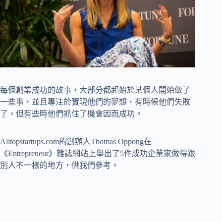
每個創業成功的故事，大部分都起始於某個人開始做了
一些事，並且專注於實現他們的夢想，有時候他們失敗
了，但有些時他們抓住了機會因而成功。
Alltopstartups.com的創辦人Thomas Oppong在
《Entrepreneur》雜誌網站上舉出了5件成功企業家做得跟
別人不一樣的地方，供我們參考。