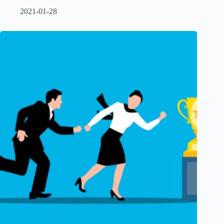
2021-01-28