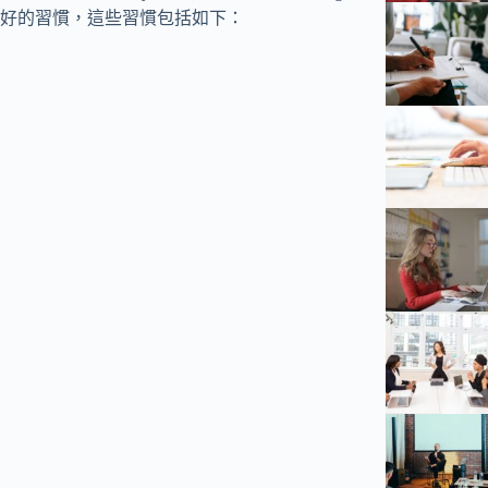
好的習慣，這些習慣包括如下：