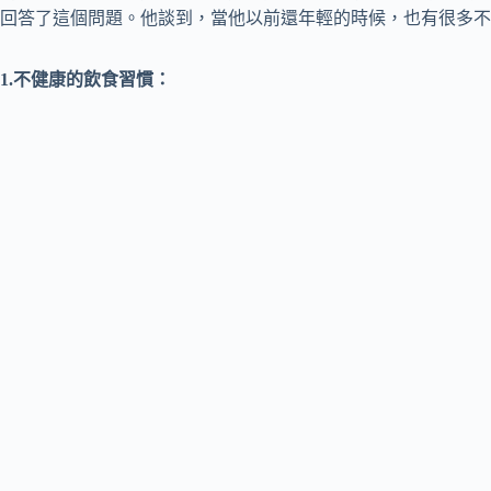
回答了這個問題。他談到，當他以前還年輕的時候，也有很多不
1.不健康的飲食習慣：