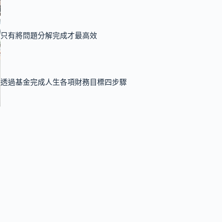
只有將問題分解完成才最高效
透過基金完成人生各項財務目標四步驟