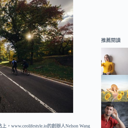
推薦閱讀
olifestyle.io的創辦人Nelson Wang