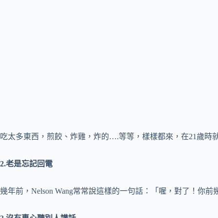
吃太多東西，煎餃、炸雞，炸的….等等，樣樣都來，在21歲時
2.老是忘記回電
幾年前，Nelson Wang常常說這樣的一句話：「喔，對了！