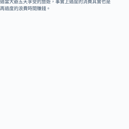
過當大爺五天享受的旅遊，事實上過度的消費其實也是
再過度的浪費時間賺錢。