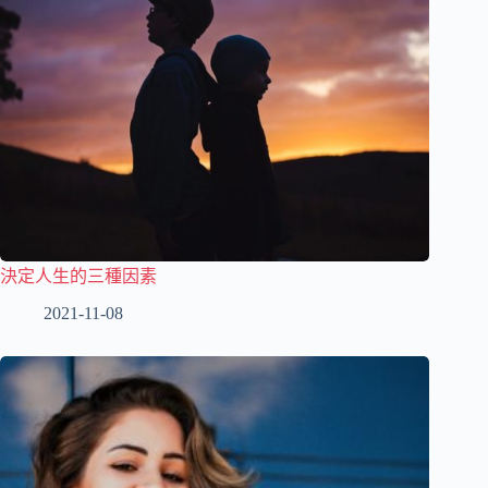
決定人生的三種因素
2021-11-08