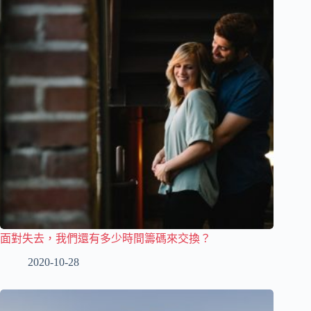
面對失去，我們還有多少時間籌碼來交換？
2020-10-28