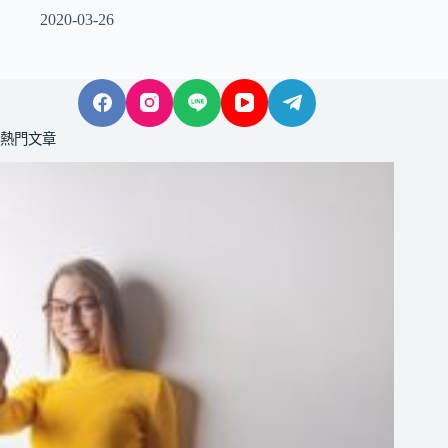
2020-03-26
熱門文章