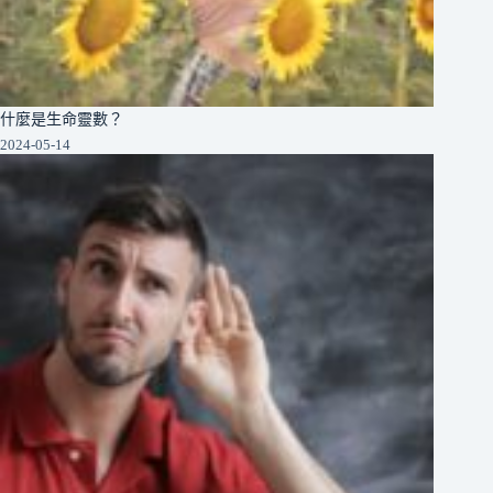
什麼是生命靈數？
2024-05-14