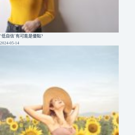
‘低自信’有可能是優點?
2024-05-14