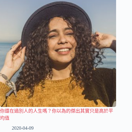
你還在過別人的人生嗎？你以為的傑出其實只是高於平
均值
2020-04-09