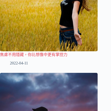
焦慮不用隱藏，你比想像中更有掌控力
2022-04-11