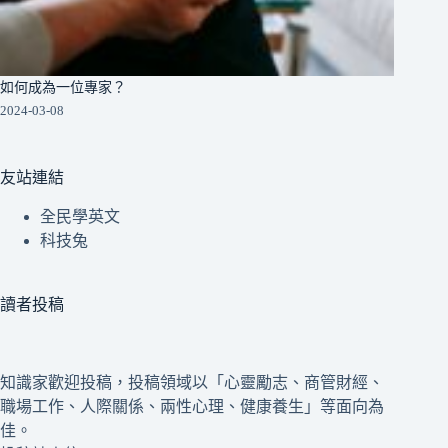
如何成為一位專家？
2024-03-08
友站連結
全民學英文
科技兔
讀者投稿
知識家歡迎投稿，投稿領域以「心靈勵志、商管財經、
職場工作、人際關係、兩性心理、健康養生」等面向為
佳。