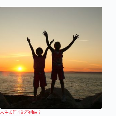
人生如何才能不糾結？