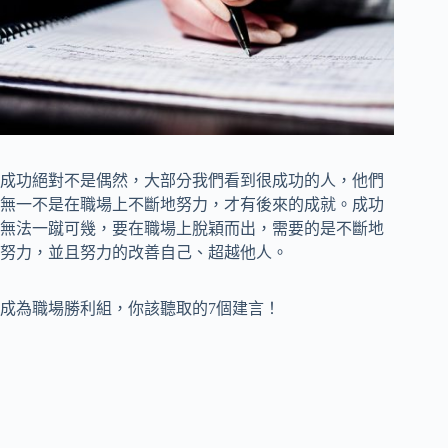
成功絕對不是偶然，大部分我們看到很成功的人，他們
無一不是在職場上不斷地努力，才有後來的成就。成功
無法一蹴可幾，要在職場上脫穎而出，需要的是不斷地
努力，並且努力的改善自己、超越他人。
成為職場勝利組，你該聽取的7個建言！