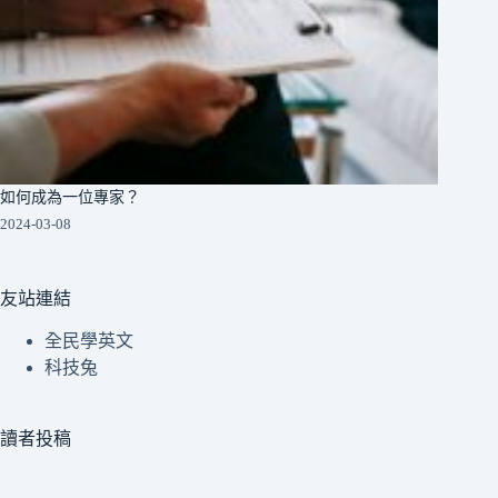
如何成為一位專家？
2024-03-08
友站連結
全民學英文
科技兔
讀者投稿