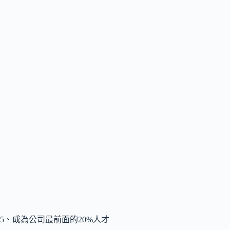
5、成為公司最前面的20%人才