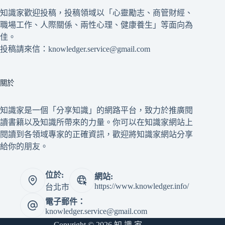
知識家歡迎投稿，投稿領域以「心靈勵志、商管財經、
職場工作、人際關係、兩性心理、健康養生」等面向為
佳。
投稿請來信：knowledger.service@gmail.com
關於
知識家是一個「分享知識」的網路平台，致力於推廣閱
讀書籍以及知識所帶來的力量。你可以在知識家網站上
閱讀到各領域專家的正確資訊，歡迎將知識家網站分享
給你的朋友。
位於:
網站:
https://www.knowledger.info/
台北市
電子郵件：
knowledger.service@gmail.com
Copyright © 2026 知 識 家