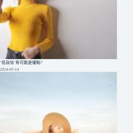
‘低自信’有可能是優點?
2024-05-14