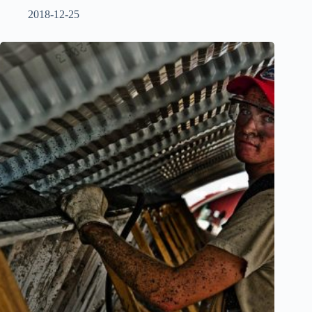
2018-12-25