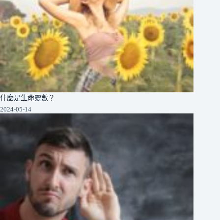
什麼是生命靈數？
2024-05-14