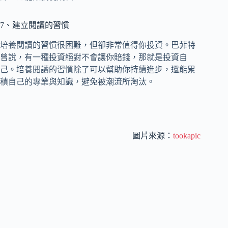
7、建立閱讀的習慣
培養閱讀的習慣很困難，但卻非常值得你投資。巴菲特
曾說，有一種投資絕對不會讓你賠錢，那就是投資自
己。培養閱讀的習慣除了可以幫助你持續進步，還能累
積自己的專業與知識，避免被潮流所淘汰。
圖片來源：
tookapic