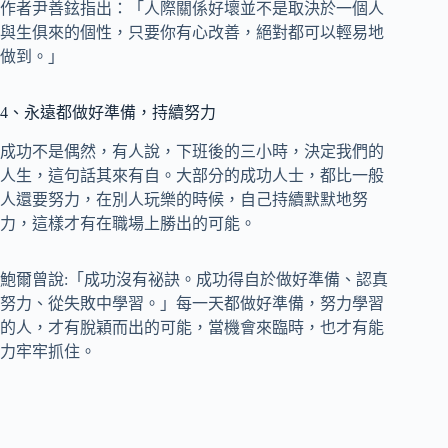
作者尹善鉉指出：「人際關係好壞並不是取決於一個人
與生俱來的個性，只要你有心改善，絕對都可以輕易地
做到。」
4、永遠都做好準備，持續努力
成功不是偶然，有人說，下班後的三小時，決定我們的
人生，這句話其來有自。大部分的成功人士，都比一般
人還要努力，在別人玩樂的時候，自己持續默默地努
力，這樣才有在職場上勝出的可能。
鮑爾曾說:「成功沒有祕訣。成功得自於做好準備、認真
努力、從失敗中學習。」每一天都做好準備，努力學習
的人，才有脫穎而出的可能，當機會來臨時，也才有能
力牢牢抓住。