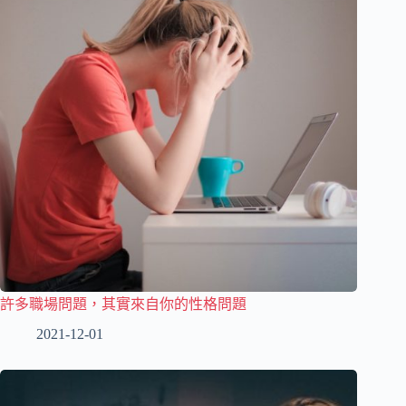
許多職場問題，其實來自你的性格問題
2021-12-01