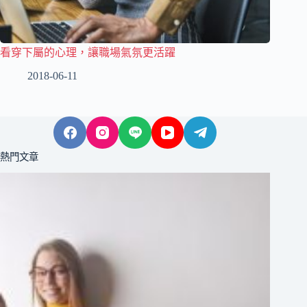
看穿下屬的心理，讓職場氣氛更活躍
2018-06-11
熱門文章