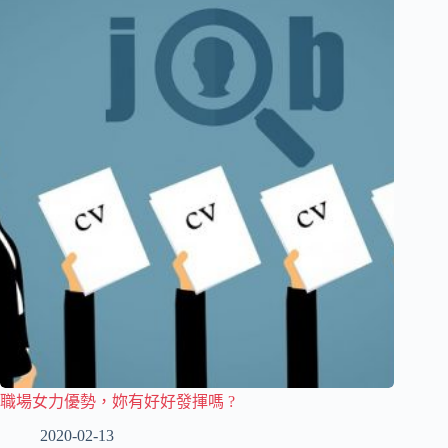
職場女力優勢，妳有好好發揮嗎 ?
2020-02-13