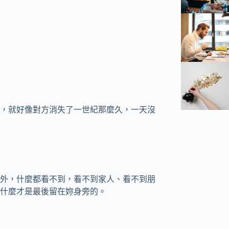
，就好像對方消失了一世紀那麼久，一天沒
外，什麼都看不到，看不到家人、看不到朋
什麼才是最後留在妳身旁的。