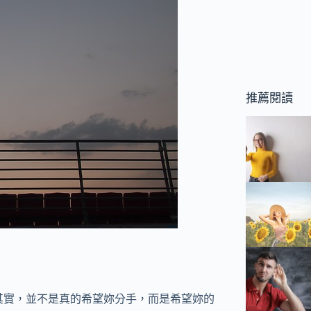
推薦閱讀
其實，並不是真的希望妳分手，而是希望妳的