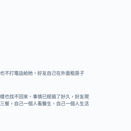
也不打電話給她，好友自己在外面租房子
樣也找不回來，事情已經過了好久，好友現
三餐，自己一個人看醫生，自己一個人生活