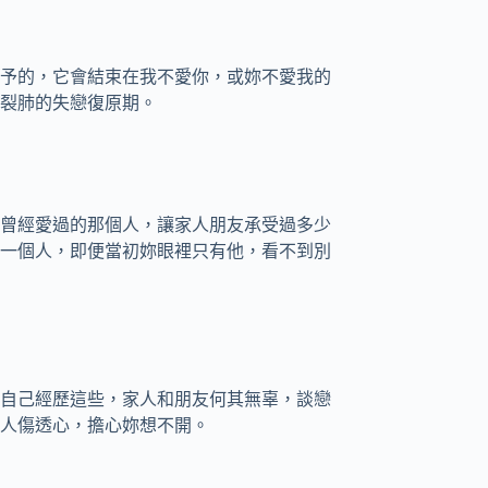
予的，它會結束在我不愛你，或妳不愛我的
裂肺的失戀復原期。
曾經愛過的那個人，讓家人朋友承受過多少
一個人，即便當初妳眼裡只有他，看不到別
自己經歷這些，家人和朋友何其無辜，談戀
人傷透心，擔心妳想不開。