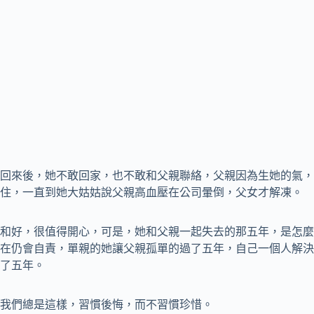
回來後，她不敢回家，也不敢和父親聯絡，父親因為生她的氣，
住，一直到她大姑姑說父親高血壓在公司暈倒，父女才解凍。
和好，很值得開心，可是，她和父親一起失去的那五年，是怎麼
在仍會自責，單親的她讓父親孤單的過了五年，自己一個人解決
了五年。
我們總是這樣，習慣後悔，而不習慣珍惜。