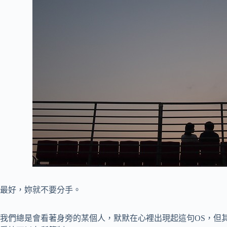
最好，妳就不要分手。
我們總是會看著身旁的某個人，默默在心裡出現起這句OS，但