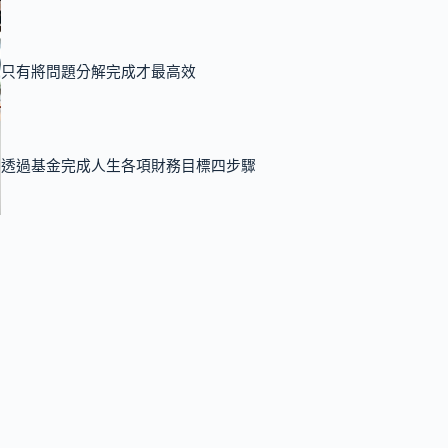
只有將問題分解完成才最高效
透過基金完成人生各項財務目標四步驟