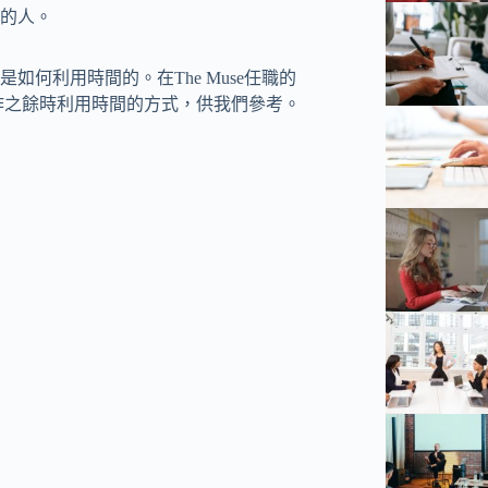
的人。
何利用時間的。在The Muse任職的
在工作之餘時利用時間的方式，供我們參考。