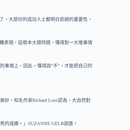
錯了，大部份的成功人士都明白拒絕的重要性，
一種表現，這根本大錯特錯，懂得對一大堆事情
的事情上，因此，懂得說“不”，才能把自己的
知名作家Richard Louv認為，大自然對
成績。」SUZANNE GELB說道。