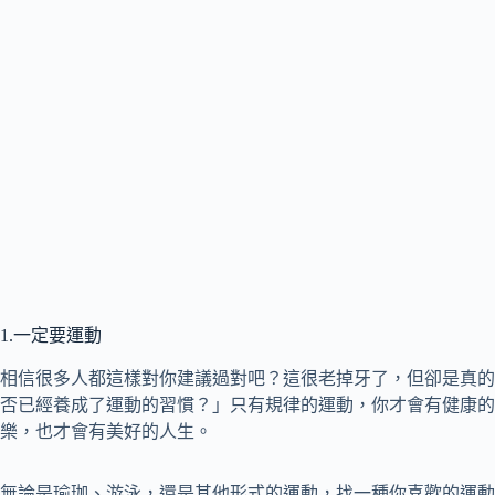
1.一定要運動
相信很多人都這樣對你建議過對吧？這很老掉牙了，但卻是真的
否已經養成了運動的習慣？」只有規律的運動，你才會有健康的
樂，也才會有美好的人生。
無論是瑜珈、游泳，還是其他形式的運動，找一種你喜歡的運動