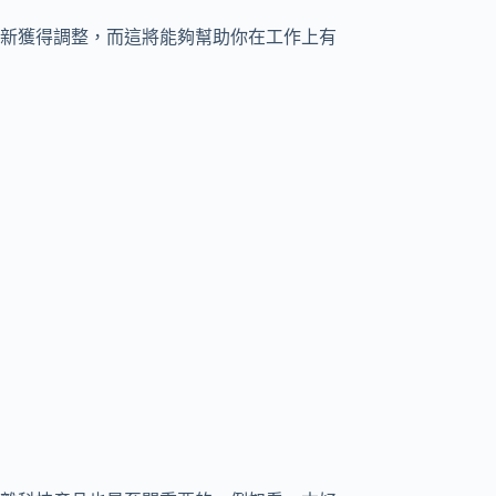
新獲得調整，而這將能夠幫助你在工作上有