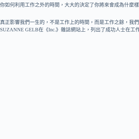
你如何利用工作之外的時間，大大的決定了你將來會成為什麼樣
真正影響我們一生的，不是工作上的時間，而是工作之餘，我們是如
SUZANNE GELB在《Inc.》雜誌網站上，列出了成功人士