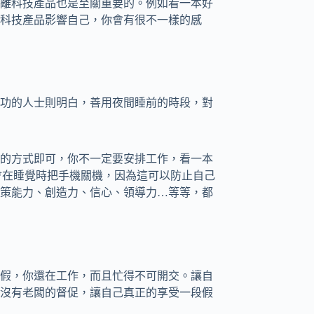
離科技產品也是至關重要的。例如看一本好
科技產品影響自己，你會有很不一樣的感
功的人士則明白，善用夜間睡前的時段，對
的方式即可，你不一定要安排工作，看一本
伯格會在睡覺時把手機關機，因為這可以防止自己
策能力、創造力、信心、領導力…等等，都
假，你還在工作，而且忙得不可開交。讓自
沒有老闆的督促，讓自己真正的享受一段假