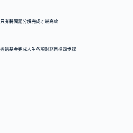
只有將問題分解完成才最高效
透過基金完成人生各項財務目標四步驟