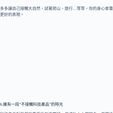
多多讓自己接觸大自然，試著爬山、旅行…等等，你的身心會重
更好的表現。
6.擁有一段“不接觸科技產品”的時光