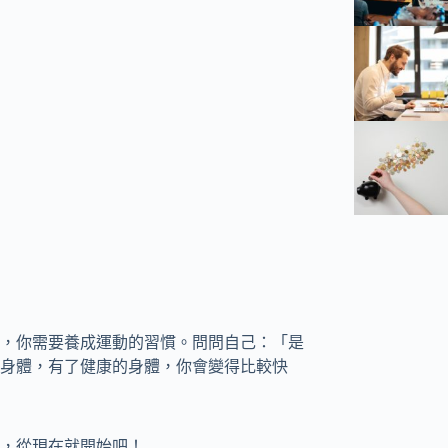
，你需要養成運動的習慣。問問自己：「是
身體，有了健康的身體，你會變得比較快
，從現在就開始吧！