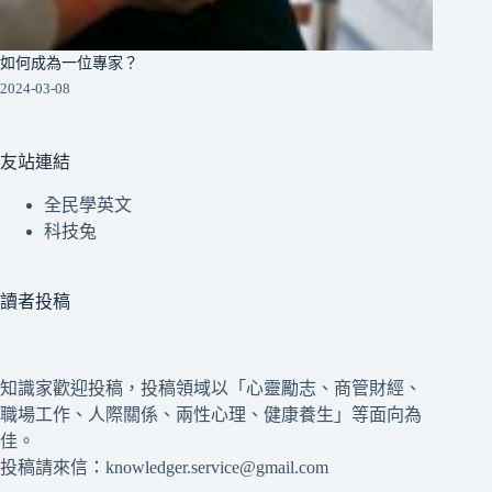
如何成為一位專家？
2024-03-08
友站連結
全民學英文
科技兔
讀者投稿
知識家歡迎投稿，投稿領域以「心靈勵志、商管財經、
職場工作、人際關係、兩性心理、健康養生」等面向為
佳。
投稿請來信：knowledger.service@gmail.com