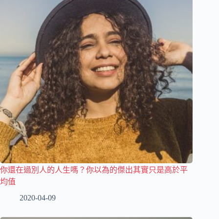
你還在過別人的人生嗎？你以為的傑出其實只是高於平
均值
2020-04-09