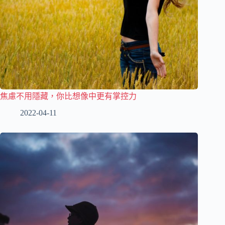
焦慮不用隱藏，你比想像中更有掌控力
2022-04-11