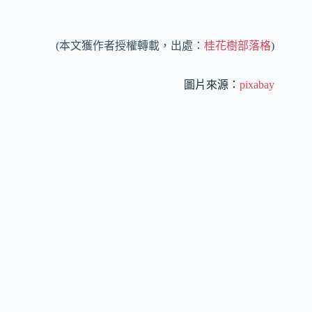
(本文獲作者授權轉載，出處：
桂花樹部落格
)
圖片來源：
pixabay