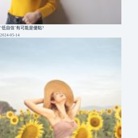
‘低自信’有可能是優點?
2024-05-14