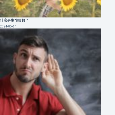
什麼是生命靈數？
2024-05-14