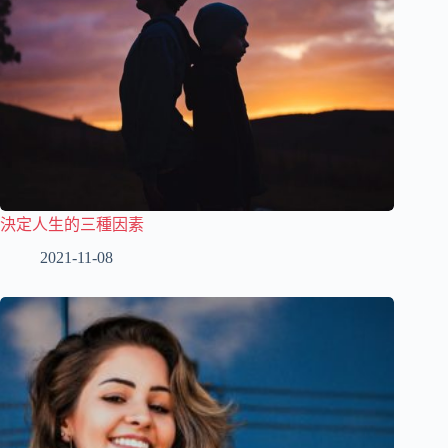
決定人生的三種因素
2021-11-08