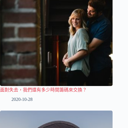
面對失去，我們還有多少時間籌碼來交換？
2020-10-28