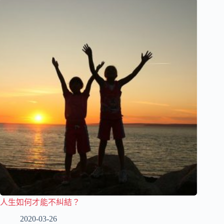
人生如何才能不糾結？
2020-03-26