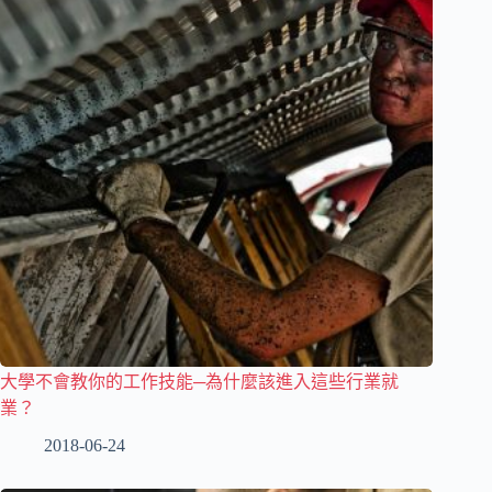
大學不會教你的工作技能─為什麼該進入這些行業就
業？
2018-06-24