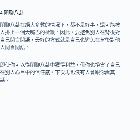
4.閑聊八卦
閑聊八卦在絕大多數的情況下，都不是好事，還可能被
人掛上一個大嘴巴的標籤。因此，要避免別人在背後對
自己閒言閒語，最好的方式就是自己也避免在背後對他
人閒言閒語。
即使你可以從閑聊八卦中獲得利益，但你也損害了自己
在別人心目中的信任感，下次再也沒有人會跟你說真
話。