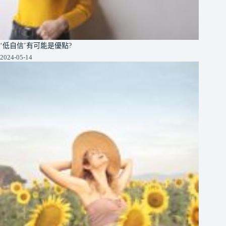
‘低自信’有可能是優點?
2024-05-14