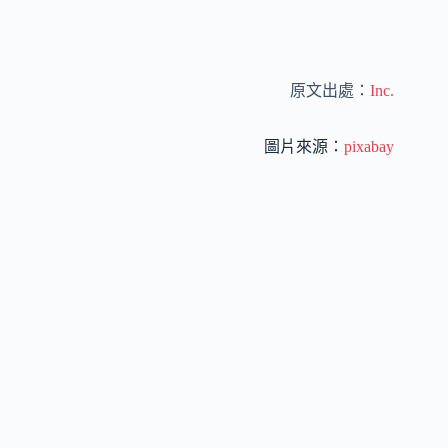
原文出處：
Inc.
圖片來源：
pixabay