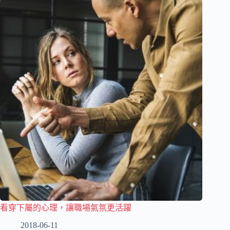
看穿下屬的心理，讓職場氣氛更活躍
2018-06-11