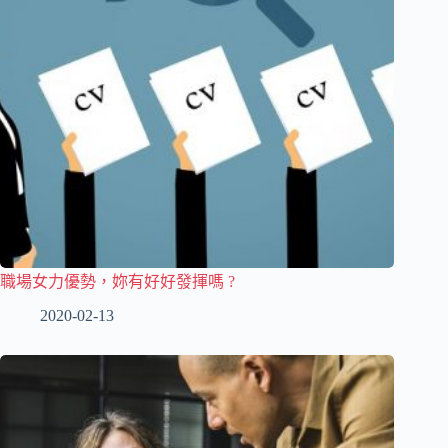
職場女力優勢，妳有好好發揮嗎 ?
2020-02-13