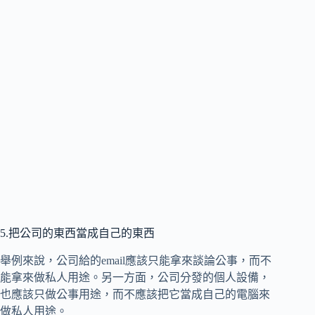
5.把公司的東西當成自己的東西
舉例來說，公司給的email應該只能拿來談論公事，而不
能拿來做私人用途。另一方面，公司分發的個人設備，
也應該只做公事用途，而不應該把它當成自己的電腦來
做私人用途。