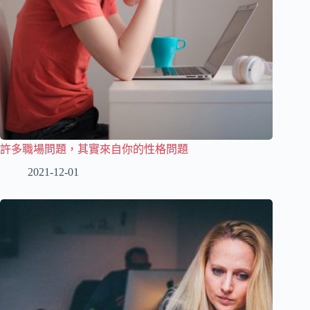
許多職場問題，其實來自你的性格問題
2021-12-01