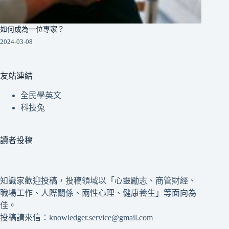
如何成為一位專家？
2024-03-08
友站連結
全民學英文
科技兔
讀者投稿
知識家歡迎投稿，投稿領域以「心靈勵志、商管財經、
職場工作、人際關係、兩性心理、健康養生」等面向為
佳。
投稿請來信：knowledger.service@gmail.com