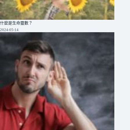
什麼是生命靈數？
2024-05-14