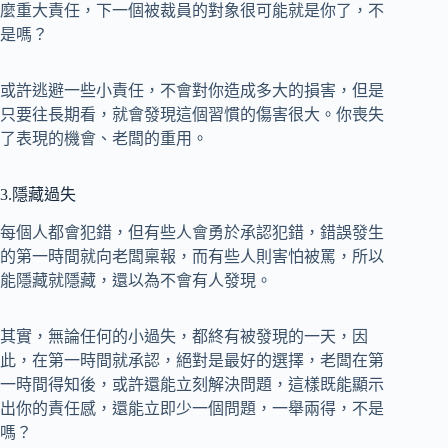
麼重大責任，下一個被裁員的對象很可能就是你了，不
是嗎？
或許逃避一些小責任，不會對你造成多大的損害，但是
只要往長期看，就會發現這個習慣的傷害很大。你喪失
了表現的機會、老闆的重用。
3.隱藏過失
每個人都會犯錯，但有些人會勇於承認犯錯，錯誤發生
的第一時間就向老闆稟報，而有些人則害怕被罵，所以
能隱藏就隱藏，還以為不會有人發現。
其實，無論任何的小過失，都終有被發現的一天，因
此，在第一時間就承認，絕對是最好的選擇，老闆在第
一時間得知後，或許還能立刻解決問題，這樣既能顯示
出你的責任感，還能立即少一個問題，一舉兩得，不是
嗎？