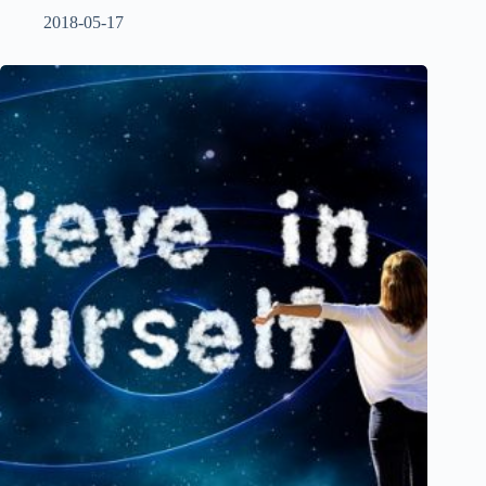
2018-05-17