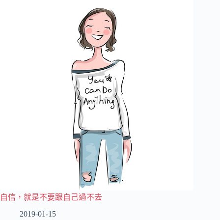
自信，就是不要跟自己過不去
2019-01-15