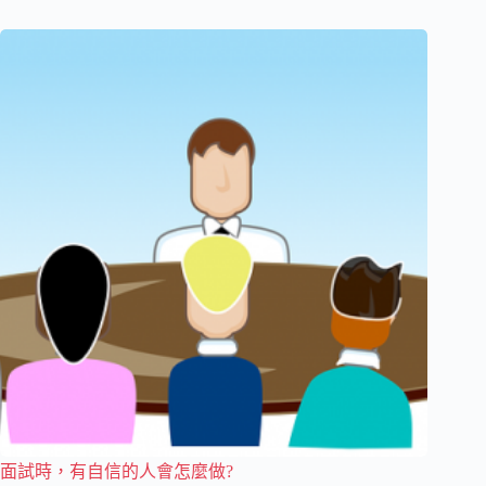
面試時，有自信的人會怎麼做?