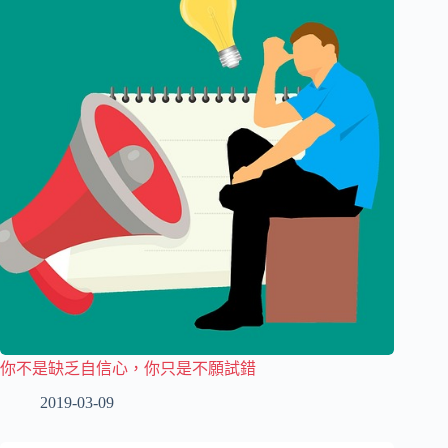
你不是缺乏自信心，你只是不願試錯
2019-03-09