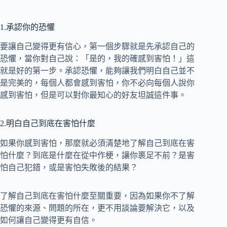
1.承認你的恐懼
要讓自己變得更有信心，第一個步驟就是先承認自己的
恐懼，當你對自己說：「是的，我的確感到害怕！」這
就是好的第一步。承認恐懼，能夠讓我們明白自己並不
是完美的，每個人都會感到害怕，你不必向每個人說你
感到害怕，但是可以對你最知心的好友坦誠這件事。
2.明白自己到底在害怕什麼
如果你感到害怕，那麼就必須清楚地了解自己到底在害
怕什麼？到底是什麼在從中作梗，讓你裹足不前？是害
怕自己犯錯，或是害怕失敗後的結果？
了解自己到底在害怕什麼至關重要，因為如果你不了解
恐懼的來源、問題的所在，更不用談論要解決它，以及
如何讓自己變得更有自信。