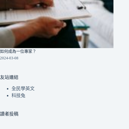
如何成為一位專家？
2024-03-08
友站連結
全民學英文
科技兔
讀者投稿