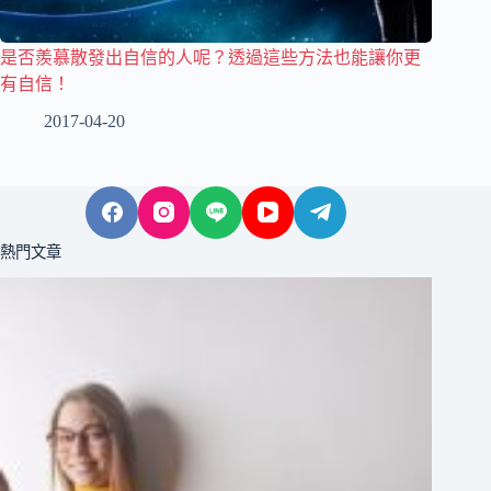
是否羨慕散發出自信的人呢？透過這些方法也能讓你更
有自信！
2017-04-20
熱門文章