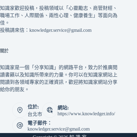
知識家歡迎投稿，投稿領域以「心靈勵志、商管財經、
職場工作、人際關係、兩性心理、健康養生」等面向為
佳。
投稿請來信：knowledger.service@gmail.com
關於
知識家是一個「分享知識」的網路平台，致力於推廣閱
讀書籍以及知識所帶來的力量。你可以在知識家網站上
閱讀到各領域專家的正確資訊，歡迎將知識家網站分享
給你的朋友。
位於:
網站:
https://www.knowledger.info/
台北市
電子郵件：
knowledger.service@gmail.com