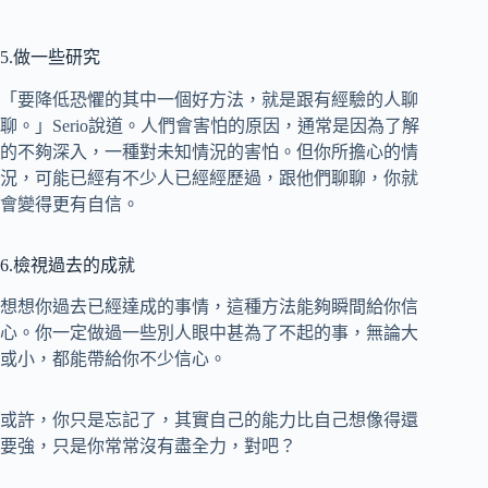
5.做一些研究
「要降低恐懼的其中一個好方法，就是跟有經驗的人聊
聊。」Serio說道。人們會害怕的原因，通常是因為了解
的不夠深入，一種對未知情況的害怕。但你所擔心的情
況，可能已經有不少人已經經歷過，跟他們聊聊，你就
會變得更有自信。
6.檢視過去的成就
想想你過去已經達成的事情，這種方法能夠瞬間給你信
心。你一定做過一些別人眼中甚為了不起的事，無論大
或小，都能帶給你不少信心。
或許，你只是忘記了，其實自己的能力比自己想像得還
要強，只是你常常沒有盡全力，對吧？