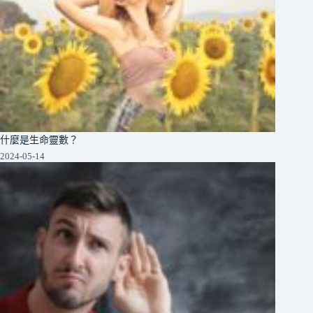
什麼是生命靈數？
2024-05-14