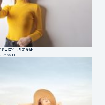
‘低自信’有可能是優點?
2024-05-14