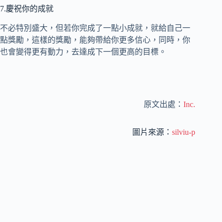
7.慶祝你的成就
不必特別盛大，但若你完成了一點小成就，就給自己一
點獎勵，這樣的獎勵，能夠帶給你更多信心，同時，你
也會變得更有動力，去達成下一個更高的目標。
原文出處：
Inc.
圖片來源：
silviu-p