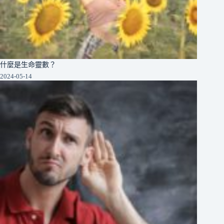
什麼是生命靈數？
2024-05-14