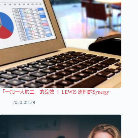
「一加一大於二」的綜效 ！ LEWIS 原則的Synergy
2020-05-28