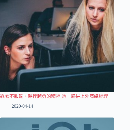
靠著不服輸、越挫越勇的精神 她一路拼上外商總經理
2020-04-14