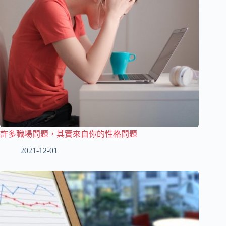
許多職場問題，其實來自你的性格問題
2021-12-01