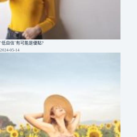
‘低自信’有可能是優點?
2024-05-14