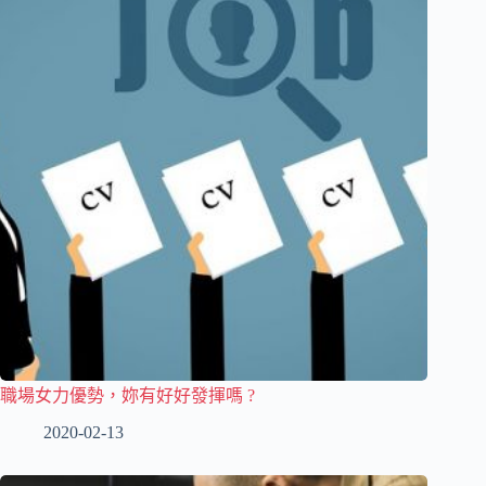
職場女力優勢，妳有好好發揮嗎 ?
2020-02-13