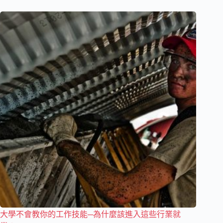
大學不會教你的工作技能─為什麼該進入這些行業就