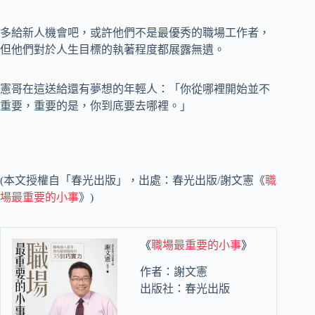
多給新人機會吧，或許他們不是最優秀的職場工作者，
但他們對於人生目標的執著程度都展露無遺。
憲哥在這送給還有夢想的年輕人：「你從哪裡開始並不
重要，重要的是，你到底要去哪裡。」
(本文授權自「春光出版」，出處：春光出版/謝文憲《
職
場最重要的小事
》)
《
職場最重要的小事
》
作者：謝文憲
出版社：春光出版