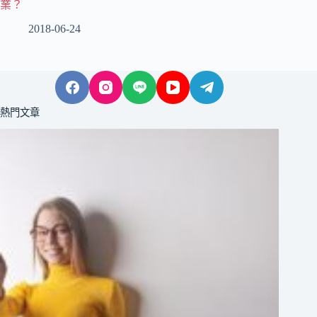
業？
2018-06-24
熱門文章