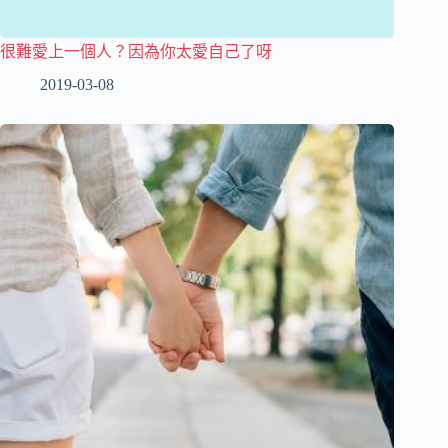
很難愛上一個人？因為你太愛自己了呀
2019-03-08