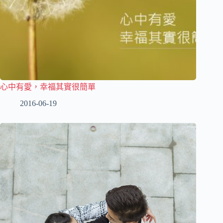
心中有愛，幸福其實很簡單
2016-06-19