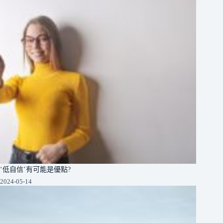
‘低自信’有可能是優點?
2024-05-14