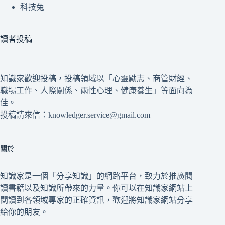
科技兔
讀者投稿
知識家歡迎投稿，投稿領域以「心靈勵志、商管財經、
職場工作、人際關係、兩性心理、健康養生」等面向為
佳。
投稿請來信：knowledger.service@gmail.com
關於
知識家是一個「分享知識」的網路平台，致力於推廣閱
讀書籍以及知識所帶來的力量。你可以在知識家網站上
閱讀到各領域專家的正確資訊，歡迎將知識家網站分享
給你的朋友。