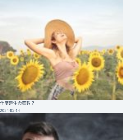
什麼是生命靈數？
2024-05-14