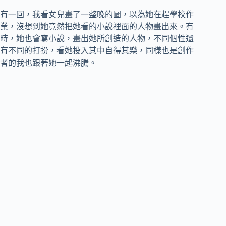
有一回，我看女兒畫了一整晚的圖，以為她在趕學校作
業，沒想到她竟然把她看的小說裡面的人物畫出來。有
時，她也會寫小說，畫出她所創造的人物，不同個性還
有不同的打扮，看她投入其中自得其樂，同樣也是創作
者的我也跟著她一起沸騰。