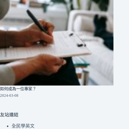
如何成為一位專家？
2024-03-08
友站連結
全民學英文