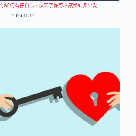
你如何看待自己，決定了你可以感受到多少愛
2020-11-17