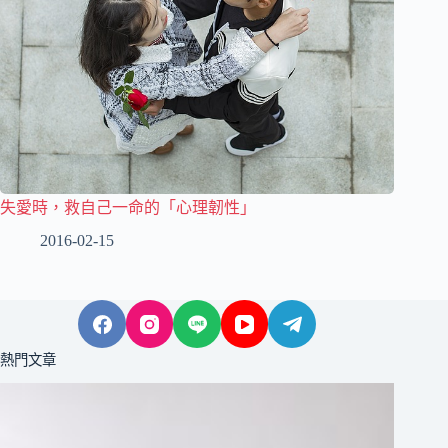
失愛時，救自己一命的「心理韌性」
2016-02-15
熱門文章