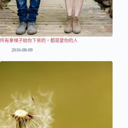
所有拿梯子給你下來的，都是愛你的人
2016-08-09