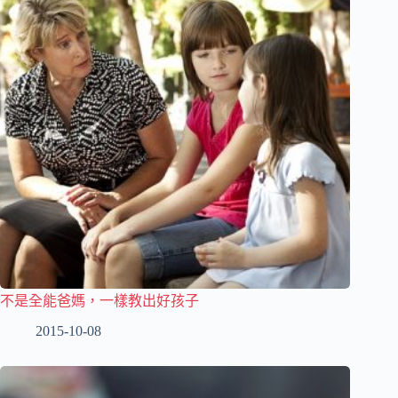
不是全能爸媽，一樣教出好孩子
2015-10-08