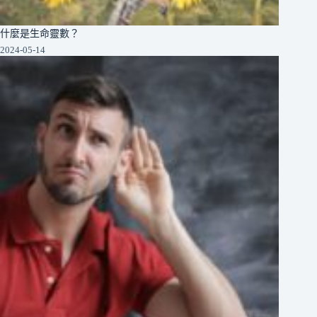
什麼是生命靈數？
2024-05-14