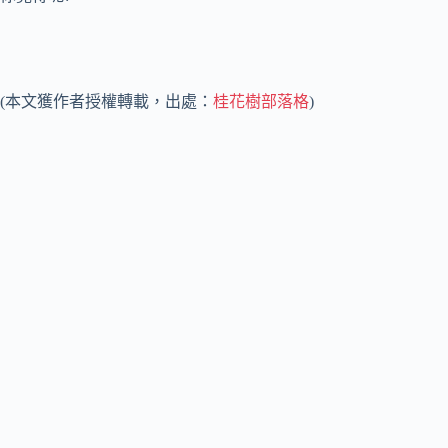
(本文獲作者授權轉載，出處：
桂花樹部落格
)