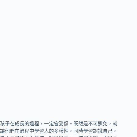
孩子在成長的過程，一定會受傷。既然是不可避免，就
讓他們在過程中學習人的多樣性，同時學習認識自己，