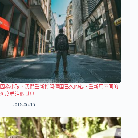
因為小孩，我們重新打開僵固已久的心，重新用不同的
角度看這個世界
2016-06-15