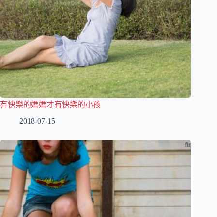
有快樂的媽媽才有快樂的小孩
2018-07-15