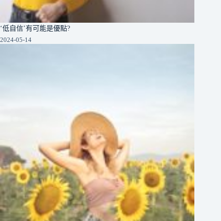
‘低自信’有可能是優點?
2024-05-14