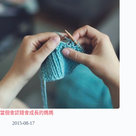
當個會認錯會成長的媽媽
2015-08-17