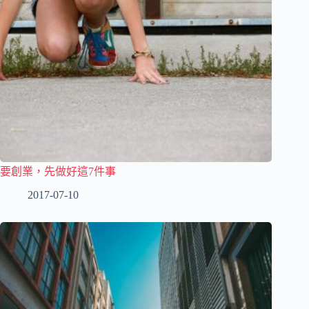
要創業，先做好這7件事
2017-07-10