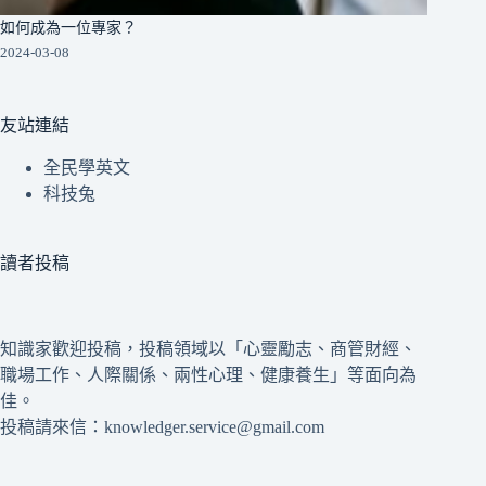
如何成為一位專家？
2024-03-08
友站連結
全民學英文
科技兔
讀者投稿
知識家歡迎投稿，投稿領域以「心靈勵志、商管財經、
職場工作、人際關係、兩性心理、健康養生」等面向為
佳。
投稿請來信：knowledger.service@gmail.com