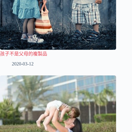
孩子不是父母的複製品
2020-03-12