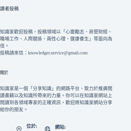
讀者投稿
知識家歡迎投稿，投稿領域以「心靈勵志、商管財經、
職場工作、人際關係、兩性心理、健康養生」等面向為
佳。
投稿請來信：knowledger.service@gmail.com
關於
知識家是一個「分享知識」的網路平台，致力於推廣閱
讀書籍以及知識所帶來的力量。你可以在知識家網站上
閱讀到各領域專家的正確資訊，歡迎將知識家網站分享
給你的朋友。
位於:
網站: