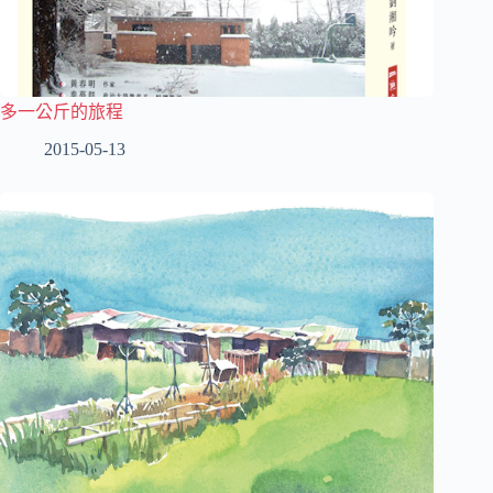
多一公斤的旅程
2015-05-13