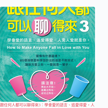
跟任何人都可以聊得來3：學會愛的語言、追愛得愛，人