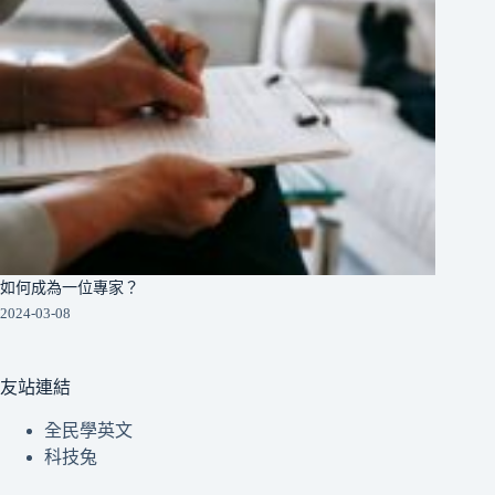
如何成為一位專家？
2024-03-08
友站連結
全民學英文
科技兔