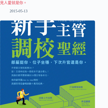
見人愛就是你。
2015-05-13