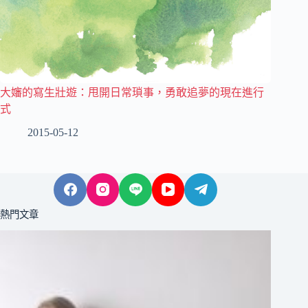
大嬸的寫生壯遊：甩開日常瑣事，勇敢追夢的現在進行
式
2015-05-12
熱門文章