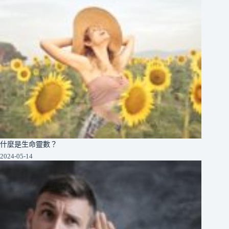
什麼是生命靈數？
2024-05-14