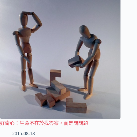
好奇心：生命不在於找答案，而是問問題
2015-08-18