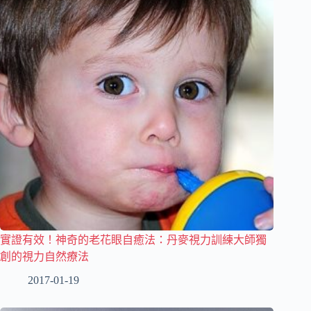
實證有效！神奇的老花眼自癒法：丹麥視力訓練大師獨
創的視力自然療法
2017-01-19