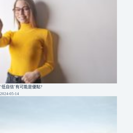
‘低自信’有可能是優點?
2024-05-14